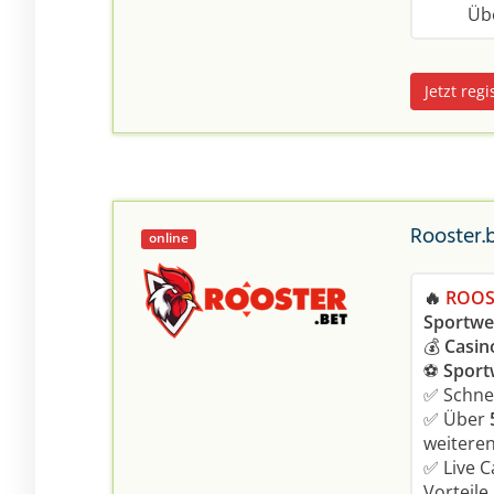
Üb
Jetzt reg
Rooster.
online
🔥
ROOS
Sportwe
💰
Casin
⚽
Sport
✅ Schnel
✅ Über
weitere
✅ Live C
Vorteile