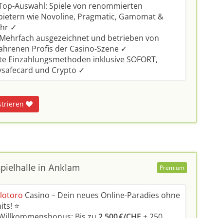
 Top-Auswahl: Spiele von renommierten
bietern wie Novoline, Pragmatic, Gamomat &
hr ✓
 Mehrfach ausgezeichnet und betrieben von
ahrenen Profis der Casino-Szene ✓
te Einzahlungsmethoden inklusive SOFORT,
ysafecard und Crypto ✓
istrieren
pielhalle in
Anklam
Premium
lotoro
Casino – Dein neues Online-Paradies ohne
its! ⭐
 Willkommensbonus: Bis zu
2.500 €/CHF
+ 250