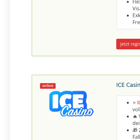
Fle
Vis
Exk
Fr
Jetzt reg
ICE Casi
online
⭐
I
vol
🔥
dei
🎁
Fa