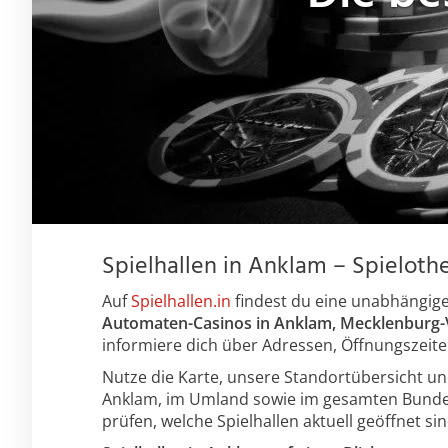
Spielhallen in Anklam – Spieloth
Auf
Spielhallen.in
findest du eine unabhängig
Automaten-Casinos in Anklam, Mecklenbur
informiere dich über Adressen, Öffnungszeiten
Nutze die Karte, unsere Standortübersicht un
Anklam, im Umland sowie im gesamten Bund
prüfen, welche Spielhallen aktuell geöffnet sin