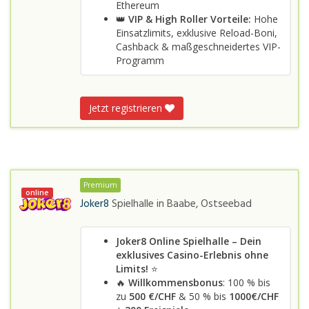
Ethereum
👑
VIP & High Roller Vorteile:
Hohe
Einsatzlimits, exklusive Reload-Boni,
Cashback & maßgeschneidertes VIP-
Programm
Jetzt registrieren
Premium
online
Joker8
Spielhalle in
Baabe, Ostseebad
Joker8 Online Spielhalle – Dein
exklusives Casino-Erlebnis ohne
Limits!
⭐
🔥
Willkommensbonus
: 100 % bis
zu
500 €/CHF
& 50 % bis
1000€/CHF