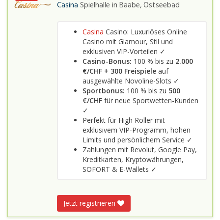
Casina
Spielhalle in
Baabe, Ostseebad
Casina
Casino: Luxuriöses Online
Casino mit Glamour, Stil und
exklusiven VIP-Vorteilen ✓
Casino-Bonus:
100 % bis zu
2.000
€/CHF + 300 Freispiele
auf
ausgewählte Novoline-Slots ✓
Sportbonus:
100 % bis zu
500
€/CHF
für neue Sportwetten-Kunden
✓
Perfekt für High Roller mit
exklusivem VIP-Programm, hohen
Limits und persönlichem Service ✓
Zahlungen mit Revolut, Google Pay,
Kreditkarten, Kryptowährungen,
SOFORT & E-Wallets ✓
Jetzt registrieren