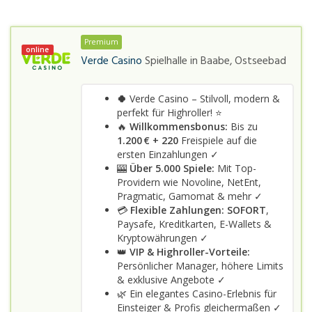
Premium
online
Verde Casino
Spielhalle in
Baabe, Ostseebad
🍀
Verde Casino – Stilvoll, modern &
perfekt für Highroller! ⭐
🔥
Willkommensbonus:
Bis zu
1.200 € + 220
Freispiele auf die
ersten Einzahlungen ✓
🎰
Über 5.000 Spiele:
Mit Top-
Providern wie Novoline, NetEnt,
Pragmatic, Gamomat & mehr ✓
💳
Flexible Zahlungen:
SOFORT
,
Paysafe, Kreditkarten, E-Wallets &
Kryptowährungen ✓
👑
VIP & Highroller-Vorteile:
Persönlicher Manager, höhere Limits
& exklusive Angebote ✓
🌿 Ein elegantes Casino-Erlebnis für
Einsteiger & Profis gleichermaßen ✓