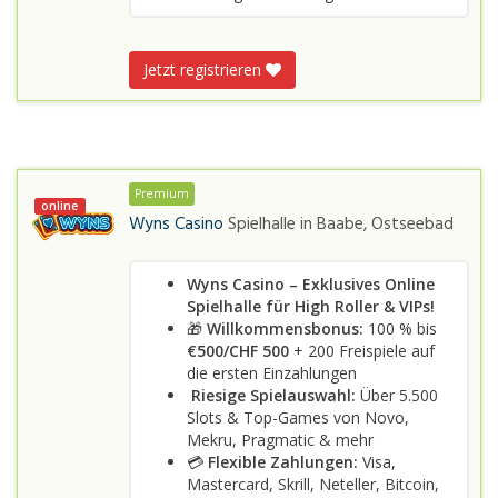
Jetzt registrieren
Premium
online
Wyns Casino
Spielhalle in
Baabe, Ostseebad
Wyns Casino – Exklusives Online
Spielhalle für High Roller & VIPs!
🎁
Willkommensbonus:
100 % bis
€500/CHF 500
+ 200 Freispiele auf
die ersten Einzahlungen
Riesige Spielauswahl:
Über 5.500
Slots & Top-Games von Novo,
Mekru, Pragmatic & mehr
💳
Flexible Zahlungen:
Visa,
Mastercard, Skrill, Neteller, Bitcoin,