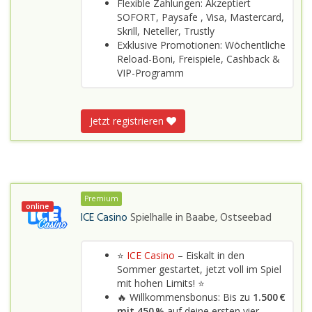
Flexible Zahlungen: Akzeptiert
SOFORT, Paysafe , Visa, Mastercard,
Skrill, Neteller, Trustly
Exklusive Promotionen: Wöchentliche
Reload-Boni, Freispiele, Cashback &
VIP-Programm
Jetzt registrieren
Premium
online
ICE Casino
Spielhalle in
Baabe, Ostseebad
⭐
ICE Casino
– Eiskalt in den
Sommer gestartet, jetzt voll im Spiel
mit hohen Limits! ⭐
🔥 Willkommensbonus: Bis zu
1.500 €
mit 450 %
auf deine ersten vier