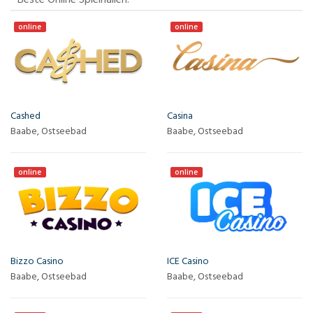
Beste Online Spielhallen:
online
online
Cashed
Casina
Baabe, Ostseebad
Baabe, Ostseebad
online
online
Bizzo Casino
ICE Casino
Baabe, Ostseebad
Baabe, Ostseebad