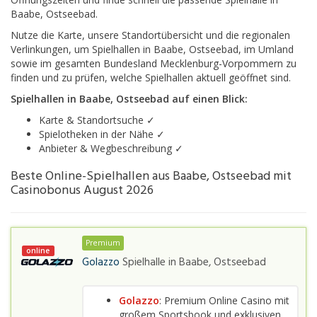
Baabe, Ostseebad.
Nutze die Karte, unsere Standortübersicht und die regionalen
Verlinkungen, um Spielhallen in Baabe, Ostseebad, im Umland
sowie im gesamten Bundesland Mecklenburg-Vorpommern zu
finden und zu prüfen, welche Spielhallen aktuell geöffnet sind.
Spielhallen in Baabe, Ostseebad auf einen Blick:
Karte & Standortsuche ✓
Spielotheken in der Nähe ✓
Anbieter & Wegbeschreibung ✓
Beste Online-Spielhallen aus Baabe, Ostseebad mit
Casinobonus August 2026
Premium
online
Golazzo
Spielhalle in
Baabe, Ostseebad
Golazzo
: Premium Online Casino mit
großem Sportsbook und exklusiven