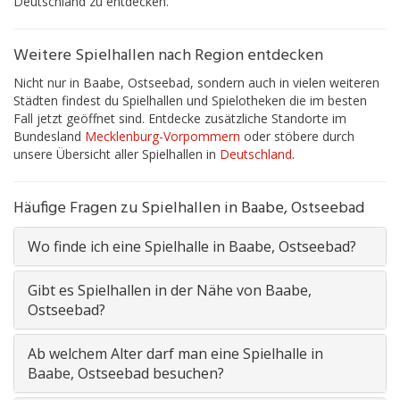
Deutschland zu entdecken.
Weitere Spielhallen nach Region entdecken
Nicht nur in Baabe, Ostseebad, sondern auch in vielen weiteren
Städten findest du Spielhallen und Spielotheken die im besten
Fall jetzt geöffnet sind. Entdecke zusätzliche Standorte im
Bundesland
Mecklenburg-Vorpommern
oder stöbere durch
unsere Übersicht aller Spielhallen in
Deutschland
.
Häufige Fragen zu Spielhallen in Baabe, Ostseebad
Wo finde ich eine Spielhalle in Baabe, Ostseebad?
Gibt es Spielhallen in der Nähe von Baabe,
Ostseebad?
Ab welchem Alter darf man eine Spielhalle in
Baabe, Ostseebad besuchen?