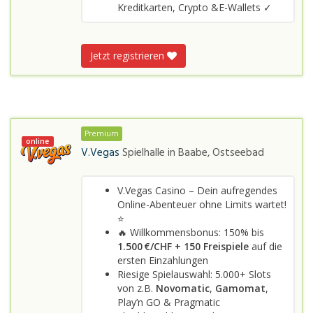
Kreditkarten, Crypto &E-Wallets ✓
Jetzt registrieren
Premium
online
V.Vegas
Spielhalle in
Baabe, Ostseebad
V.Vegas Casino – Dein aufregendes
Online-Abenteuer ohne Limits wartet!
⭐
🔥 Willkommensbonus: 150% bis
1.500 €/CHF + 150 Freispiele
auf die
ersten Einzahlungen
Riesige Spielauswahl: 5.000+ Slots
von z.B.
Novomatic
,
Gamomat
,
Play’n GO & Pragmatic