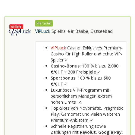
Premium
online
VIPLuck
Spielhalle in
Baabe, Ostseebad
VIPLuck
Casino: Exklusives Premium-
Casino für High Roller und echte VIP-
Spieler ✓
Casino-Bonus:
100 % bis zu
2.000
€/CHF + 300 Freispiele
✓
Sportbonus:
100 % bis zu
500
€/CHF
✓
Luxuriöses VIP-Programm mit
persönlichem Manager, extrem
hohen Limits ✓
Top-Slots von Novomatic, Pragmatic
Play, Gamomat und vielen weiteren
Premium-Anbietern ✓
Schnelle Registrierung sowie
Zahlungen mit
Revolut
,
Google Pay
,