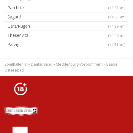
Parchtitz
(13.37 km)
Sagard
(14.03 km)
Garz/Rügen
(14.29 km)
Thesenvitz
(14.49 km)
Patzig
(14.51 km)
Spielhallen in
»
Deutschland
»
Mecklenburg-Vorpommern
»
Baabe,
Ostseebad