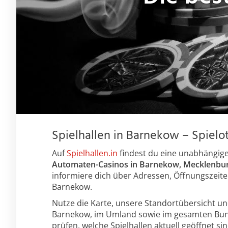
Spielhallen in Barnekow – Spielo
Auf
Spielhallen.in
findest du eine unabhängig
Automaten-Casinos in Barnekow, Mecklenb
informiere dich über Adressen, Öffnungszeiten
Barnekow.
Nutze die Karte, unsere Standortübersicht un
Barnekow, im Umland sowie im gesamten Bu
prüfen, welche Spielhallen aktuell geöffnet sin