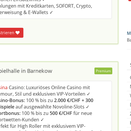
lungen mit Kreditkarten, SOFORT, Crypto,
erweisung & E-Wallets ✓
istrieren
M
B
pielhalle in
Barnekow
Premium
sina
Casino: Luxuriöses Online Casino mit
mour, Stil und exklusiven VIP-Vorteilen ✓
sino-Bonus:
100 % bis zu
2.000 €/CHF + 300
ispiele
auf ausgewählte Novoline-Slots ✓
ortbonus:
100 % bis zu
500 €/CHF
für neue
ortwetten-Kunden ✓
fekt für High Roller mit exklusivem VIP-