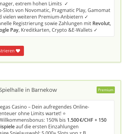
nager, extrem hohen Limits ✓
p-Slots von Novomatic, Pragmatic Play, Gamomat
d vielen weiteren Premium-Anbietern ✓
nelle Registrierung sowie Zahlungen mit
Revolut
,
ogle Pay
, Kreditkarten, Crypto &E-Wallets ✓
istrieren
Spielhalle in
Barnekow
Premium
egas Casino – Dein aufregendes Online-
nteuer ohne Limits wartet! ⭐
 Willkommensbonus: 150% bis
1.500 €/CHF + 150
ispiele
auf die ersten Einzahlungen
sige Spielauswahl: 5.000+ Slots von z.B.