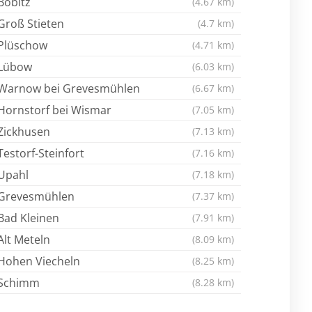
Bobitz
(4.67 km)
Groß Stieten
(4.7 km)
Plüschow
(4.71 km)
Lübow
(6.03 km)
Warnow bei Grevesmühlen
(6.67 km)
Hornstorf bei Wismar
(7.05 km)
Zickhusen
(7.13 km)
Testorf-Steinfort
(7.16 km)
Upahl
(7.18 km)
Grevesmühlen
(7.37 km)
Bad Kleinen
(7.91 km)
Alt Meteln
(8.09 km)
Hohen Viecheln
(8.25 km)
Schimm
(8.28 km)