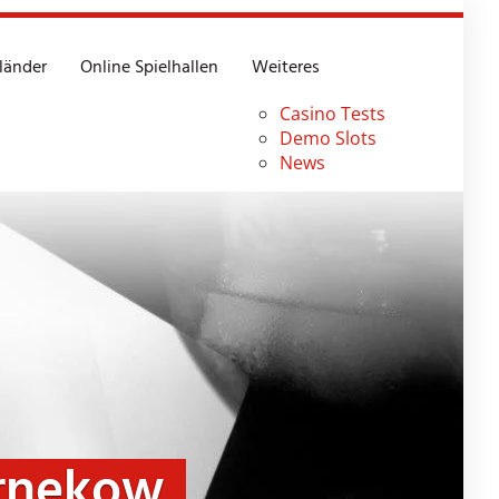
länder
Online Spielhallen
Weiteres
Casino Tests
Demo Slots
News
rnekow