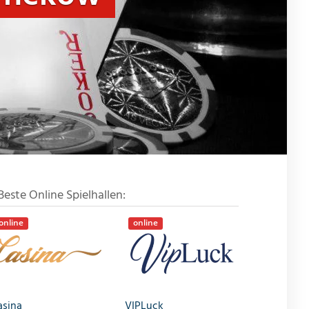
Beste Online Spielhallen:
online
online
asina
VIPLuck