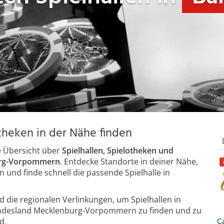
theken in der Nähe finden
e Übersicht über
Spielhallen, Spielotheken und
urg-Vorpommern
. Entdecke Standorte in deiner Nähe,
 und finde schnell die passende Spielhalle in
d die regionalen Verlinkungen, um Spielhallen in
ndesland Mecklenburg-Vorpommern zu finden und zu
C
d.