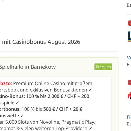
B
w mit Casinobonus August 2026
V
B
Spielhalle in
Barnekow
Premium
lazzo
: Premium Online Casino mit großem
ortsbook und exklusiven Bonusaktionen ✓
sino-Bonus:
100 % bis
2.000 € / CHF + 200
ispiele
✓
ortbonus:
100 % bis
500 € / CHF + 20 €
atiswette
✓
Fi
r 5.000 Slots von Novoline, Pragmatic Play,
B
momat & vielen weiteren Top-Providern ✓