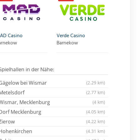
AD Casino
Verde Casino
arnekow
Barnekow
Spielhallen in der Nähe:
Gägelow bei Wismar
(2.29 km)
Metelsdorf
(2.77 km)
Wismar, Mecklenburg
(4 km)
Dorf Mecklenburg
(4.05 km)
Zierow
(4.22 km)
Hohenkirchen
(4.31 km)