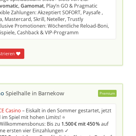
vomatic
,
Gamomat
, Play’n GO & Pragmatic
xible Zahlungen: Akzeptiert SOFORT, Paysafe ,
a, Mastercard, Skrill, Neteller, Trustly
lusive Promotionen: Wöchentliche Reload-Boni,
eispiele, Cashback & VIP-Programm
istrieren
no
Spielhalle in
Barnekow
Premium
CE Casino
– Eiskalt in den Sommer gestartet, jetzt
l im Spiel mit hohen Limits! ⭐
 Willkommensbonus: Bis zu
1.500 € mit 450 %
auf
ne ersten vier Einzahlungen ✓