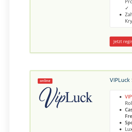
Pr
✓
Zah
Kr
Jetzt reg
VIPLuck
online
VI
Rol
Ca
Fre
Sp
Lu