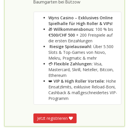
Baumgarten bei Bützow
Wyns Casino – Exklusives Online
Spielhalle für High Roller & VIPs!
🎁
Willkommensbonus:
100 % bis
€500/CHF 500
+ 200 Freispiele auf
die ersten Einzahlungen
Riesige Spielauswahl:
Über 5.500
Slots & Top-Games von Novo,
Mekru, Pragmatic & mehr
💳
Flexible Zahlungen:
Visa,
Mastercard, Skrill, Neteller, Bitcoin,
Ethereum
👑
VIP & High Roller Vorteile:
Hohe
Einsatzlimits, exklusive Reload-Boni,
Cashback & maßgeschneidertes VIP-
Programm
Jetzt registrieren