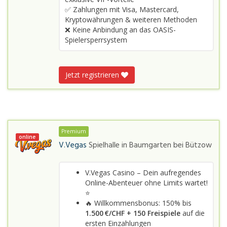
✅ Zahlungen mit Visa, Mastercard,
Kryptowährungen & weiteren Methoden
❌ Keine Anbindung an das OASIS-
Spielersperrsystem
Jetzt registrieren
Premium
online
V.Vegas
Spielhalle in
Baumgarten bei Bützow
V.Vegas Casino – Dein aufregendes
Online-Abenteuer ohne Limits wartet!
⭐
🔥 Willkommensbonus: 150% bis
1.500 €/CHF + 150 Freispiele
auf die
ersten Einzahlungen