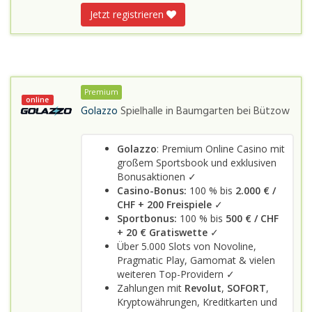
Jetzt registrieren
Premium
online
Golazzo
Spielhalle in
Baumgarten bei Bützow
Golazzo
: Premium Online Casino mit
großem Sportsbook und exklusiven
Bonusaktionen ✓
Casino-Bonus:
100 % bis
2.000 € /
CHF + 200 Freispiele
✓
Sportbonus:
100 % bis
500 € / CHF
+ 20 € Gratiswette
✓
Über 5.000 Slots von Novoline,
Pragmatic Play, Gamomat & vielen
weiteren Top-Providern ✓
Zahlungen mit
Revolut
,
SOFORT
,
Kryptowährungen, Kreditkarten und