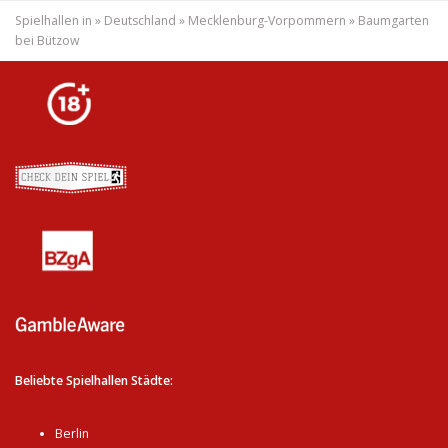
Spielhallen in
»
Deutschland
»
Mecklenburg-Vorpommern
»
Baumgarten
bei Bützow
Beliebte Spielhallen Städte:
Berlin