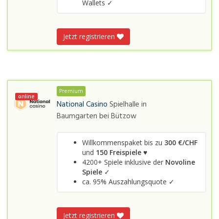
Wallets ✓
Jetzt registrieren
Premium
online
National Casino
Spielhalle in
Baumgarten bei Bützow
Willkommenspaket bis zu
300 €/CHF
und
150 Freispiele ♥
4200+ Spiele inklusive der
Novoline
Spiele
✓
ca. 95% Auszahlungsquote ✓
Jetzt registrieren