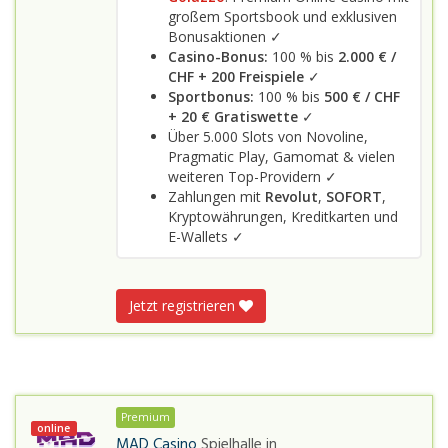
großem Sportsbook und exklusiven
Bonusaktionen ✓
Casino-Bonus:
100 % bis
2.000 € /
CHF + 200 Freispiele
✓
Sportbonus:
100 % bis
500 € / CHF
+ 20 € Gratiswette
✓
Über 5.000 Slots von Novoline,
Pragmatic Play, Gamomat & vielen
weiteren Top-Providern ✓
Zahlungen mit
Revolut
,
SOFORT
,
Kryptowährungen, Kreditkarten und
E-Wallets ✓
Jetzt registrieren
Premium
online
MAD Casino
Spielhalle in