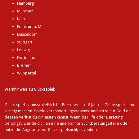
Hamburg
München
Köln
Frankfurt a. M.
Düsseldorf
Stuttgart
Leipzig
Dortmund
Bremen
Wuppertal
Warnhinweis zu Glücksspiel
:
Glücksspiel ist ausschließlich für Personen ab 18 Jahren. Glücksspiel kann
süchtig machen. Spiele verantwortungsbewusst und setze nur Geld ein,
dessen Verlust du dir leisten kannst. Wenn du Hilfe oder Beratung
benötigst, wende dich an eine anerkannte
Suchtberatungsstelle
oder
nutze die Angebote zur Glücksspielsuchtprävention.