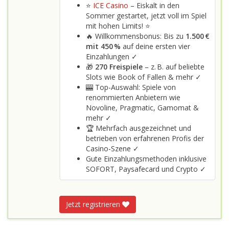
⭐
ICE Casino
– Eiskalt in den
Sommer gestartet, jetzt voll im Spiel
mit hohen Limits! ⭐
🔥 Willkommensbonus: Bis zu
1.500 €
mit 450 %
auf deine ersten vier
Einzahlungen ✓
🎁
270 Freispiele
– z. B. auf beliebte
Slots wie Book of Fallen & mehr ✓
🎰 Top-Auswahl: Spiele von
renommierten Anbietern wie
Novoline, Pragmatic, Gamomat &
mehr ✓
🏆 Mehrfach ausgezeichnet und
betrieben von erfahrenen Profis der
Casino-Szene ✓
Gute Einzahlungsmethoden inklusive
SOFORT, Paysafecard und Crypto ✓
Jetzt registrieren