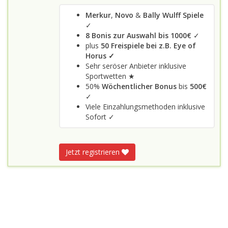
Merkur
,
Novo
&
Bally Wulff Spiele
✓
8 Bonis zur Auswahl bis 1000€
✓
plus
50 Freispiele bei z.B. Eye of
Horus ✓
Sehr seröser Anbieter inklusive
Sportwetten ★
50%
Wöchentlicher Bonus
bis
500€
✓
Viele Einzahlungsmethoden inklusive
Sofort ✓
Jetzt registrieren