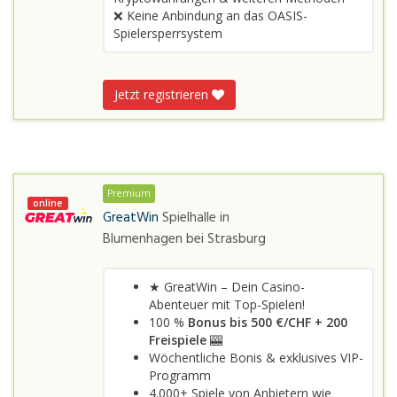
❌ Keine Anbindung an das OASIS-
Spielersperrsystem
Jetzt registrieren
Premium
online
GreatWin
Spielhalle in
Blumenhagen bei Strasburg
★ GreatWin – Dein Casino-
Abenteuer mit Top-Spielen!
100 %
Bonus bis 500 €/CHF + 200
Freispiele
🎰
Wöchentliche Bonis & exklusives VIP-
Programm
4.000+ Spiele von Anbietern wie