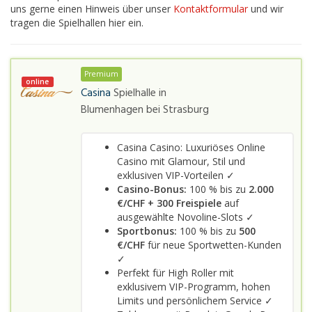
uns gerne einen Hinweis über unser
Kontaktformular
und wir
tragen die Spielhallen hier ein.
Premium
online
Casina
Spielhalle in
Blumenhagen bei Strasburg
Casina Casino: Luxuriöses Online
Casino mit Glamour, Stil und
exklusiven VIP-Vorteilen ✓
Casino-Bonus:
100 % bis zu
2.000
€/CHF + 300 Freispiele
auf
ausgewählte Novoline-Slots ✓
Sportbonus:
100 % bis zu
500
€/CHF
für neue Sportwetten-Kunden
✓
Perfekt für High Roller mit
exklusivem VIP-Programm, hohen
Limits und persönlichem Service ✓