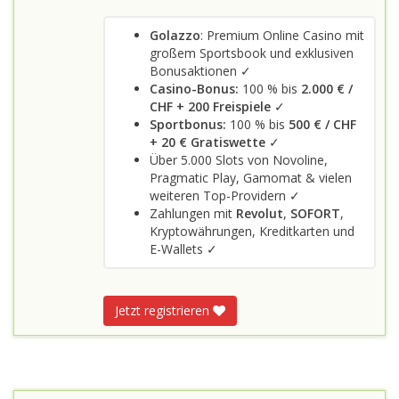
Golazzo
: Premium Online Casino mit
großem Sportsbook und exklusiven
Bonusaktionen ✓
Casino-Bonus:
100 % bis
2.000 € /
CHF + 200 Freispiele
✓
Sportbonus:
100 % bis
500 € / CHF
+ 20 € Gratiswette
✓
Über 5.000 Slots von Novoline,
Pragmatic Play, Gamomat & vielen
weiteren Top-Providern ✓
Zahlungen mit
Revolut
,
SOFORT
,
Kryptowährungen, Kreditkarten und
E-Wallets ✓
Jetzt registrieren