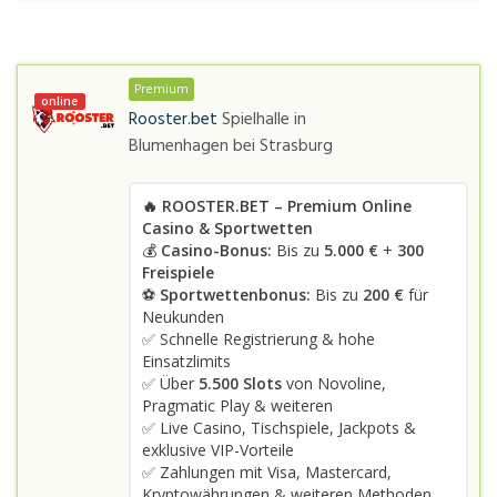
Premium
online
Rooster.bet
Spielhalle in
Blumenhagen bei Strasburg
🔥 ROOSTER.BET – Premium Online
Casino & Sportwetten
💰
Casino-Bonus:
Bis zu
5.000 €
+
300
Freispiele
⚽
Sportwettenbonus:
Bis zu
200 €
für
Neukunden
✅ Schnelle Registrierung & hohe
Einsatzlimits
✅ Über
5.500 Slots
von Novoline,
Pragmatic Play & weiteren
✅ Live Casino, Tischspiele, Jackpots &
exklusive VIP-Vorteile
✅ Zahlungen mit Visa, Mastercard,
Kryptowährungen & weiteren Methoden