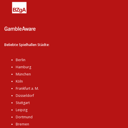
Beliebte Spielhallen Städte:
Berlin
Hamburg
München
Köln
Frankfurt a. M.
Düsseldorf
Stuttgart
Leipzig
Dortmund
Bremen