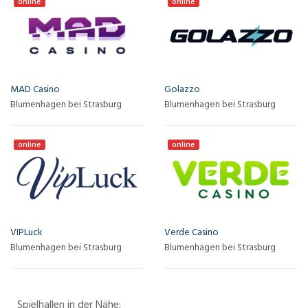
online
online
MAD Casino
Golazzo
Blumenhagen bei Strasburg
Blumenhagen bei Strasburg
online
online
VIPLuck
Verde Casino
Blumenhagen bei Strasburg
Blumenhagen bei Strasburg
Spielhallen in der Nähe: