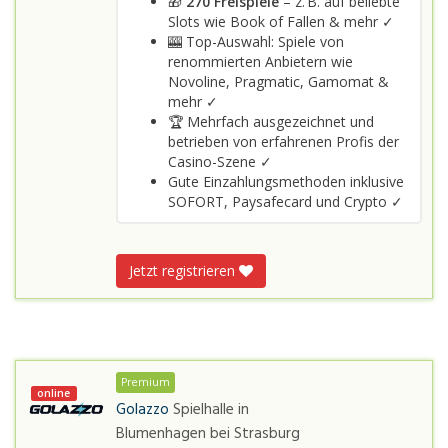
🎁
270 Freispiele
– z. B. auf beliebte
Slots wie Book of Fallen & mehr ✓
🎰 Top-Auswahl: Spiele von
renommierten Anbietern wie
Novoline, Pragmatic, Gamomat &
mehr ✓
🏆 Mehrfach ausgezeichnet und
betrieben von erfahrenen Profis der
Casino-Szene ✓
Gute Einzahlungsmethoden inklusive
SOFORT, Paysafecard und Crypto ✓
Jetzt registrieren
Premium
online
Golazzo
Spielhalle in
Blumenhagen bei Strasburg