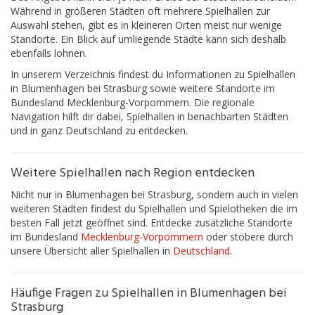
Während in größeren Städten oft mehrere Spielhallen zur
Auswahl stehen, gibt es in kleineren Orten meist nur wenige
Standorte. Ein Blick auf umliegende Städte kann sich deshalb
ebenfalls lohnen.
In unserem Verzeichnis findest du Informationen zu Spielhallen
in Blumenhagen bei Strasburg sowie weitere Standorte im
Bundesland Mecklenburg-Vorpommern. Die regionale
Navigation hilft dir dabei, Spielhallen in benachbarten Städten
und in ganz Deutschland zu entdecken.
Weitere Spielhallen nach Region entdecken
Nicht nur in Blumenhagen bei Strasburg, sondern auch in vielen
weiteren Städten findest du Spielhallen und Spielotheken die im
besten Fall jetzt geöffnet sind. Entdecke zusätzliche Standorte
im Bundesland
Mecklenburg-Vorpommern
oder stöbere durch
unsere Übersicht aller Spielhallen in
Deutschland
.
Häufige Fragen zu Spielhallen in Blumenhagen bei
Strasburg