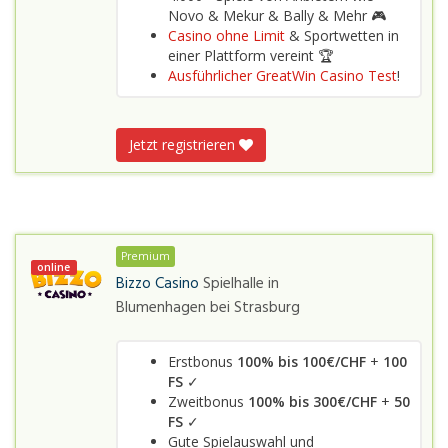
Novo & Mekur & Bally & Mehr 🎮
Casino ohne Limit
& Sportwetten in
einer Plattform vereint 🏆
Ausführlicher GreatWin Casino Test
!
Jetzt registrieren
Premium
online
Bizzo Casino
Spielhalle in
Blumenhagen bei Strasburg
Erstbonus
100% bis 100€/CHF
+
100
FS
✓
Zweitbonus
100% bis 300€/CHF
+
50
FS
✓
Gute Spielauswahl und