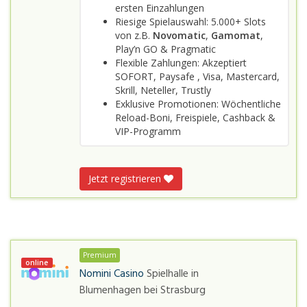
ersten Einzahlungen
Riesige Spielauswahl: 5.000+ Slots
von z.B.
Novomatic
,
Gamomat
,
Play’n GO & Pragmatic
Flexible Zahlungen: Akzeptiert
SOFORT, Paysafe , Visa, Mastercard,
Skrill, Neteller, Trustly
Exklusive Promotionen: Wöchentliche
Reload-Boni, Freispiele, Cashback &
VIP-Programm
Jetzt registrieren
Premium
online
Nomini Casino
Spielhalle in
Blumenhagen bei Strasburg