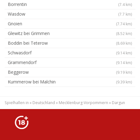
Borrentin
(7.4 km)
Wasdow
(7.7 km)
Gnoien
(7.74 km)
Glewitz bei Grimmen
(8.52 km)
Boddin bei Teterow
(8.69 km)
Schwasdorf
(9.14 km)
Grammendorf
(9.14 km)
Beggerow
(9.19 km)
Kummerow bei Malchin
(9.39 km)
Spielhallen in
»
Deutschland
»
Mecklenburg-Vorpommern
»
Dargun