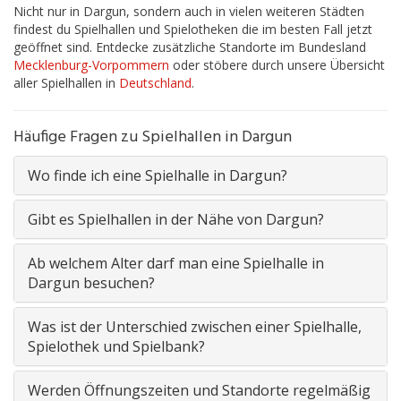
Nicht nur in Dargun, sondern auch in vielen weiteren Städten
findest du Spielhallen und Spielotheken die im besten Fall jetzt
geöffnet sind. Entdecke zusätzliche Standorte im Bundesland
Mecklenburg-Vorpommern
oder stöbere durch unsere Übersicht
aller Spielhallen in
Deutschland
.
Häufige Fragen zu Spielhallen in Dargun
Wo finde ich eine Spielhalle in Dargun?
Gibt es Spielhallen in der Nähe von Dargun?
Ab welchem Alter darf man eine Spielhalle in
Dargun besuchen?
Was ist der Unterschied zwischen einer Spielhalle,
Spielothek und Spielbank?
Werden Öffnungszeiten und Standorte regelmäßig