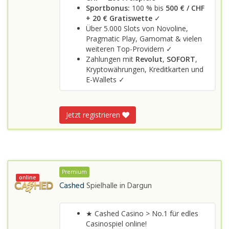
Sportbonus:
100 % bis
500 € / CHF
+ 20 € Gratiswette
✓
Über 5.000 Slots von Novoline,
Pragmatic Play, Gamomat & vielen
weiteren Top-Providern ✓
Zahlungen mit
Revolut
,
SOFORT
,
Kryptowährungen, Kreditkarten und
E-Wallets ✓
Jetzt registrieren
Premium
online
Cashed
Spielhalle in
Dargun
★ Cashed Casino > No.1 für edles
Casinospiel online!