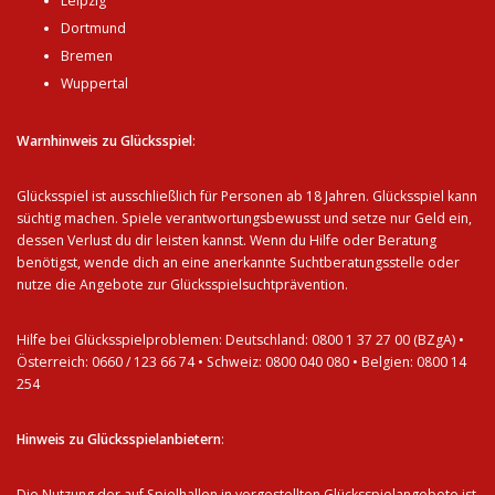
Leipzig
Dortmund
Bremen
Wuppertal
Warnhinweis zu Glücksspiel
:
Glücksspiel ist ausschließlich für Personen ab 18 Jahren. Glücksspiel kann
süchtig machen. Spiele verantwortungsbewusst und setze nur Geld ein,
dessen Verlust du dir leisten kannst. Wenn du Hilfe oder Beratung
benötigst, wende dich an eine anerkannte
Suchtberatungsstelle
oder
nutze die Angebote zur Glücksspielsuchtprävention.
Hilfe bei Glücksspielproblemen: Deutschland: 0800 1 37 27 00 (BZgA) •
Österreich: 0660 / 123 66 74 • Schweiz: 0800 040 080 • Belgien: 0800 14
254
Hinweis zu Glücksspielanbietern
:
Die Nutzung der auf Spielhallen.in vorgestellten Glücksspielangebote ist