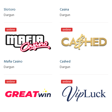
Slotoro
Casina
Dargun
Dargun
online
online
Mafia Casino
Cashed
Dargun
Dargun
online
online