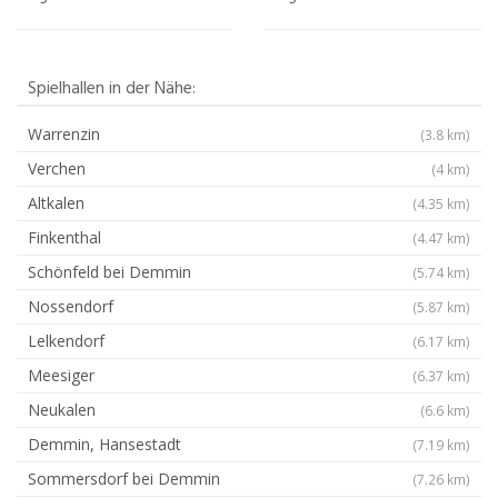
Spielhallen in der Nähe:
Warrenzin
(3.8 km)
Verchen
(4 km)
Altkalen
(4.35 km)
Finkenthal
(4.47 km)
Schönfeld bei Demmin
(5.74 km)
Nossendorf
(5.87 km)
Lelkendorf
(6.17 km)
Meesiger
(6.37 km)
Neukalen
(6.6 km)
Demmin, Hansestadt
(7.19 km)
Sommersdorf bei Demmin
(7.26 km)