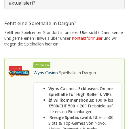
aktualisiert?
Fehlt eine Spielhalle in Dargun?
Fehlt ein Spielcenter-Standort in unserer Übersicht? Dann sende
uns gerne einen Hinweis über unser
Kontaktformular
und wir
tragen die Spielhallen hier ein.
Premium
online
Wyns Casino
Spielhalle in
Dargun
Wyns Casino – Exklusives Online
Spielhalle für High Roller & VIPs!
🎁
Willkommensbonus:
100 % bis
€500/CHF 500
+ 200 Freispiele auf
die ersten Einzahlungen
Riesige Spielauswahl:
Über 5.500
Slots & Top-Games von Novo,
Mekru, Pragmatic & mehr