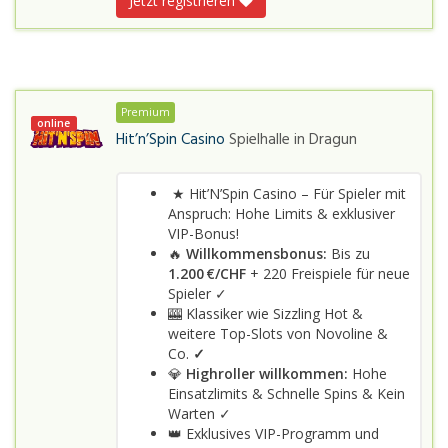
Jetzt registrieren
Premium
online
Hit’n’Spin Casino
Spielhalle in
Dragun
★ Hit’N’Spin Casino – Für Spieler mit
Anspruch: Hohe Limits & exklusiver
VIP-Bonus!
🔥
Willkommensbonus:
Bis zu
1.200 €/CHF
+ 220 Freispiele für neue
Spieler ✓
🎰 Klassiker wie Sizzling Hot &
weitere Top-Slots von Novoline &
Co.
✓
💎
Highroller willkommen:
Hohe
Einsatzlimits & Schnelle Spins & Kein
Warten ✓
👑 Exklusives VIP-Programm und