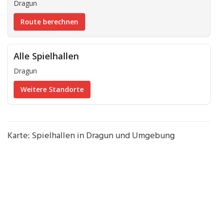
Dragun
Route berechnen
Alle Spielhallen
Dragun
Weitere Standorte
Karte: Spielhallen in Dragun und Umgebung