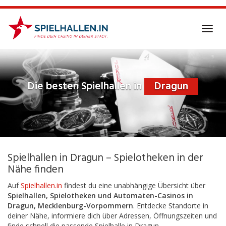
Skip
to
main
Toggl
content
navig
Die besten Spielhallen in
Dragun
Spielhallen in Dragun – Spielotheken in der
Nähe finden
Auf
Spielhallen.in
findest du eine unabhängige Übersicht über
Spielhallen, Spielotheken und Automaten-Casinos in
Dragun, Mecklenburg-Vorpommern
. Entdecke Standorte in
deiner Nähe, informiere dich über Adressen, Öffnungszeiten und
finde schnell die passende Spielhalle in Dragun.