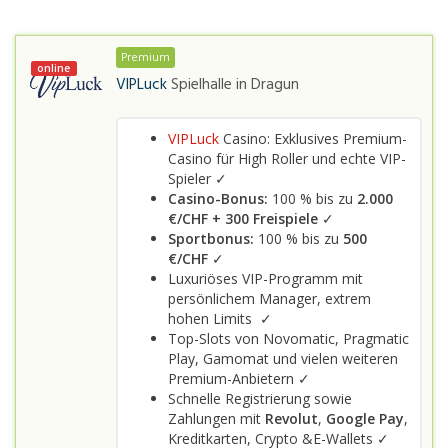
Premium
online
VIPLuck
Spielhalle in
Dragun
VIPLuck
Casino: Exklusives Premium-
Casino für High Roller und echte VIP-
Spieler ✓
Casino-Bonus:
100 % bis zu
2.000
€/CHF + 300 Freispiele
✓
Sportbonus:
100 % bis zu
500
€/CHF
✓
Luxuriöses VIP-Programm mit
persönlichem Manager, extrem
hohen Limits ✓
Top-Slots von Novomatic, Pragmatic
Play, Gamomat und vielen weiteren
Premium-Anbietern ✓
Schnelle Registrierung sowie
Zahlungen mit
Revolut
,
Google Pay
,
Kreditkarten, Crypto &E-Wallets ✓