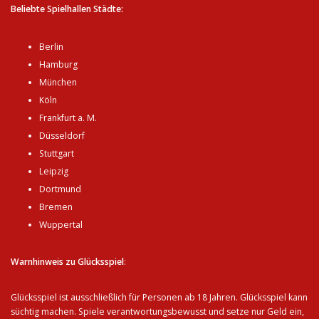
Beliebte Spielhallen Städte:
Berlin
Hamburg
München
Köln
Frankfurt a. M.
Düsseldorf
Stuttgart
Leipzig
Dortmund
Bremen
Wuppertal
Warnhinweis zu Glücksspiel
:
Glücksspiel ist ausschließlich für Personen ab 18 Jahren. Glücksspiel kann
süchtig machen. Spiele verantwortungsbewusst und setze nur Geld ein,