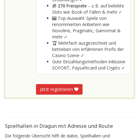
🎁
270 Freispiele
– z. B. auf beliebte
Slots wie Book of Fallen & mehr ✓
🎰 Top-Auswahl: Spiele von
renommierten Anbietern wie
Novoline, Pragmatic, Gamomat &
mehr ✓
🏆 Mehrfach ausgezeichnet und
betrieben von erfahrenen Profis der
Casino-Szene ✓
Gute Einzahlungsmethoden inklusive
SOFORT, Paysafecard und Crypto ✓
Jetzt registrieren
Spielhallen in Dragun mit Adresse und Route
Die folgende Übersicht hilft dir dabei, Spielhallen und