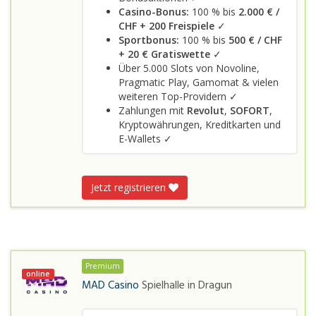
Casino-Bonus:
100 % bis
2.000 € /
CHF + 200 Freispiele
✓
Sportbonus:
100 % bis
500 € / CHF
+ 20 € Gratiswette
✓
Über 5.000 Slots von Novoline,
Pragmatic Play, Gamomat & vielen
weiteren Top-Providern ✓
Zahlungen mit
Revolut
,
SOFORT
,
Kryptowährungen, Kreditkarten und
E-Wallets ✓
Jetzt registrieren
Premium
online
MAD Casino
Spielhalle in
Dragun