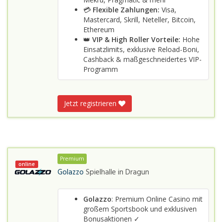
💳
Flexible Zahlungen:
Visa,
Mastercard, Skrill, Neteller, Bitcoin,
Ethereum
👑
VIP & High Roller Vorteile:
Hohe
Einsatzlimits, exklusive Reload-Boni,
Cashback & maßgeschneidertes VIP-
Programm
Jetzt registrieren
Premium
online
Golazzo
Spielhalle in
Dragun
Golazzo
: Premium Online Casino mit
großem Sportsbook und exklusiven
Bonusaktionen ✓