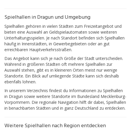
Spielhallen in Dragun und Umgebung
Spielhallen gehören in vielen Städten zum Freizeitangebot und
bieten eine Auswahl an Geldspielautomaten sowie weiteren
Unterhaltungsspielen. Je nach Standort befinden sich Spielhallen
häufig in Innenstädten, in Gewerbegebieten oder an gut
erreichbaren Hauptverkehrsstraßen.
Das Angebot kann sich je nach Größe der Stadt unterscheiden.
Während in größeren Städten oft mehrere Spielhallen zur
Auswahl stehen, gibt es in kleineren Orten meist nur wenige
Standorte. Ein Blick auf umliegende Städte kann sich deshalb
ebenfalls lohnen.
In unserem Verzeichnis findest du Informationen zu Spielhallen
in Dragun sowie weitere Standorte im Bundesland Mecklenburg-
Vorpommern. Die regionale Navigation hilft dir dabei, Spielhallen
in benachbarten Städten und in ganz Deutschland zu entdecken.
Weitere Spielhallen nach Region entdecken