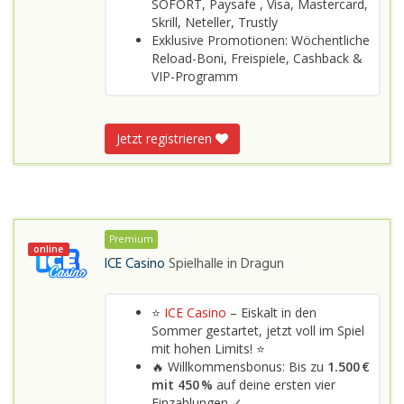
SOFORT, Paysafe , Visa, Mastercard,
Skrill, Neteller, Trustly
Exklusive Promotionen: Wöchentliche
Reload-Boni, Freispiele, Cashback &
VIP-Programm
Jetzt registrieren
Premium
online
ICE Casino
Spielhalle in
Dragun
⭐
ICE Casino
– Eiskalt in den
Sommer gestartet, jetzt voll im Spiel
mit hohen Limits! ⭐
🔥 Willkommensbonus: Bis zu
1.500 €
mit 450 %
auf deine ersten vier
Einzahlungen ✓