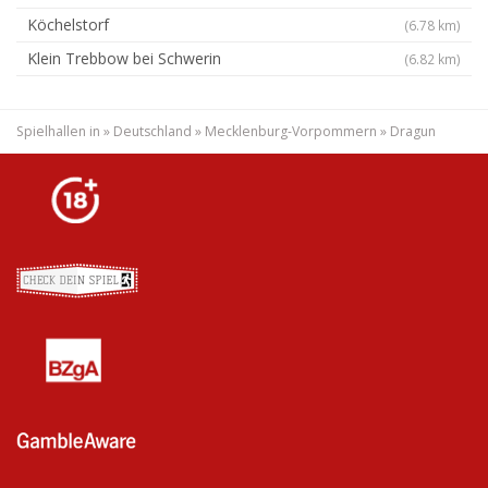
Köchelstorf
(6.78 km)
Klein Trebbow bei Schwerin
(6.82 km)
Spielhallen in
»
Deutschland
»
Mecklenburg-Vorpommern
»
Dragun