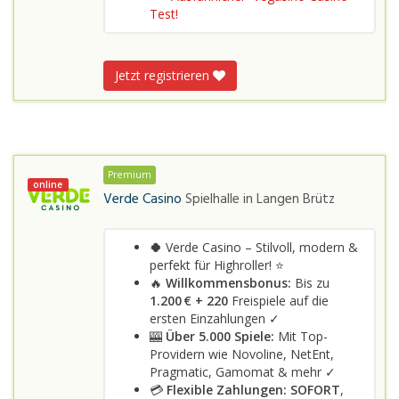
Test!
Jetzt registrieren
Premium
online
Verde Casino
Spielhalle in
Langen Brütz
🍀
Verde Casino – Stilvoll, modern &
perfekt für Highroller! ⭐
🔥
Willkommensbonus:
Bis zu
1.200 € + 220
Freispiele auf die
ersten Einzahlungen ✓
🎰
Über 5.000 Spiele:
Mit Top-
Providern wie Novoline, NetEnt,
Pragmatic, Gamomat & mehr ✓
💳
Flexible Zahlungen:
SOFORT
,