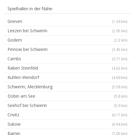
Spielhallen in der Nähe:
Gneven
(1.34 km)
Leezen bei Schwerin
(2.05 km)
Godern
(2.3 km)
Pinnow bei Schwerin
(3.45 km)
Cambs
(3.71 km)
Raben Steinfeld
(4.02 km)
Kuhlen-Wendorf
(4.69 km)
Schwerin, Mecklenburg
(5.58 km)
Dobin am See
(5.8 km)
Seehof bei Schwerin
(5.9 km)
Crivitz
(6.17 km)
Sukow
(6.94 km)
Barnin
(7.05 km)