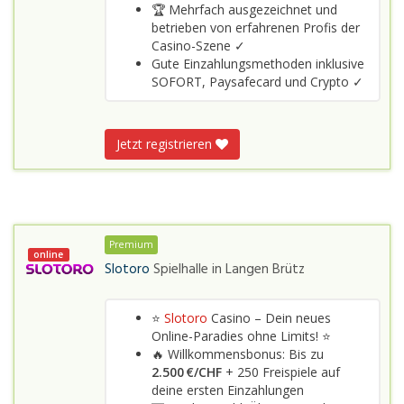
🏆 Mehrfach ausgezeichnet und
betrieben von erfahrenen Profis der
Casino-Szene ✓
Gute Einzahlungsmethoden inklusive
SOFORT, Paysafecard und Crypto ✓
Jetzt registrieren
Premium
online
Slotoro
Spielhalle in
Langen Brütz
⭐
Slotoro
Casino – Dein neues
Online-Paradies ohne Limits! ⭐
🔥 Willkommensbonus: Bis zu
2.500 €/CHF
+ 250 Freispiele auf
deine ersten Einzahlungen