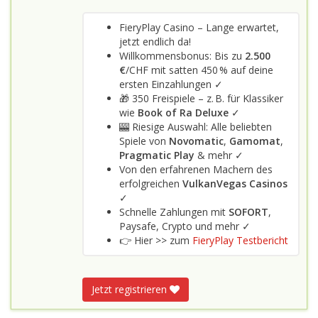
FieryPlay Casino – Lange erwartet,
jetzt endlich da!
Willkommensbonus: Bis zu
2.500
€
/CHF mit satten 450 % auf deine
ersten Einzahlungen ✓
🎁 350 Freispiele – z. B. für Klassiker
wie
Book of Ra Deluxe
✓
🎰 Riesige Auswahl: Alle beliebten
Spiele von
Novomatic
,
Gamomat
,
Pragmatic Play
& mehr ✓
Von den erfahrenen Machern des
erfolgreichen
VulkanVegas Casinos
✓
Schnelle Zahlungen mit
SOFORT
,
Paysafe, Crypto und mehr ✓
👉 Hier >> zum
FieryPlay Testbericht
Jetzt registrieren