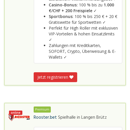
Casino-Bonus:
100 % bis zu
1.000
€/CHF + 200 Freispiele
✓
Sportbonus
: 100 % bis 250 € + 20 €
Gratiswette für Sportwetten ✓
Perfekt für High Roller mit exklusiven
VIP-Vorteilen & hohen Einsatzlimits
✓
Zahlungen mit Kreditkarten,
SOFORT, Crypto, Überweisung & E-
Wallets ✓
Jetzt registrieren
Premium
online
Rooster.bet
Spielhalle in
Langen Brütz