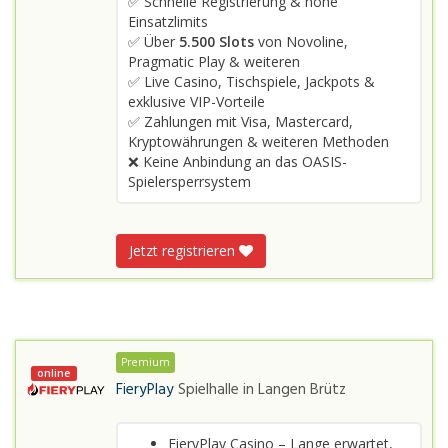
✅ Schnelle Registrierung & hohe
Einsatzlimits
✅ Über
5.500 Slots
von Novoline,
Pragmatic Play & weiteren
✅ Live Casino, Tischspiele, Jackpots &
exklusive VIP-Vorteile
✅ Zahlungen mit Visa, Mastercard,
Kryptowährungen & weiteren Methoden
❌ Keine Anbindung an das OASIS-
Spielersperrsystem
Jetzt registrieren
Premium
online
FieryPlay
Spielhalle in
Langen Brütz
FieryPlay Casino – Lange erwartet,