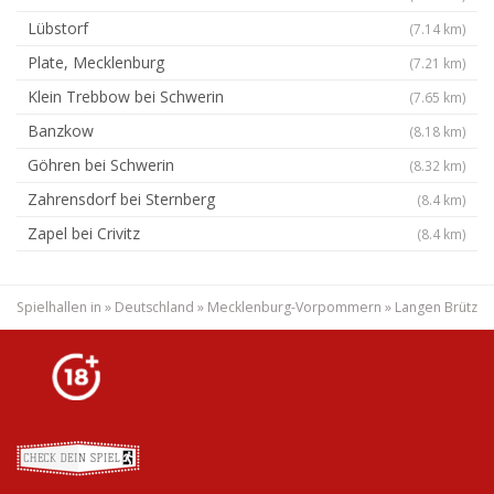
Lübstorf
(7.14 km)
Plate, Mecklenburg
(7.21 km)
Klein Trebbow bei Schwerin
(7.65 km)
Banzkow
(8.18 km)
Göhren bei Schwerin
(8.32 km)
Zahrensdorf bei Sternberg
(8.4 km)
Zapel bei Crivitz
(8.4 km)
Spielhallen in
»
Deutschland
»
Mecklenburg-Vorpommern
»
Langen Brütz