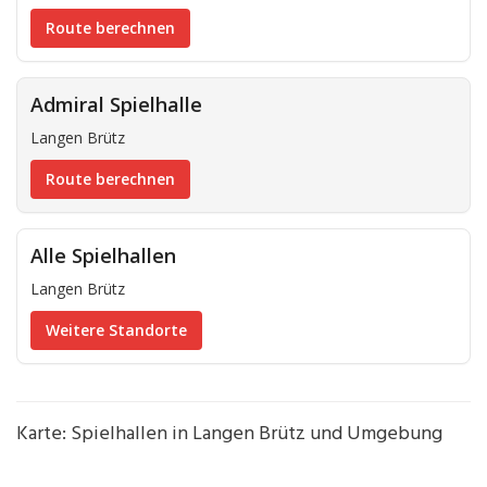
Route berechnen
Admiral Spielhalle
Langen Brütz
Route berechnen
Alle Spielhallen
Langen Brütz
Weitere Standorte
Karte: Spielhallen in Langen Brütz und Umgebung