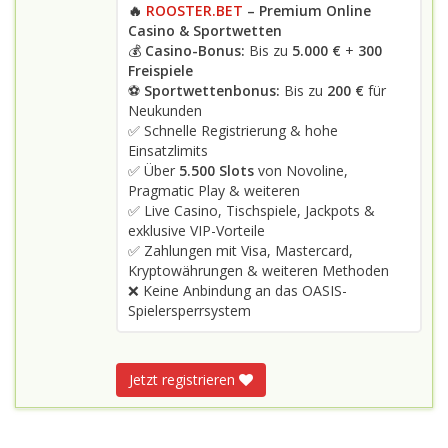
🔥
ROOSTER.BET
– Premium Online
Casino & Sportwetten
💰
Casino-Bonus:
Bis zu
5.000 €
+
300
Freispiele
⚽
Sportwettenbonus:
Bis zu
200 €
für
Neukunden
✅ Schnelle Registrierung & hohe
Einsatzlimits
✅ Über
5.500 Slots
von Novoline,
Pragmatic Play & weiteren
✅ Live Casino, Tischspiele, Jackpots &
exklusive VIP-Vorteile
✅ Zahlungen mit Visa, Mastercard,
Kryptowährungen & weiteren Methoden
❌ Keine Anbindung an das OASIS-
Spielersperrsystem
Jetzt registrieren