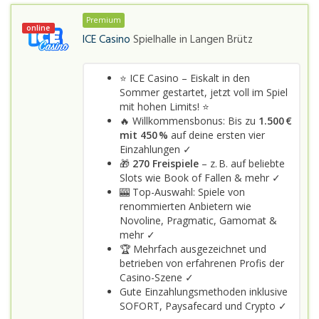
Premium
online
ICE Casino
Spielhalle in
Langen Brütz
⭐ ICE Casino – Eiskalt in den
Sommer gestartet, jetzt voll im Spiel
mit hohen Limits! ⭐
🔥 Willkommensbonus: Bis zu
1.500 €
mit 450 %
auf deine ersten vier
Einzahlungen ✓
🎁
270 Freispiele
– z. B. auf beliebte
Slots wie Book of Fallen & mehr ✓
🎰 Top-Auswahl: Spiele von
renommierten Anbietern wie
Novoline, Pragmatic, Gamomat &
mehr ✓
🏆 Mehrfach ausgezeichnet und
betrieben von erfahrenen Profis der
Casino-Szene ✓
Gute Einzahlungsmethoden inklusive
SOFORT, Paysafecard und Crypto ✓