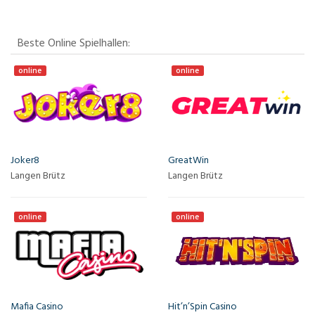
Beste Online Spielhallen:
online
online
Joker8
GreatWin
Langen Brütz
Langen Brütz
online
online
Mafia Casino
Hit’n’Spin Casino