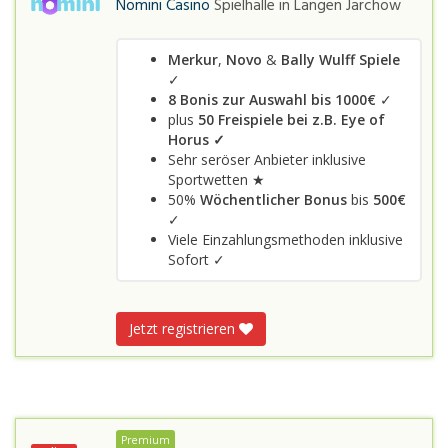
Nomini Casino
Spielhalle in
Langen Jarchow
Merkur
,
Novo
&
Bally Wulff Spiele
✓
8 Bonis zur Auswahl bis 1000€
✓
plus
50 Freispiele bei z.B. Eye of
Horus ✓
Sehr seröser Anbieter inklusive
Sportwetten ★
50%
Wöchentlicher Bonus
bis
500€
✓
Viele Einzahlungsmethoden inklusive
Sofort ✓
Jetzt registrieren
Premium