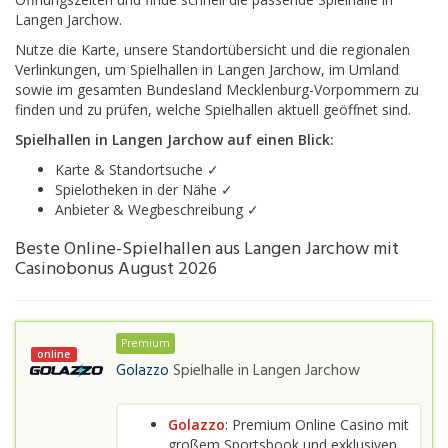
Langen Jarchow.
Nutze die Karte, unsere Standortübersicht und die regionalen
Verlinkungen, um Spielhallen in Langen Jarchow, im Umland
sowie im gesamten Bundesland Mecklenburg-Vorpommern zu
finden und zu prüfen, welche Spielhallen aktuell geöffnet sind.
Spielhallen in Langen Jarchow auf einen Blick:
Karte & Standortsuche ✓
Spielotheken in der Nähe ✓
Anbieter & Wegbeschreibung ✓
Beste Online-Spielhallen aus Langen Jarchow mit
Casinobonus August 2026
Premium
online
Golazzo
Spielhalle in
Langen Jarchow
Golazzo
: Premium Online Casino mit
großem Sportsbook und exklusiven