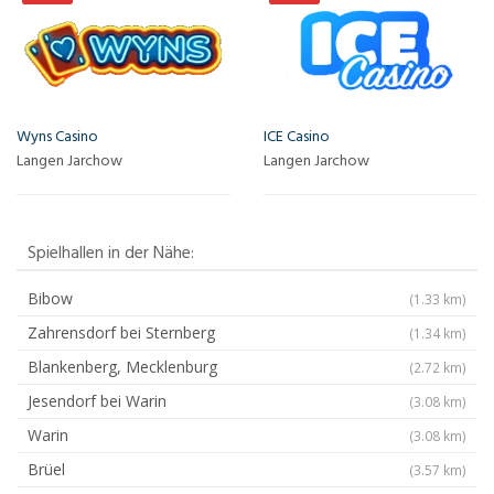
Wyns Casino
ICE Casino
Langen Jarchow
Langen Jarchow
Spielhallen in der Nähe:
Bibow
(1.33 km)
Zahrensdorf bei Sternberg
(1.34 km)
Blankenberg, Mecklenburg
(2.72 km)
Jesendorf bei Warin
(3.08 km)
Warin
(3.08 km)
Brüel
(3.57 km)