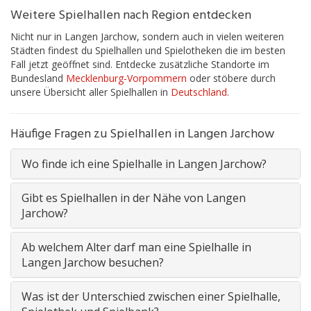
Weitere Spielhallen nach Region entdecken
Nicht nur in Langen Jarchow, sondern auch in vielen weiteren
Städten findest du Spielhallen und Spielotheken die im besten
Fall jetzt geöffnet sind. Entdecke zusätzliche Standorte im
Bundesland
Mecklenburg-Vorpommern
oder stöbere durch
unsere Übersicht aller Spielhallen in
Deutschland
.
Häufige Fragen zu Spielhallen in Langen Jarchow
Wo finde ich eine Spielhalle in Langen Jarchow?
Gibt es Spielhallen in der Nähe von Langen
Jarchow?
Ab welchem Alter darf man eine Spielhalle in
Langen Jarchow besuchen?
Was ist der Unterschied zwischen einer Spielhalle,