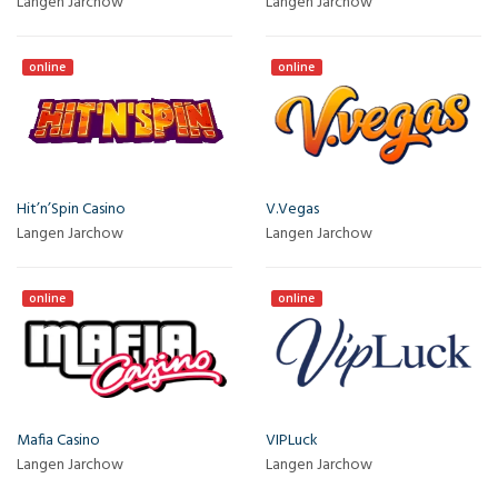
Langen Jarchow
Langen Jarchow
online
online
Hit’n’Spin Casino
V.Vegas
Langen Jarchow
Langen Jarchow
online
online
Mafia Casino
VIPLuck
Langen Jarchow
Langen Jarchow