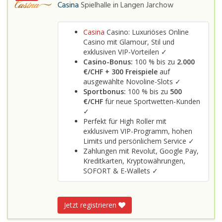
Casina
Spielhalle in
Langen Jarchow
Casina
Casino: Luxuriöses Online
Casino mit Glamour, Stil und
exklusiven VIP-Vorteilen ✓
Casino-Bonus:
100 % bis zu
2.000
€/CHF + 300 Freispiele
auf
ausgewählte Novoline-Slots ✓
Sportbonus:
100 % bis zu
500
€/CHF
für neue Sportwetten-Kunden
✓
Perfekt für High Roller mit
exklusivem VIP-Programm, hohen
Limits und persönlichem Service ✓
Zahlungen mit Revolut, Google Pay,
Kreditkarten, Kryptowährungen,
SOFORT & E-Wallets ✓
Jetzt registrieren