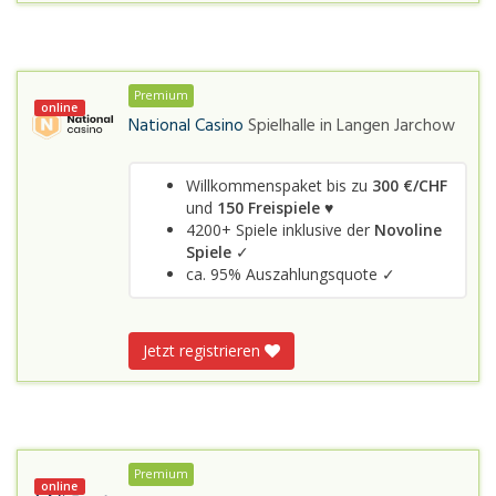
Premium
online
National Casino
Spielhalle in
Langen Jarchow
Willkommenspaket bis zu
300 €/CHF
und
150 Freispiele ♥
4200+ Spiele inklusive der
Novoline
Spiele
✓
ca. 95% Auszahlungsquote ✓
Jetzt registrieren
Premium
online