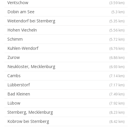
Ventschow
(3.59 km)
Dobin am See
(5.3 km)
Weitendorf bei Sternberg
(5.35 km)
Hohen Viecheln
(5.56 km)
Schimm
(5.72 km)
Kuhlen-Wendorf
(6.76 km)
Zurow
(6.86 km)
Neukloster, Mecklenburg
(6.93 km)
Cambs
(7.14 km)
Lübberstorf
(7.17 km)
Bad Kleinen
(7.49 km)
Lübow
(7.92 km)
Sternberg, Mecklenburg
(8.23 km)
Kobrow bei Sternberg
(8.42 km)