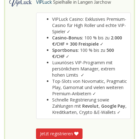
VIPLuck
Spielhalle in
Langen Jarchow
VIPLuck Casino: Exklusives Premium-
Casino für High Roller und echte VIP-
Spieler ✓
Casino-Bonus:
100 % bis zu
2.000
€/CHF + 300 Freispiele
✓
Sportbonus:
100 % bis zu
500
€/CHF
✓
Luxuriöses VIP-Programm mit
persönlichem Manager, extrem
hohen Limits ✓
Top-Slots von Novomatic, Pragmatic
Play, Gamomat und vielen weiteren
Premium-Anbietern ✓
Schnelle Registrierung sowie
Zahlungen mit
Revolut
,
Google Pay
,
Kreditkarten, Crypto &E-Wallets ✓
Jetzt registrieren