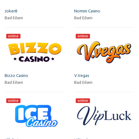
Joker8
Nomini Casino
Bad Eilsen
Bad Eilsen
online
online
Bizzo Casino
V.Vegas
Bad Eilsen
Bad Eilsen
online
online