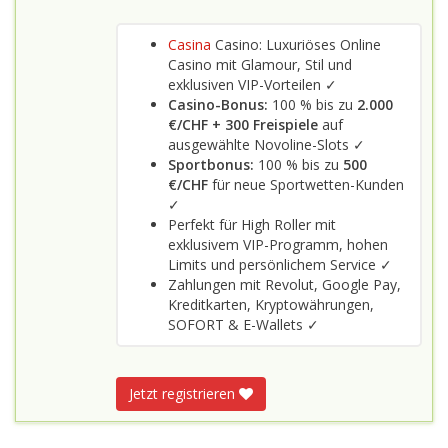
Casina
Casino: Luxuriöses Online
Casino mit Glamour, Stil und
exklusiven VIP-Vorteilen ✓
Casino-Bonus:
100 % bis zu
2.000
€/CHF + 300 Freispiele
auf
ausgewählte Novoline-Slots ✓
Sportbonus:
100 % bis zu
500
€/CHF
für neue Sportwetten-Kunden
✓
Perfekt für High Roller mit
exklusivem VIP-Programm, hohen
Limits und persönlichem Service ✓
Zahlungen mit Revolut, Google Pay,
Kreditkarten, Kryptowährungen,
SOFORT & E-Wallets ✓
Jetzt registrieren