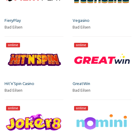
FieryPlay
Vegasino
Bad Eilsen
Bad Eilsen
online
online
Hit’n’Spin Casino
GreatWin
Bad Eilsen
Bad Eilsen
online
online