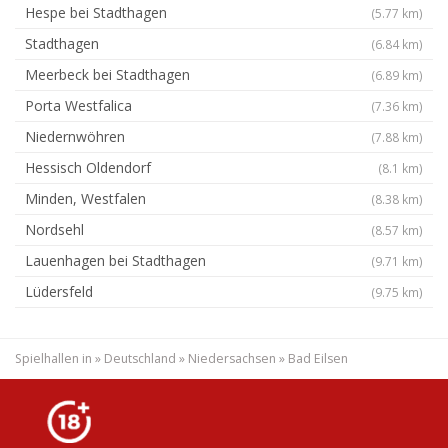
Hespe bei Stadthagen
(5.77 km)
Stadthagen
(6.84 km)
Meerbeck bei Stadthagen
(6.89 km)
Porta Westfalica
(7.36 km)
Niedernwöhren
(7.88 km)
Hessisch Oldendorf
(8.1 km)
Minden, Westfalen
(8.38 km)
Nordsehl
(8.57 km)
Lauenhagen bei Stadthagen
(9.71 km)
Lüdersfeld
(9.75 km)
Spielhallen in
»
Deutschland
»
Niedersachsen
»
Bad Eilsen