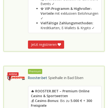
Events ✓
💎
VIP-Programm & Highroller-
Vorteile
mit exklusiven Belohnungen
✓
Vielfältige Zahlungsmethoden:
Kreditkarten, E-Wallets & Krypto ✓
Jetzt registrieren
Premium
online
Rooster.bet
Spielhalle in
Bad Eilsen
🔥 ROOSTER.BET – Premium Online
Casino & Sportwetten
💰
Casino-Bonus:
Bis zu
5.000 €
+
300
Freispiele