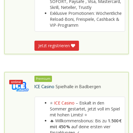
SOFORT, Paysafe , Visa, Mastercard,
Skrill, Neteller, Trustly
Exklusive Promotionen: Wöchentliche
Reload-Boni, Freispiele, Cashback &
VIP-Programm
Jetzt registrieren
Premium
online
ICE Casino
Spielhalle in
Badbergen
⭐
ICE Casino
– Eiskalt in den
Sommer gestartet, jetzt voll im Spiel
mit hohen Limits! ⭐
🔥 Willkommensbonus: Bis zu
1.500 €
mit 450 %
auf deine ersten vier
Einzahlungen ✓