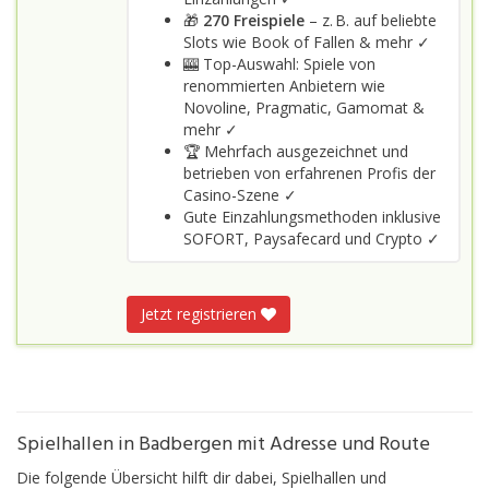
🎁
270 Freispiele
– z. B. auf beliebte
Slots wie Book of Fallen & mehr ✓
🎰 Top-Auswahl: Spiele von
renommierten Anbietern wie
Novoline, Pragmatic, Gamomat &
mehr ✓
🏆 Mehrfach ausgezeichnet und
betrieben von erfahrenen Profis der
Casino-Szene ✓
Gute Einzahlungsmethoden inklusive
SOFORT, Paysafecard und Crypto ✓
Jetzt registrieren
Spielhallen in Badbergen mit Adresse und Route
Die folgende Übersicht hilft dir dabei, Spielhallen und