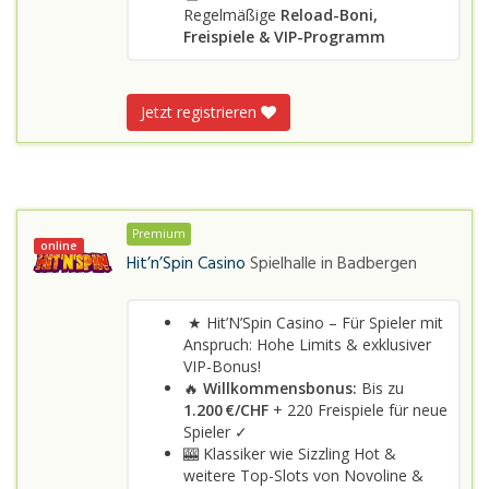
Regelmäßige
Reload-Boni,
Freispiele & VIP-Programm
Jetzt registrieren
Premium
online
Hit’n’Spin Casino
Spielhalle in
Badbergen
★ Hit’N’Spin Casino – Für Spieler mit
Anspruch: Hohe Limits & exklusiver
VIP-Bonus!
🔥
Willkommensbonus:
Bis zu
1.200 €/CHF
+ 220 Freispiele für neue
Spieler ✓
🎰 Klassiker wie Sizzling Hot &
weitere Top-Slots von Novoline &