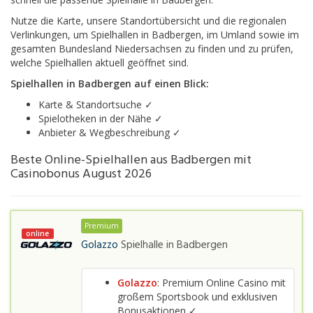
Nutze die Karte, unsere Standortübersicht und die regionalen
Verlinkungen, um Spielhallen in Badbergen, im Umland sowie im
gesamten Bundesland Niedersachsen zu finden und zu prüfen,
welche Spielhallen aktuell geöffnet sind.
Spielhallen in Badbergen auf einen Blick:
Karte & Standortsuche ✓
Spielotheken in der Nähe ✓
Anbieter & Wegbeschreibung ✓
Beste Online-Spielhallen aus Badbergen mit
Casinobonus August 2026
Premium
online
Golazzo
Spielhalle in
Badbergen
Golazzo
: Premium Online Casino mit
großem Sportsbook und exklusiven
Bonusaktionen ✓