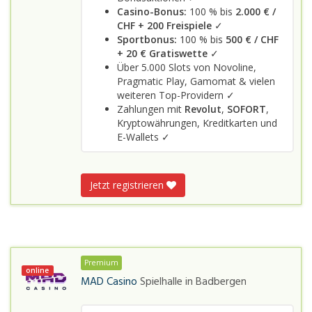
Casino-Bonus:
100 % bis
2.000 € /
CHF + 200 Freispiele
✓
Sportbonus:
100 % bis
500 € / CHF
+ 20 € Gratiswette
✓
Über 5.000 Slots von Novoline,
Pragmatic Play, Gamomat & vielen
weiteren Top-Providern ✓
Zahlungen mit
Revolut
,
SOFORT
,
Kryptowährungen, Kreditkarten und
E-Wallets ✓
Jetzt registrieren
Premium
online
MAD Casino
Spielhalle in
Badbergen