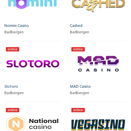
Nomini Casino
Cashed
Badbergen
Badbergen
online
online
Slotoro
MAD Casino
Badbergen
Badbergen
online
online