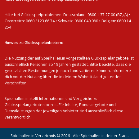
Hilfe bei Glücksspielproblemen: Deutschland: 0800 1 37 27 00 (BZgA) •
Österreich: 0660 / 123 66 74 • Schweiz: 0800 040 080 • Belgien: 0800 14
254
Hinweis zu Glücksspielanbietern
:
Die Nutzung der auf Spielhallen.in vorgestellten Glücksspielangebote ist
ausschließlich Personen ab 18 Jahren gestattet. Bitte beachte, dass die
gesetzlichen Bestimmungen je nach Land variieren können. Informiere
dich vor der Nutzung über die in deinem Wohnsitzland geltenden
Vorschriften.
Spielhallen.in stellt Informationen und Vergleiche zu
Glücksspielangeboten bereit. Für Inhalte, Bonusangebote und
Dienstleistungen der jeweiligen Anbieter sind ausschließlich diese
verantwortlich.
Spielhallen.in Verzeichnis © 2026 - Alle Spielhallen in deiner Stadt.