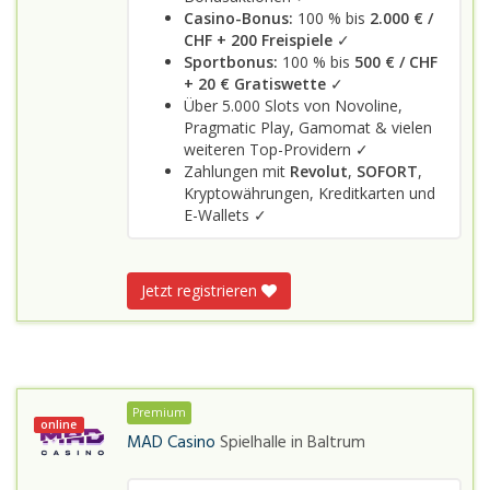
Casino-Bonus:
100 % bis
2.000 € /
CHF + 200 Freispiele
✓
Sportbonus:
100 % bis
500 € / CHF
+ 20 € Gratiswette
✓
Über 5.000 Slots von Novoline,
Pragmatic Play, Gamomat & vielen
weiteren Top-Providern ✓
Zahlungen mit
Revolut
,
SOFORT
,
Kryptowährungen, Kreditkarten und
E-Wallets ✓
Jetzt registrieren
Premium
online
MAD Casino
Spielhalle in
Baltrum