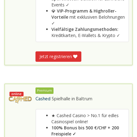
Events ✓
💎
VIP-Programm & Highroller-
Vorteile
mit exklusiven Belohnungen
✓
Vielfältige Zahlungsmethoden:
Kreditkarten, E-Wallets & Krypto ✓
Jetzt registrieren
Premium
online
Cashed
Spielhalle in
Baltrum
★ Cashed Casino > No.1 für edles
Casinospiel online!
100% Bonus bis 500 €/CHF + 200
Freispiele ✓