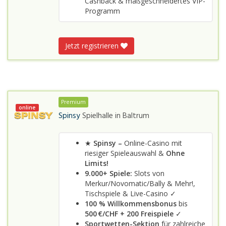
Cashback & maßgeschneidertes VIP-
Programm
Jetzt registrieren
Premium
online
Spinsy
Spielhalle in
Baltrum
★
Spinsy –
Online-Casino mit
riesiger Spieleauswahl &
Ohne
Limits
!
9.000+ Spiele:
Slots von
Merkur/Novomatic/Bally & Mehr!,
Tischspiele & Live-Casino ✓
100 % Willkommensbonus
bis
500 €/CHF + 200 Freispiele
✓
Sportwetten-Sektion
für zahlreiche