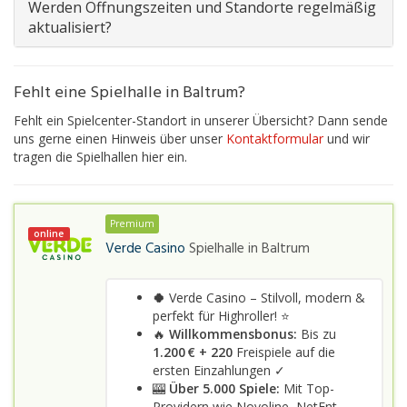
Werden Öffnungszeiten und Standorte regelmäßig
aktualisiert?
Fehlt eine Spielhalle in Baltrum?
Fehlt ein Spielcenter-Standort in unserer Übersicht? Dann sende
uns gerne einen Hinweis über unser
Kontaktformular
und wir
tragen die Spielhallen hier ein.
Premium
online
Verde Casino
Spielhalle in
Baltrum
🍀
Verde Casino – Stilvoll, modern &
perfekt für Highroller! ⭐
🔥
Willkommensbonus:
Bis zu
1.200 € + 220
Freispiele auf die
ersten Einzahlungen ✓
🎰
Über 5.000 Spiele:
Mit Top-
Providern wie Novoline, NetEnt,