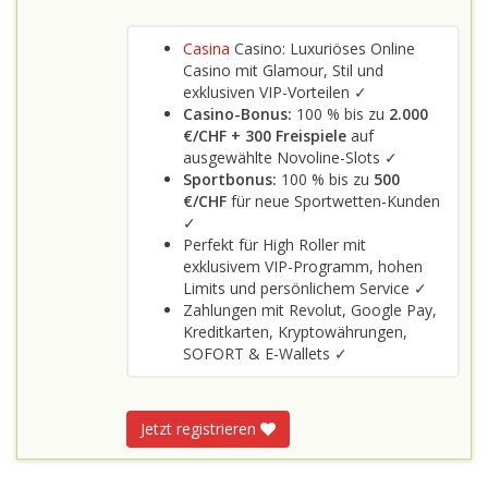
Casina
Casino: Luxuriöses Online
Casino mit Glamour, Stil und
exklusiven VIP-Vorteilen ✓
Casino-Bonus:
100 % bis zu
2.000
€/CHF + 300 Freispiele
auf
ausgewählte Novoline-Slots ✓
Sportbonus:
100 % bis zu
500
€/CHF
für neue Sportwetten-Kunden
✓
Perfekt für High Roller mit
exklusivem VIP-Programm, hohen
Limits und persönlichem Service ✓
Zahlungen mit Revolut, Google Pay,
Kreditkarten, Kryptowährungen,
SOFORT & E-Wallets ✓
Jetzt registrieren