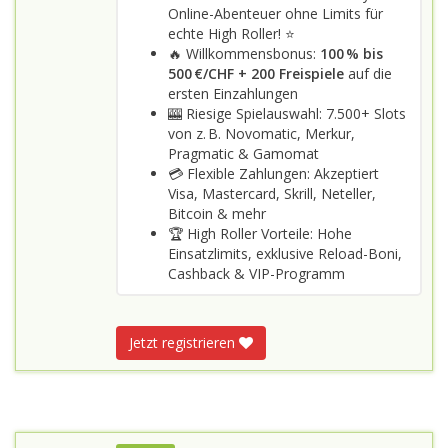
Online-Abenteuer ohne Limits für
echte High Roller! ⭐
🔥 Willkommensbonus:
100 % bis
500 €/CHF + 200 Freispiele
auf die
ersten Einzahlungen
🎰 Riesige Spielauswahl: 7.500+ Slots
von z. B. Novomatic, Merkur,
Pragmatic & Gamomat
💳 Flexible Zahlungen: Akzeptiert
Visa, Mastercard, Skrill, Neteller,
Bitcoin & mehr
🏆 High Roller Vorteile: Hohe
Einsatzlimits, exklusive Reload-Boni,
Cashback & VIP-Programm
Jetzt registrieren