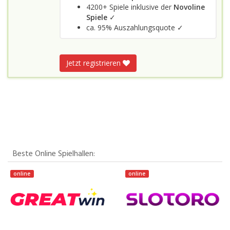
4200+ Spiele inklusive der
Novoline
Spiele
✓
ca. 95% Auszahlungsquote ✓
Jetzt registrieren
Beste Online Spielhallen:
online
online