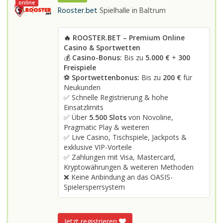
online
Rooster.bet
Spielhalle in
Baltrum
🔥 ROOSTER.BET – Premium Online
Casino & Sportwetten
💰
Casino-Bonus:
Bis zu
5.000 €
+
300
Freispiele
⚽
Sportwettenbonus:
Bis zu
200 €
für
Neukunden
✅ Schnelle Registrierung & hohe
Einsatzlimits
✅ Über
5.500 Slots
von Novoline,
Pragmatic Play & weiteren
✅ Live Casino, Tischspiele, Jackpots &
exklusive VIP-Vorteile
✅ Zahlungen mit Visa, Mastercard,
Kryptowährungen & weiteren Methoden
❌ Keine Anbindung an das OASIS-
Spielersperrsystem
Jetzt registrieren