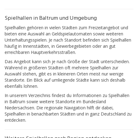
Spielhallen in Baltrum und Umgebung
Spielhallen gehören in vielen Städten zum Freizeitangebot und
bieten eine Auswahl an Geldspielautomaten sowie weiteren
Unterhaltungsspielen. Je nach Standort befinden sich Spielhallen
häufig in Innenstädten, in Gewerbegebieten oder an gut
erreichbaren Hauptverkehrsstraßen.
Das Angebot kann sich je nach Größe der Stadt unterscheiden.
Während in größeren Städten oft mehrere Spielhallen zur
Auswahl stehen, gibt es in kleineren Orten meist nur wenige
Standorte. Ein Blick auf umliegende Städte kann sich deshalb
ebenfalls lohnen.
In unserem Verzeichnis findest du Informationen zu Spielhallen
in Baltrum sowie weitere Standorte im Bundesland
Niedersachsen. Die regionale Navigation hilft dir dabei,
Spielhallen in benachbarten Städten und in ganz Deutschland zu
entdecken.