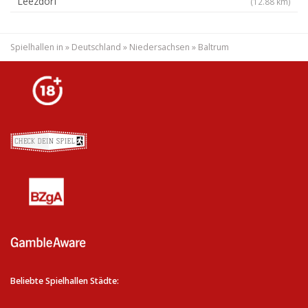
Leezdorf
(12.88 km)
Spielhallen in
»
Deutschland
»
Niedersachsen
»
Baltrum
Beliebte Spielhallen Städte: