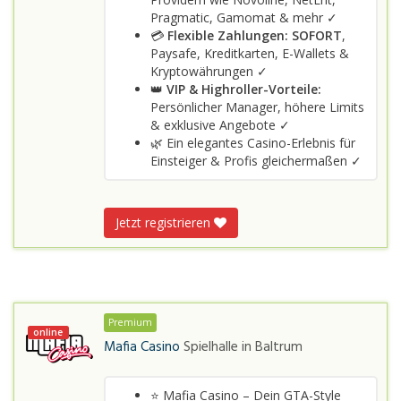
Pragmatic, Gamomat & mehr ✓
💳
Flexible Zahlungen:
SOFORT
,
Paysafe, Kreditkarten, E-Wallets &
Kryptowährungen ✓
👑
VIP & Highroller-Vorteile:
Persönlicher Manager, höhere Limits
& exklusive Angebote ✓
🌿 Ein elegantes Casino-Erlebnis für
Einsteiger & Profis gleichermaßen ✓
Jetzt registrieren
Premium
online
Mafia Casino
Spielhalle in
Baltrum
⭐ Mafia Casino – Dein GTA-Style