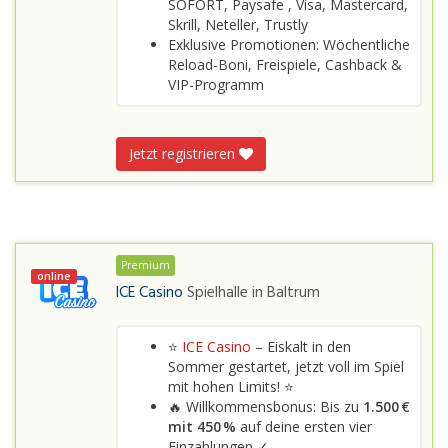
SOFORT, Paysafe , Visa, Mastercard,
Skrill, Neteller, Trustly
Exklusive Promotionen: Wöchentliche
Reload-Boni, Freispiele, Cashback &
VIP-Programm
Jetzt registrieren
Premium
online
ICE Casino
Spielhalle in
Baltrum
⭐
ICE Casino
– Eiskalt in den
Sommer gestartet, jetzt voll im Spiel
mit hohen Limits! ⭐
🔥 Willkommensbonus: Bis zu
1.500 €
mit 450 %
auf deine ersten vier
Einzahlungen ✓