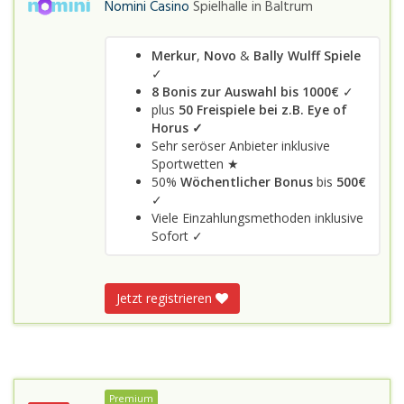
Nomini Casino
Spielhalle in
Baltrum
Merkur
,
Novo
&
Bally Wulff Spiele
✓
8 Bonis zur Auswahl bis 1000€
✓
plus
50 Freispiele bei z.B. Eye of
Horus ✓
Sehr seröser Anbieter inklusive
Sportwetten ★
50%
Wöchentlicher Bonus
bis
500€
✓
Viele Einzahlungsmethoden inklusive
Sofort ✓
Jetzt registrieren
Premium