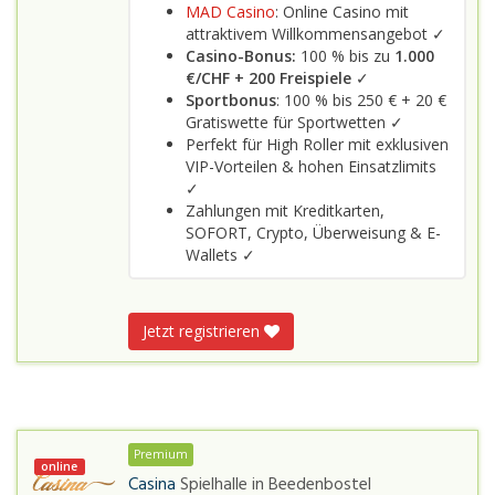
MAD Casino
: Online Casino mit
attraktivem Willkommensangebot ✓
Casino-Bonus:
100 % bis zu
1.000
€/CHF + 200 Freispiele
✓
Sportbonus
: 100 % bis 250 € + 20 €
Gratiswette für Sportwetten ✓
Perfekt für High Roller mit exklusiven
VIP-Vorteilen & hohen Einsatzlimits
✓
Zahlungen mit Kreditkarten,
SOFORT, Crypto, Überweisung & E-
Wallets ✓
Jetzt registrieren
Premium
online
Casina
Spielhalle in
Beedenbostel