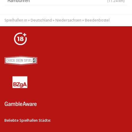
Hambühren
(11.24 km)
Spielhallen in
»
Deutschland
»
Niedersachsen
»
Beedenbostel
Beliebte Spielhallen Städte: