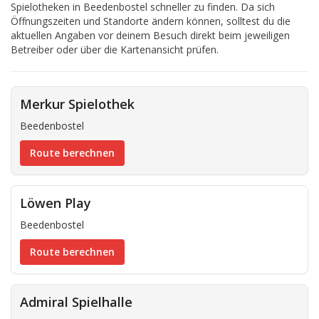
Spielotheken in Beedenbostel schneller zu finden. Da sich
Öffnungszeiten und Standorte ändern können, solltest du die
aktuellen Angaben vor deinem Besuch direkt beim jeweiligen
Betreiber oder über die Kartenansicht prüfen.
Merkur Spielothek
Beedenbostel
Route berechnen
Löwen Play
Beedenbostel
Route berechnen
Admiral Spielhalle