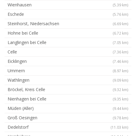
Wienhausen
(5.39 km)
Eschede
(5.76 km)
Steinhorst, Niedersachsen
(6.69 km)
Hohne bei Celle
(6.72 km)
Langlingen bei Celle
(7.05 km)
Celle
(7.36 km)
Eicklingen
(7.46 km)
Ummern
(8.97 km)
Wathlingen
(9.09 km)
Bröckel, Kreis Celle
(9.32 km)
Nienhagen bei Celle
(9.35 km)
Müden (Aller)
(9.44 km)
Groß Oesingen
(9.78 km)
Dedelstorf
(11.03 km)