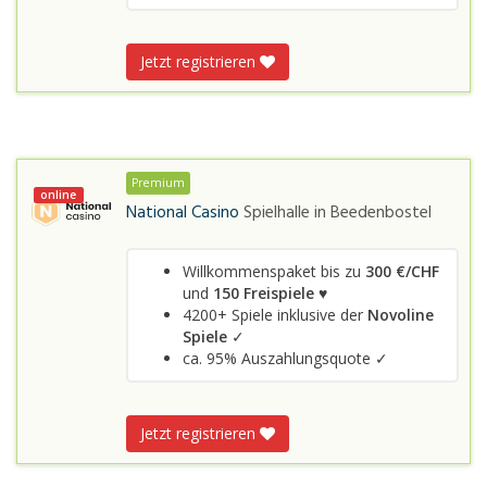
Jetzt registrieren
Premium
online
National Casino
Spielhalle in
Beedenbostel
Willkommenspaket bis zu
300 €/CHF
und
150 Freispiele ♥
4200+ Spiele inklusive der
Novoline
Spiele
✓
ca. 95% Auszahlungsquote ✓
Jetzt registrieren