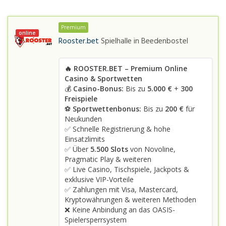
Premium
online
Rooster.bet
Spielhalle in
Beedenbostel
🔥 ROOSTER.BET – Premium Online
Casino & Sportwetten
💰
Casino-Bonus:
Bis zu
5.000 €
+
300
Freispiele
⚽
Sportwettenbonus:
Bis zu
200 €
für
Neukunden
✅ Schnelle Registrierung & hohe
Einsatzlimits
✅ Über
5.500 Slots
von Novoline,
Pragmatic Play & weiteren
✅ Live Casino, Tischspiele, Jackpots &
exklusive VIP-Vorteile
✅ Zahlungen mit Visa, Mastercard,
Kryptowährungen & weiteren Methoden
❌ Keine Anbindung an das OASIS-
Spielersperrsystem