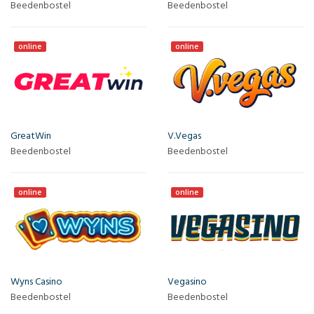
Beedenbostel
Beedenbostel
online
online
GreatWin
V.Vegas
Beedenbostel
Beedenbostel
online
online
Wyns Casino
Vegasino
Beedenbostel
Beedenbostel