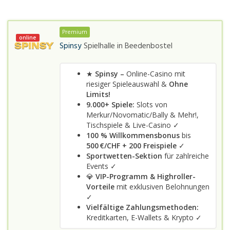
Premium
online
Spinsy
Spielhalle in
Beedenbostel
★
Spinsy –
Online-Casino mit
riesiger Spieleauswahl &
Ohne
Limits
!
9.000+ Spiele:
Slots von
Merkur/Novomatic/Bally & Mehr!,
Tischspiele & Live-Casino ✓
100 % Willkommensbonus
bis
500 €/CHF + 200 Freispiele
✓
Sportwetten-Sektion
für zahlreiche
Events ✓
💎
VIP-Programm & Highroller-
Vorteile
mit exklusiven Belohnungen
✓
Vielfältige Zahlungsmethoden:
Kreditkarten, E-Wallets & Krypto ✓