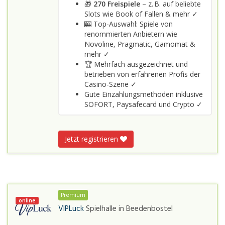
🎁
270 Freispiele
– z. B. auf beliebte
Slots wie Book of Fallen & mehr ✓
🎰 Top-Auswahl: Spiele von
renommierten Anbietern wie
Novoline, Pragmatic, Gamomat &
mehr ✓
🏆 Mehrfach ausgezeichnet und
betrieben von erfahrenen Profis der
Casino-Szene ✓
Gute Einzahlungsmethoden inklusive
SOFORT, Paysafecard und Crypto ✓
Jetzt registrieren
Premium
online
VIPLuck
Spielhalle in
Beedenbostel