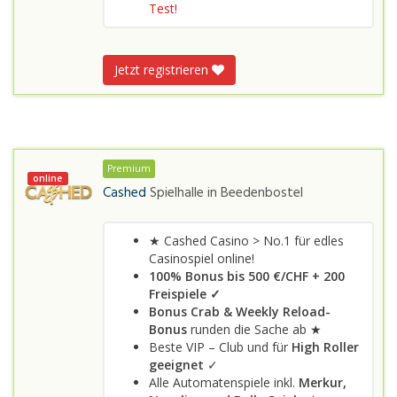
Test!
Jetzt registrieren
Premium
online
Cashed
Spielhalle in
Beedenbostel
★ Cashed Casino > No.1 für edles
Casinospiel online!
100% Bonus bis 500 €/CHF + 200
Freispiele ✓
Bonus Crab &
Weekly Reload-
Bonus
runden die Sache ab ★
Beste VIP – Club und für
High Roller
geeignet
✓
Alle Automatenspiele inkl.
Merkur,