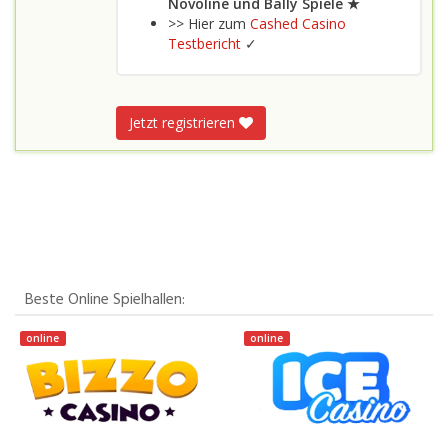
Novoline und Bally Spiele ★
>> Hier zum
Cashed Casino
Testbericht
✓
Jetzt registrieren
Beste Online Spielhallen:
online
online