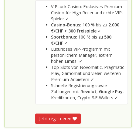
VIPLuck Casino: Exklusives Premium-
Casino für High Roller und echte VIP-
Spieler ✓
Casino-Bonus:
100 % bis zu
2.000
€/CHF + 300 Freispiele
✓
Sportbonus:
100 % bis zu
500
€/CHF
✓
Luxuriöses VIP-Programm mit
persönlichem Manager, extrem
hohen Limits ✓
Top-Slots von Novomatic, Pragmatic
Play, Gamomat und vielen weiteren
Premium-Anbietern ✓
Schnelle Registrierung sowie
Zahlungen mit
Revolut
,
Google Pay
,
Kreditkarten, Crypto &E-Wallets ✓
Jetzt registrieren