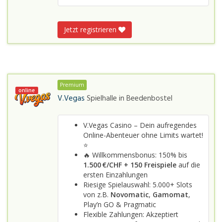
Jetzt registrieren
Premium
online
V.Vegas
Spielhalle in
Beedenbostel
V.Vegas Casino – Dein aufregendes
Online-Abenteuer ohne Limits wartet!
⭐
🔥 Willkommensbonus: 150% bis
1.500 €/CHF + 150 Freispiele
auf die
ersten Einzahlungen
Riesige Spielauswahl: 5.000+ Slots
von z.B.
Novomatic
,
Gamomat
,
Play’n GO & Pragmatic
Flexible Zahlungen: Akzeptiert