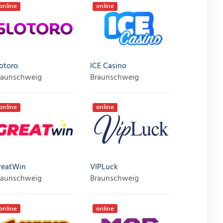
online
online
lotoro
ICE Casino
raunschweig
Braunschweig
online
online
reatWin
VIPLuck
raunschweig
Braunschweig
online
online