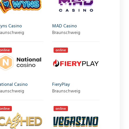
yns Casino
MAD Casino
raunschweig
Braunschweig
online
online
ational Casino
FieryPlay
raunschweig
Braunschweig
online
online