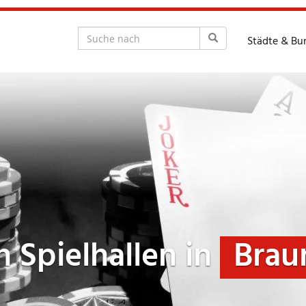
Städte & Bu
n Spielhallen in
Brau