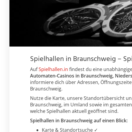
Spielhallen in Braunschweig – Sp
Auf
Spielhallen.in
findest du eine unabhängig
Automaten-Casinos in Braunschweig, Nieder
informiere dich über Adressen, Öffnungszeiten
Braunschweig.
Nutze die Karte, unsere Standortübersicht un
Braunschweig, im Umland sowie im gesamten 
welche Spielhallen aktuell geöffnet sind.
Spielhallen in Braunschweig auf einen Blick:
Karte & Standortsuche ✓