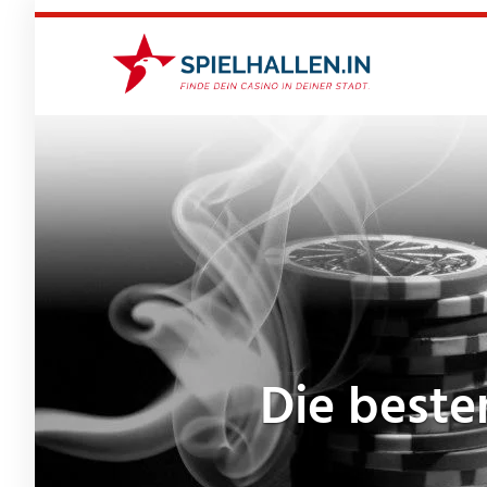
Skip
to
main
content
Die beste