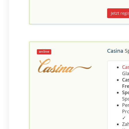
Jetzt reg
Casina
S
online
Ca
Gla
Ca
Fre
Sp
Sp
Per
Pr
✓
Zah