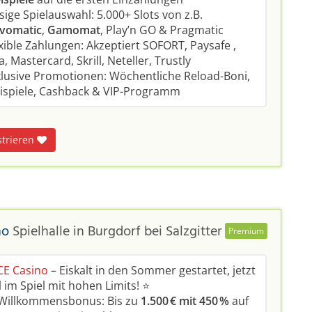
sige Spielauswahl: 5.000+ Slots von z.B.
vomatic
,
Gamomat
, Play’n GO & Pragmatic
xible Zahlungen: Akzeptiert SOFORT, Paysafe ,
a, Mastercard, Skrill, Neteller, Trustly
lusive Promotionen: Wöchentliche Reload-Boni,
eispiele, Cashback & VIP-Programm
istrieren
no
Spielhalle in
Burgdorf bei Salzgitter
Premium
CE Casino
– Eiskalt in den Sommer gestartet, jetzt
l im Spiel mit hohen Limits! ⭐
 Willkommensbonus: Bis zu
1.500 € mit 450 %
auf