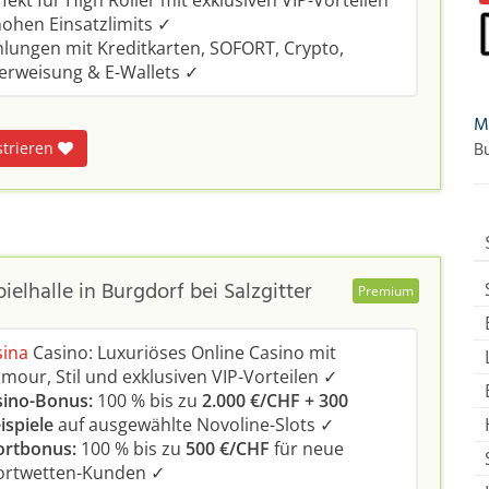
fekt für High Roller mit exklusiven VIP-Vorteilen
ohen Einsatzlimits ✓
lungen mit Kreditkarten, SOFORT, Crypto,
erweisung & E-Wallets ✓
M
Bu
istrieren
pielhalle in
Burgdorf bei Salzgitter
Premium
sina
Casino: Luxuriöses Online Casino mit
mour, Stil und exklusiven VIP-Vorteilen ✓
sino-Bonus:
100 % bis zu
2.000 €/CHF + 300
ispiele
auf ausgewählte Novoline-Slots ✓
ortbonus:
100 % bis zu
500 €/CHF
für neue
ortwetten-Kunden ✓