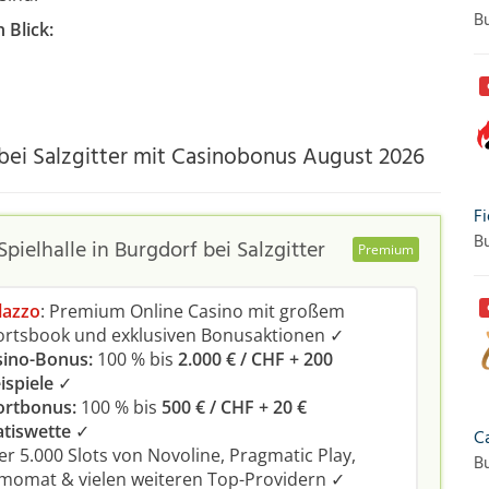
Bu
 Blick:
 bei Salzgitter mit Casinobonus August 2026
Fi
Bu
Spielhalle in
Burgdorf bei Salzgitter
Premium
lazzo
: Premium Online Casino mit großem
ortsbook und exklusiven Bonusaktionen ✓
sino-Bonus:
100 % bis
2.000 € / CHF + 200
ispiele
✓
ortbonus:
100 % bis
500 € / CHF + 20 €
atiswette
✓
C
r 5.000 Slots von Novoline, Pragmatic Play,
Bu
momat & vielen weiteren Top-Providern ✓