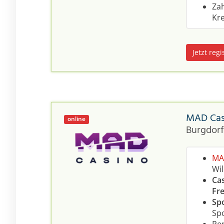
Za
Kre
Jetzt reg
MAD Cas
online
Burgdorf 
MA
Wi
Ca
Fre
Sp
Sp