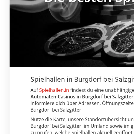
Spielhallen in Burgdorf bei Salzg
Auf
Spielhallen.in
findest du eine unabhängig
Automaten-Casinos in Burgdorf bei Salzgitte
informiere dich über Adressen, Öffnungszeiten
Burgdorf bei Salzgitter.
Nutze die Karte, unsere Standortübersicht un
Burgdorf bei Salzgitter, im Umland sowie im
zu prüfen, welche Spielhallen aktuell geöffnet 