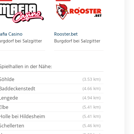
afia Casino
Rooster.bet
rgdorf bei Salzgitter
Burgdorf bei Salzgitter
Spielhallen in der Nähe:
Söhlde
(3.53 km)
Baddeckenstedt
(4.66 km)
Lengede
(4.94 km)
Elbe
(5.41 km)
Holle bei Hildesheim
(5.41 km)
Schellerten
(5.46 km)