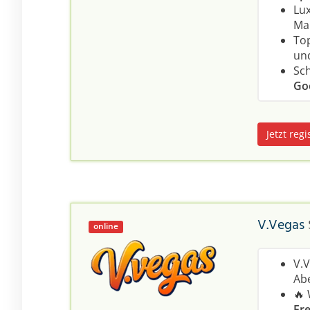
Lu
Ma
To
un
Sch
Go
Jetzt reg
V.Vegas
online
V.V
Abe
🔥
Fre