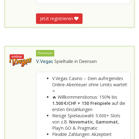
Jetzt registrieren
Premium
online
V.Vegas
Spielhalle in
Deensen
V.Vegas Casino – Dein aufregendes
Online-Abenteuer ohne Limits wartet!
⭐
🔥 Willkommensbonus: 150% bis
1.500 €/CHF + 150 Freispiele
auf die
ersten Einzahlungen
Riesige Spielauswahl: 5.000+ Slots
von z.B.
Novomatic
,
Gamomat
,
Play’n GO & Pragmatic
Flexible Zahlungen: Akzeptiert