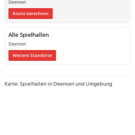
Deensen
Route berechnen
Alle Spielhallen
Deensen
Weitere Standorte
Karte: Spielhallen in Deensen und Umgebung