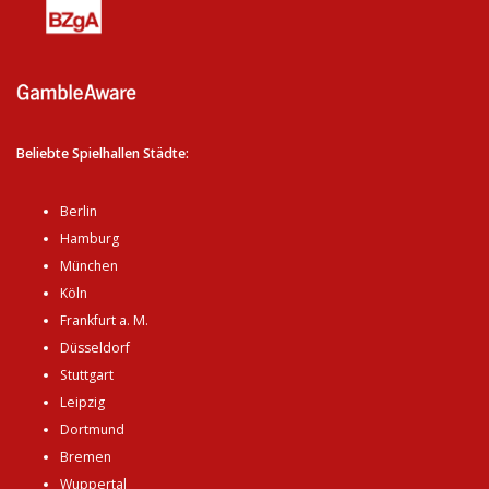
Beliebte Spielhallen Städte:
Berlin
Hamburg
München
Köln
Frankfurt a. M.
Düsseldorf
Stuttgart
Leipzig
Dortmund
Bremen
Wuppertal