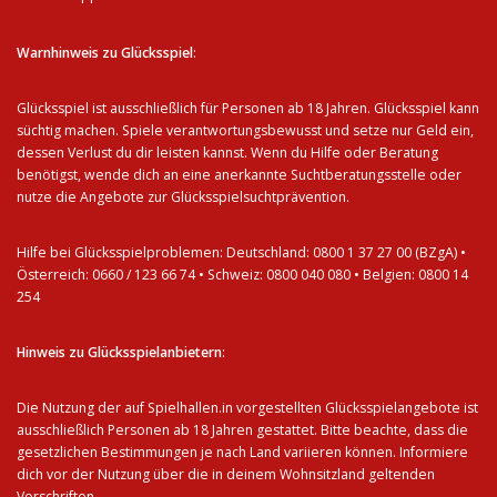
Warnhinweis zu Glücksspiel
:
Glücksspiel ist ausschließlich für Personen ab 18 Jahren. Glücksspiel kann
süchtig machen. Spiele verantwortungsbewusst und setze nur Geld ein,
dessen Verlust du dir leisten kannst. Wenn du Hilfe oder Beratung
benötigst, wende dich an eine anerkannte
Suchtberatungsstelle
oder
nutze die Angebote zur Glücksspielsuchtprävention.
Hilfe bei Glücksspielproblemen: Deutschland: 0800 1 37 27 00 (BZgA) •
Österreich: 0660 / 123 66 74 • Schweiz: 0800 040 080 • Belgien: 0800 14
254
Hinweis zu Glücksspielanbietern
:
Die Nutzung der auf Spielhallen.in vorgestellten Glücksspielangebote ist
ausschließlich Personen ab 18 Jahren gestattet. Bitte beachte, dass die
gesetzlichen Bestimmungen je nach Land variieren können. Informiere
dich vor der Nutzung über die in deinem Wohnsitzland geltenden
Vorschriften.