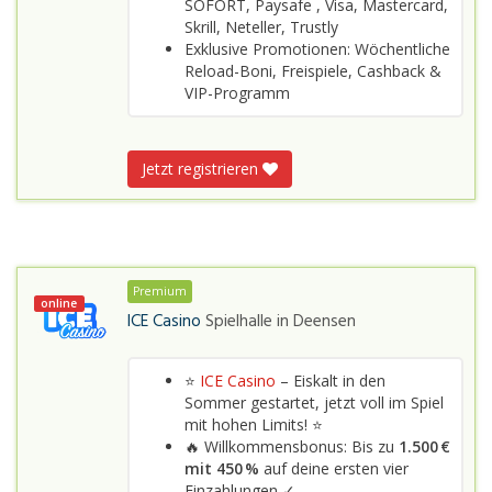
SOFORT, Paysafe , Visa, Mastercard,
Skrill, Neteller, Trustly
Exklusive Promotionen: Wöchentliche
Reload-Boni, Freispiele, Cashback &
VIP-Programm
Jetzt registrieren
Premium
online
ICE Casino
Spielhalle in
Deensen
⭐
ICE Casino
– Eiskalt in den
Sommer gestartet, jetzt voll im Spiel
mit hohen Limits! ⭐
🔥 Willkommensbonus: Bis zu
1.500 €
mit 450 %
auf deine ersten vier
Einzahlungen ✓