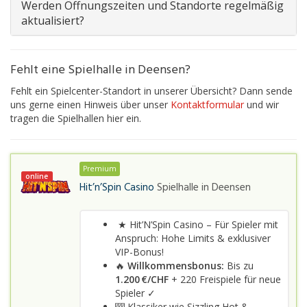
Werden Öffnungszeiten und Standorte regelmäßig
aktualisiert?
Fehlt eine Spielhalle in Deensen?
Fehlt ein Spielcenter-Standort in unserer Übersicht? Dann sende
uns gerne einen Hinweis über unser
Kontaktformular
und wir
tragen die Spielhallen hier ein.
Premium
online
Hit’n’Spin Casino
Spielhalle in
Deensen
★ Hit’N’Spin Casino – Für Spieler mit
Anspruch: Hohe Limits & exklusiver
VIP-Bonus!
🔥
Willkommensbonus:
Bis zu
1.200 €/CHF
+ 220 Freispiele für neue
Spieler ✓
🎰 Klassiker wie Sizzling Hot &