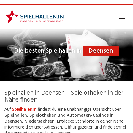
Skip
to
main
Toggl
content
navig
Die besten Spielhallen in
Deensen
Spielhallen in Deensen – Spielotheken in der
Nähe finden
Auf
Spielhallen.in
findest du eine unabhängige Übersicht über
Spielhallen, Spielotheken und Automaten-Casinos in
Deensen, Niedersachsen
. Entdecke Standorte in deiner Nähe,
informiere dich über Adressen, Öffnungszeiten und finde schnell
die passende Spielhalle in Deensen.