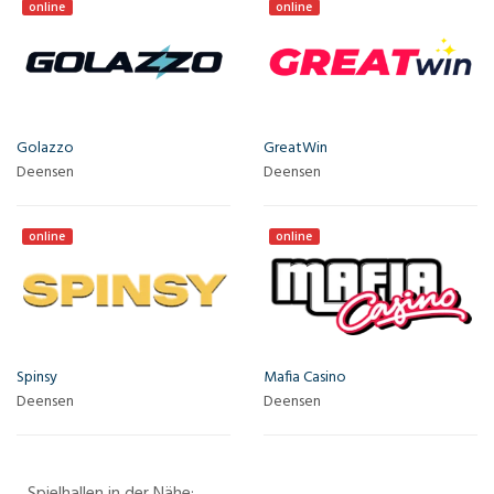
online
online
Golazzo
GreatWin
Deensen
Deensen
online
online
Spinsy
Mafia Casino
Deensen
Deensen