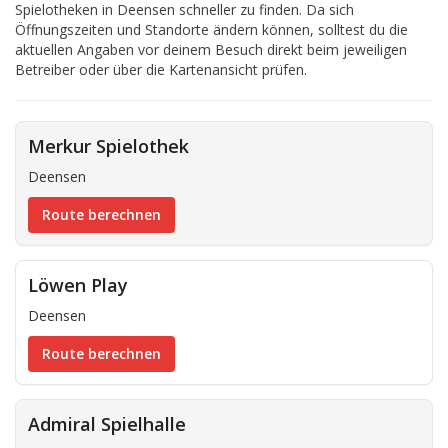
Spielotheken in Deensen schneller zu finden. Da sich
Öffnungszeiten und Standorte ändern können, solltest du die
aktuellen Angaben vor deinem Besuch direkt beim jeweiligen
Betreiber oder über die Kartenansicht prüfen.
Merkur Spielothek
Deensen
Route berechnen
Löwen Play
Deensen
Route berechnen
Admiral Spielhalle