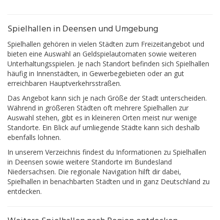
Spielhallen in Deensen und Umgebung
Spielhallen gehören in vielen Städten zum Freizeitangebot und
bieten eine Auswahl an Geldspielautomaten sowie weiteren
Unterhaltungsspielen. Je nach Standort befinden sich Spielhallen
häufig in Innenstädten, in Gewerbegebieten oder an gut
erreichbaren Hauptverkehrsstraßen.
Das Angebot kann sich je nach Größe der Stadt unterscheiden.
Während in größeren Städten oft mehrere Spielhallen zur
Auswahl stehen, gibt es in kleineren Orten meist nur wenige
Standorte. Ein Blick auf umliegende Städte kann sich deshalb
ebenfalls lohnen.
In unserem Verzeichnis findest du Informationen zu Spielhallen
in Deensen sowie weitere Standorte im Bundesland
Niedersachsen. Die regionale Navigation hilft dir dabei,
Spielhallen in benachbarten Städten und in ganz Deutschland zu
entdecken.