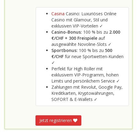
Casina
Casino: Luxuriöses Online
Casino mit Glamour, Stil und
exklusiven VIP-Vorteilen ✓
Casino-Bonus:
100 % bis zu
2.000
€/CHF + 300 Freispiele
auf
ausgewählte Novoline-Slots ✓
Sportbonus:
100 % bis zu
500
€/CHF
für neue Sportwetten-Kunden
✓
Perfekt für High Roller mit
exklusivem VIP-Programm, hohen
Limits und persönlichem Service ✓
Zahlungen mit Revolut, Google Pay,
Kreditkarten, Kryptowährungen,
SOFORT & E-Wallets ✓
Jetzt registrieren