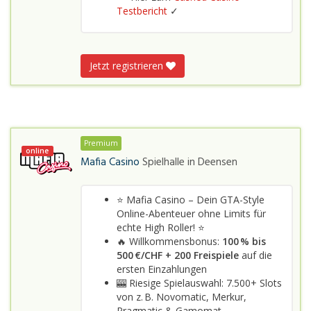
Testbericht
✓
Jetzt registrieren
Premium
online
Mafia Casino
Spielhalle in
Deensen
⭐ Mafia Casino – Dein GTA-Style
Online-Abenteuer ohne Limits für
echte High Roller! ⭐
🔥 Willkommensbonus:
100 % bis
500 €/CHF + 200 Freispiele
auf die
ersten Einzahlungen
🎰 Riesige Spielauswahl: 7.500+ Slots
von z. B. Novomatic, Merkur,
Pragmatic & Gamomat