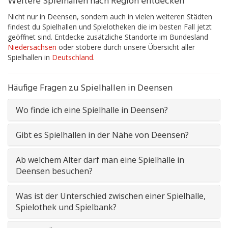
Weitere Spielhallen nach Region entdecken
Nicht nur in Deensen, sondern auch in vielen weiteren Städten
findest du Spielhallen und Spielotheken die im besten Fall jetzt
geöffnet sind. Entdecke zusätzliche Standorte im Bundesland
Niedersachsen
oder stöbere durch unsere Übersicht aller
Spielhallen in
Deutschland
.
Häufige Fragen zu Spielhallen in Deensen
Wo finde ich eine Spielhalle in Deensen?
Gibt es Spielhallen in der Nähe von Deensen?
Ab welchem Alter darf man eine Spielhalle in
Deensen besuchen?
Was ist der Unterschied zwischen einer Spielhalle,
Spielothek und Spielbank?