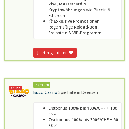
Visa, Mastercard &
Kryptowährungen
wie Bitcoin &
Ethereum
🏆
Exklusive Promotionen
:
Regelmäßige
Reload-Boni,
Freispiele & VIP-Programm
Jetzt registrieren
Premium
online
Bizzo Casino
Spielhalle in
Deensen
Erstbonus
100% bis 100€/CHF
+
100
FS
✓
Zweitbonus
100% bis 300€/CHF
+
50
FS
✓