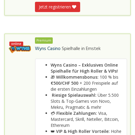
Jetzt registrieren
Premium
online
Wyns Casino
Spielhalle in
Emstek
Wyns Casino – Exklusives Online
Spielhalle für High Roller & VIPs!
🎁
Willkommensbonus:
100 % bis
€500/CHF 500
+ 200 Freispiele auf
die ersten Einzahlungen
Riesige Spielauswahl:
Über 5.500
Slots & Top-Games von Novo,
Mekru, Pragmatic & mehr
💳
Flexible Zahlungen:
Visa,
Mastercard, Skrill, Neteller, Bitcoin,
Ethereum
👑
VIP & High Roller Vorteile:
Hohe