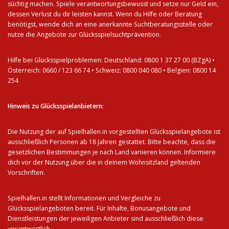
süchtig machen. Spiele verantwortungsbewusst und setze nur Geld ein,
dessen Verlust du dir leisten kannst. Wenn du Hilfe oder Beratung
benötigst, wende dich an eine anerkannte
Suchtberatungsstelle
oder
nutze die Angebote zur Glücksspielsuchtprävention.
Hilfe bei Glücksspielproblemen: Deutschland: 0800 1 37 27 00 (BZgA) •
Österreich: 0660 / 123 66 74 • Schweiz: 0800 040 080 • Belgien: 0800 14
254
Hinweis zu Glücksspielanbietern
:
Die Nutzung der auf Spielhallen.in vorgestellten Glücksspielangebote ist
ausschließlich Personen ab 18 Jahren gestattet. Bitte beachte, dass die
gesetzlichen Bestimmungen je nach Land variieren können. Informiere
dich vor der Nutzung über die in deinem Wohnsitzland geltenden
Vorschriften.
Spielhallen.in stellt Informationen und Vergleiche zu
Glücksspielangeboten bereit. Für Inhalte, Bonusangebote und
Dienstleistungen der jeweiligen Anbieter sind ausschließlich diese
verantwortlich.