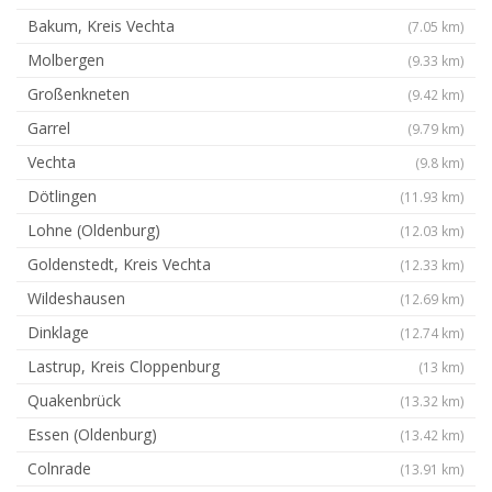
Bakum, Kreis Vechta
(7.05 km)
Molbergen
(9.33 km)
Großenkneten
(9.42 km)
Garrel
(9.79 km)
Vechta
(9.8 km)
Dötlingen
(11.93 km)
Lohne (Oldenburg)
(12.03 km)
Goldenstedt, Kreis Vechta
(12.33 km)
Wildeshausen
(12.69 km)
Dinklage
(12.74 km)
Lastrup, Kreis Cloppenburg
(13 km)
Quakenbrück
(13.32 km)
Essen (Oldenburg)
(13.42 km)
Colnrade
(13.91 km)