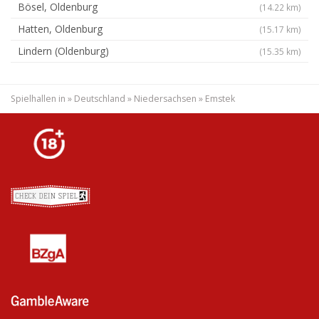
Bösel, Oldenburg
(14.22 km)
Hatten, Oldenburg
(15.17 km)
Lindern (Oldenburg)
(15.35 km)
Spielhallen in
»
Deutschland
»
Niedersachsen
»
Emstek