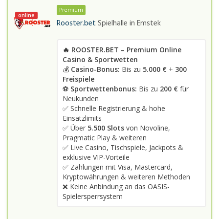
Premium
online
Rooster.bet
Spielhalle in
Emstek
🔥 ROOSTER.BET – Premium Online
Casino & Sportwetten
💰
Casino-Bonus:
Bis zu
5.000 €
+
300
Freispiele
⚽
Sportwettenbonus:
Bis zu
200 €
für
Neukunden
✅ Schnelle Registrierung & hohe
Einsatzlimits
✅ Über
5.500 Slots
von Novoline,
Pragmatic Play & weiteren
✅ Live Casino, Tischspiele, Jackpots &
exklusive VIP-Vorteile
✅ Zahlungen mit Visa, Mastercard,
Kryptowährungen & weiteren Methoden
❌ Keine Anbindung an das OASIS-
Spielersperrsystem