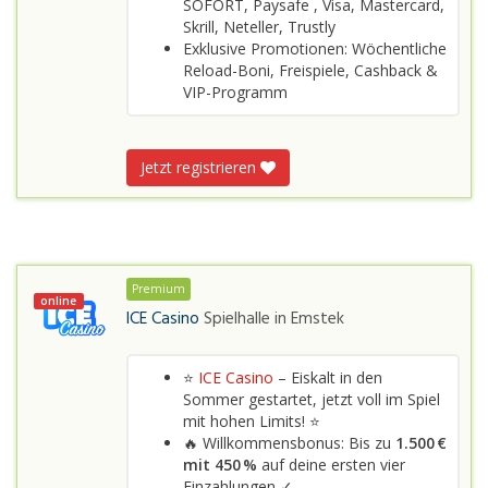
SOFORT, Paysafe , Visa, Mastercard,
Skrill, Neteller, Trustly
Exklusive Promotionen: Wöchentliche
Reload-Boni, Freispiele, Cashback &
VIP-Programm
Jetzt registrieren
Premium
online
ICE Casino
Spielhalle in
Emstek
⭐
ICE Casino
– Eiskalt in den
Sommer gestartet, jetzt voll im Spiel
mit hohen Limits! ⭐
🔥 Willkommensbonus: Bis zu
1.500 €
mit 450 %
auf deine ersten vier
Einzahlungen ✓