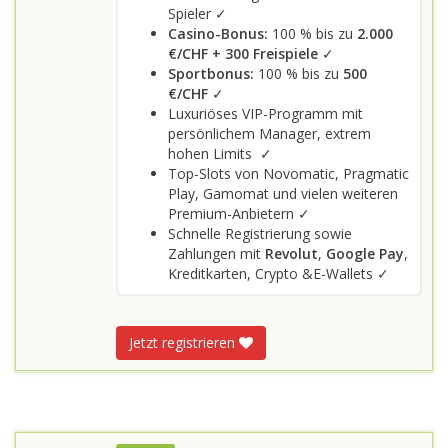
Spieler ✓
Casino-Bonus:
100 % bis zu
2.000
€/CHF + 300 Freispiele
✓
Sportbonus:
100 % bis zu
500
€/CHF
✓
Luxuriöses VIP-Programm mit
persönlichem Manager, extrem
hohen Limits ✓
Top-Slots von Novomatic, Pragmatic
Play, Gamomat und vielen weiteren
Premium-Anbietern ✓
Schnelle Registrierung sowie
Zahlungen mit
Revolut
,
Google Pay
,
Kreditkarten, Crypto &E-Wallets ✓
Jetzt registrieren