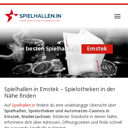
Skip
to
main
Toggl
content
navig
Die besten Spielhallen in
Emstek
Spielhallen in Emstek – Spielotheken in der
Nähe finden
Auf
Spielhallen.in
findest du eine unabhängige Übersicht über
Spielhallen, Spielotheken und Automaten-Casinos in
Emstek, Niedersachsen
. Entdecke Standorte in deiner Nähe,
informiere dich über Adressen, Öffnungszeiten und finde schnell
die passende Spielhalle in Emstek.