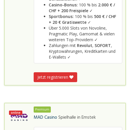
Casino-Bonus:
100 % bis
2.000 € /
CHF + 200 Freispiele
✓
Sportbonus:
100 % bis
500 € / CHF
+ 20 € Gratiswette
✓
Über 5.000 Slots von Novoline,
Pragmatic Play, Gamomat & vielen
weiteren Top-Providern ✓
Zahlungen mit
Revolut
,
SOFORT
,
Kryptowährungen, Kreditkarten und
E-Wallets ✓
Jetzt registrieren
Premium
online
MAD Casino
Spielhalle in
Emstek