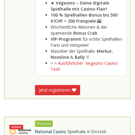
★
Vegasino – Deine digitale
Spielhalle mit Casino-Flair!
100 % Spielhallen-Bonus bis 500
€/CHF
+
200 Freispiele
🎰
Wöchentliche Aktionen & der
spannende
Bonus Crab
VIP-Programm
für echte Spielhallen-
Fans und Vielspieler
Klassiker der Spielhalle:
Merkur
,
Novoline
&
Bally
🃏
> >
Ausführlicher Vegasino Casino
Test!
Jetzt registrieren
Premium
online
National Casino
Spielhalle in
Emstek