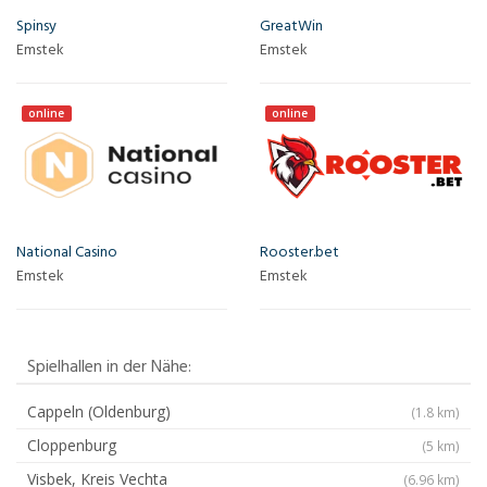
Spinsy
GreatWin
Emstek
Emstek
online
online
National Casino
Rooster.bet
Emstek
Emstek
Spielhallen in der Nähe:
Cappeln (Oldenburg)
(1.8 km)
Cloppenburg
(5 km)
Visbek, Kreis Vechta
(6.96 km)