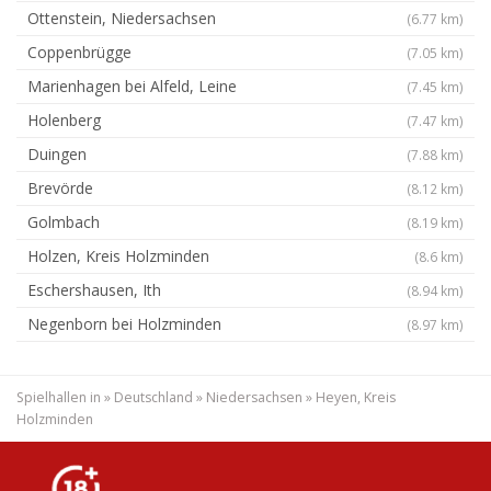
Ottenstein, Niedersachsen
(6.77 km)
Coppenbrügge
(7.05 km)
Marienhagen bei Alfeld, Leine
(7.45 km)
Holenberg
(7.47 km)
Duingen
(7.88 km)
Brevörde
(8.12 km)
Golmbach
(8.19 km)
Holzen, Kreis Holzminden
(8.6 km)
Eschershausen, Ith
(8.94 km)
Negenborn bei Holzminden
(8.97 km)
Spielhallen in
»
Deutschland
»
Niedersachsen
»
Heyen, Kreis
Holzminden