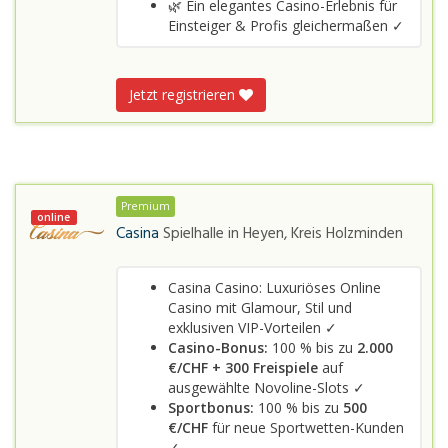
🌿 Ein elegantes Casino-Erlebnis für
Einsteiger & Profis gleichermaßen ✓
Jetzt registrieren
Premium
online
Casina
Spielhalle in
Heyen, Kreis Holzminden
Casina Casino: Luxuriöses Online
Casino mit Glamour, Stil und
exklusiven VIP-Vorteilen ✓
Casino-Bonus:
100 % bis zu
2.000
€/CHF + 300 Freispiele
auf
ausgewählte Novoline-Slots ✓
Sportbonus:
100 % bis zu
500
€/CHF
für neue Sportwetten-Kunden
✓