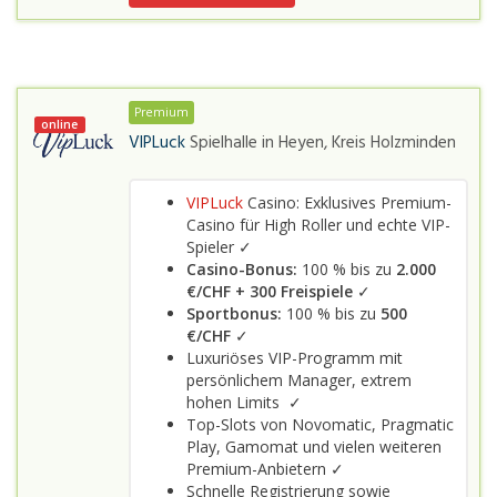
Premium
online
VIPLuck
Spielhalle in
Heyen, Kreis Holzminden
VIPLuck
Casino: Exklusives Premium-
Casino für High Roller und echte VIP-
Spieler ✓
Casino-Bonus:
100 % bis zu
2.000
€/CHF + 300 Freispiele
✓
Sportbonus:
100 % bis zu
500
€/CHF
✓
Luxuriöses VIP-Programm mit
persönlichem Manager, extrem
hohen Limits ✓
Top-Slots von Novomatic, Pragmatic
Play, Gamomat und vielen weiteren
Premium-Anbietern ✓
Schnelle Registrierung sowie