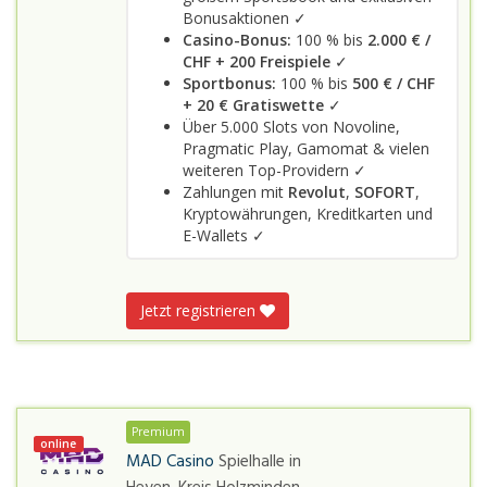
Bonusaktionen ✓
Casino-Bonus:
100 % bis
2.000 € /
CHF + 200 Freispiele
✓
Sportbonus:
100 % bis
500 € / CHF
+ 20 € Gratiswette
✓
Über 5.000 Slots von Novoline,
Pragmatic Play, Gamomat & vielen
weiteren Top-Providern ✓
Zahlungen mit
Revolut
,
SOFORT
,
Kryptowährungen, Kreditkarten und
E-Wallets ✓
Jetzt registrieren
Premium
online
MAD Casino
Spielhalle in