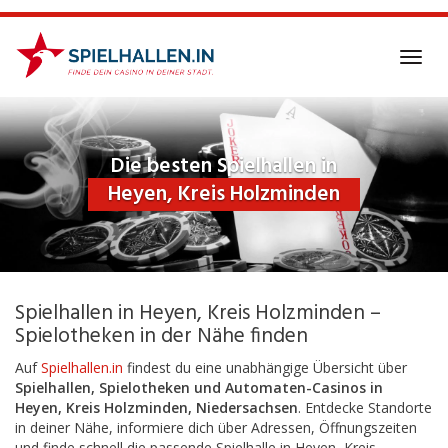
Skip
to
main
Toggl
content
navig
Die besten Spielhallen in
Heyen, Kreis Holzminden
Spielhallen in Heyen, Kreis Holzminden –
Spielotheken in der Nähe finden
Auf
Spielhallen.in
findest du eine unabhängige Übersicht über
Spielhallen, Spielotheken und Automaten-Casinos in
Heyen, Kreis Holzminden, Niedersachsen
. Entdecke Standorte
in deiner Nähe, informiere dich über Adressen, Öffnungszeiten
und finde schnell die passende Spielhalle in Heyen, Kreis