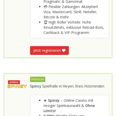
Pragmatic & Gamomat
💳 Flexible Zahlungen: Akzeptiert
Visa, Mastercard, Skrill, Neteller,
Bitcoin & mehr
🏆 High Roller Vorteile: Hohe
Einsatzlimits, exklusive Reload-Boni,
Cashback & VIP-Programm
Jetzt registrieren
Premium
online
Spinsy
Spielhalle in
Heyen, Kreis Holzminden
★
Spinsy –
Online-Casino mit
riesiger Spieleauswahl &
Ohne
Limits
!
9.000+ Spiele:
Slots von