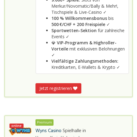
Merkur/Novomatic/Bally & Mehr!,
Tischspiele & Live-Casino ✓
100 % Willkommensbonus
bis
500 €/CHF + 200 Freispiele
✓
Sportwetten-Sektion
für zahlreiche
Events ✓
💎
VIP-Programm & Highroller-
Vorteile
mit exklusiven Belohnungen
✓
Vielfältige Zahlungsmethoden:
Kreditkarten, E-Wallets & Krypto ✓
Jetzt registrieren
Premium
online
Wyns Casino
Spielhalle in