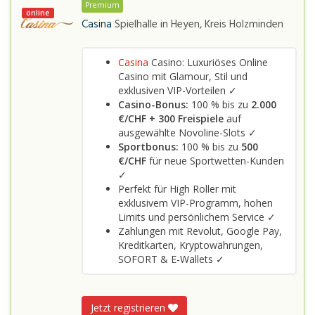
Premium
online
Casina
Spielhalle in
Heyen, Kreis Holzminden
Casina
Casino: Luxuriöses Online
Casino mit Glamour, Stil und
exklusiven VIP-Vorteilen ✓
Casino-Bonus:
100 % bis zu
2.000
€/CHF + 300 Freispiele
auf
ausgewählte Novoline-Slots ✓
Sportbonus:
100 % bis zu
500
€/CHF
für neue Sportwetten-Kunden
✓
Perfekt für High Roller mit
exklusivem VIP-Programm, hohen
Limits und persönlichem Service ✓
Zahlungen mit Revolut, Google Pay,
Kreditkarten, Kryptowährungen,
SOFORT & E-Wallets ✓
Jetzt registrieren