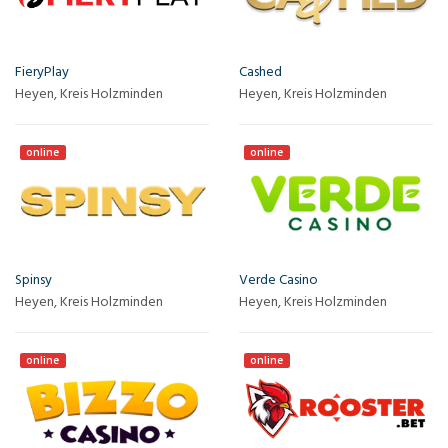
FieryPlay
Cashed
Heyen, Kreis Holzminden
Heyen, Kreis Holzminden
online
online
Spinsy
Verde Casino
Heyen, Kreis Holzminden
Heyen, Kreis Holzminden
online
online