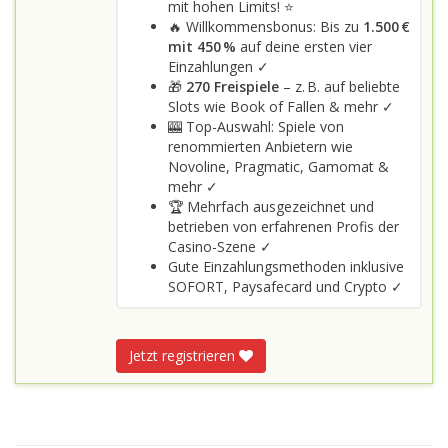
mit hohen Limits! ⭐
🔥 Willkommensbonus: Bis zu
1.500 €
mit 450 %
auf deine ersten vier
Einzahlungen ✓
🎁
270 Freispiele
– z. B. auf beliebte
Slots wie Book of Fallen & mehr ✓
🎰 Top-Auswahl: Spiele von
renommierten Anbietern wie
Novoline, Pragmatic, Gamomat &
mehr ✓
🏆 Mehrfach ausgezeichnet und
betrieben von erfahrenen Profis der
Casino-Szene ✓
Gute Einzahlungsmethoden inklusive
SOFORT, Paysafecard und Crypto ✓
Jetzt registrieren