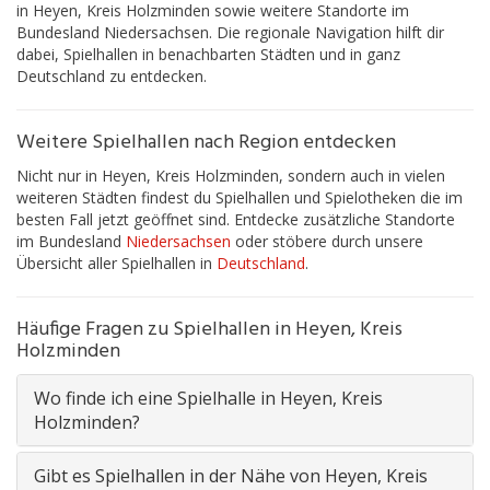
in Heyen, Kreis Holzminden sowie weitere Standorte im
Bundesland Niedersachsen. Die regionale Navigation hilft dir
dabei, Spielhallen in benachbarten Städten und in ganz
Deutschland zu entdecken.
Weitere Spielhallen nach Region entdecken
Nicht nur in Heyen, Kreis Holzminden, sondern auch in vielen
weiteren Städten findest du Spielhallen und Spielotheken die im
besten Fall jetzt geöffnet sind. Entdecke zusätzliche Standorte
im Bundesland
Niedersachsen
oder stöbere durch unsere
Übersicht aller Spielhallen in
Deutschland
.
Häufige Fragen zu Spielhallen in Heyen, Kreis
Holzminden
Wo finde ich eine Spielhalle in Heyen, Kreis
Holzminden?
Gibt es Spielhallen in der Nähe von Heyen, Kreis