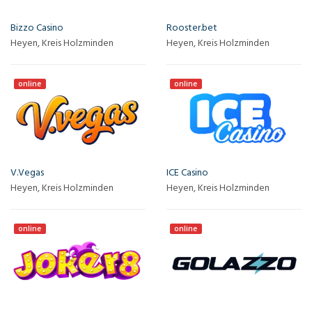
Bizzo Casino
Rooster.bet
Heyen, Kreis Holzminden
Heyen, Kreis Holzminden
online
online
V.Vegas
ICE Casino
Heyen, Kreis Holzminden
Heyen, Kreis Holzminden
online
online