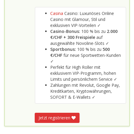
Casina
Casino: Luxuriöses Online
Casino mit Glamour, Stil und
exklusiven VIP-Vorteilen ✓
Casino-Bonus:
100 % bis zu
2.000
€/CHF + 300 Freispiele
auf
ausgewählte Novoline-Slots ✓
Sportbonus:
100 % bis zu
500
€/CHF
für neue Sportwetten-Kunden
✓
Perfekt für High Roller mit
exklusivem VIP-Programm, hohen
Limits und persönlichem Service ✓
Zahlungen mit Revolut, Google Pay,
Kreditkarten, Kryptowährungen,
SOFORT & E-Wallets ✓
Jetzt registrieren