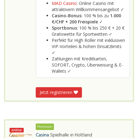
MAD Casino
: Online Casino mit
attraktivem Willkommensangebot ✓
Casino-Bonus:
100 % bis zu
1.000
€/CHF + 200 Freispiele
✓
Sportbonus
: 100 % bis 250 € + 20 €
Gratiswette für Sportwetten ✓
Perfekt für High Roller mit exklusiven
VIP-Vorteilen & hohen Einsatzlimits
✓
Zahlungen mit Kreditkarten,
SOFORT, Crypto, Überweisung & E-
Wallets ✓
Jetzt registrieren
Premium
online
Casina
Spielhalle in
Holtland