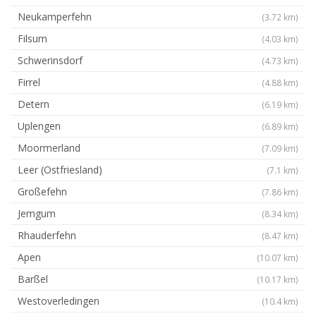
Neukamperfehn
(3.72 km)
Filsum
(4.03 km)
Schwerinsdorf
(4.73 km)
Firrel
(4.88 km)
Detern
(6.19 km)
Uplengen
(6.89 km)
Moormerland
(7.09 km)
Leer (Ostfriesland)
(7.1 km)
Großefehn
(7.86 km)
Jemgum
(8.34 km)
Rhauderfehn
(8.47 km)
Apen
(10.07 km)
Barßel
(10.17 km)
Westoverledingen
(10.4 km)