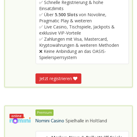
✅ Schnelle Registrierung & hohe
Einsatzlimits
✅ Über
5.500 Slots
von Novoline,
Pragmatic Play & weiteren
✅ Live Casino, Tischspiele, Jackpots &
exklusive VIP-Vorteile
✅ Zahlungen mit Visa, Mastercard,
Kryptowährungen & weiteren Methoden
❌ Keine Anbindung an das OASIS-
Spielersperrsystem
Jetzt registrieren
Premium
online
Nomini Casino
Spielhalle in
Holtland