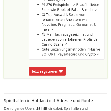
🎁
270 Freispiele
– z. B. auf beliebte
Slots wie Book of Fallen & mehr ✓
🎰 Top-Auswahl: Spiele von
renommierten Anbietern wie
Novoline, Pragmatic, Gamomat &
mehr ✓
🏆 Mehrfach ausgezeichnet und
betrieben von erfahrenen Profis der
Casino-Szene ✓
Gute Einzahlungsmethoden inklusive
SOFORT, Paysafecard und Crypto ✓
Jetzt registrieren
Spielhallen in Holtland mit Adresse und Route
Die folgende Übersicht hilft dir dabei, Spielhallen und