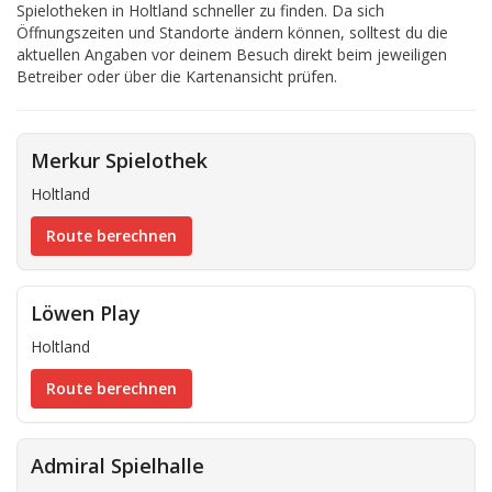
Spielotheken in Holtland schneller zu finden. Da sich
Öffnungszeiten und Standorte ändern können, solltest du die
aktuellen Angaben vor deinem Besuch direkt beim jeweiligen
Betreiber oder über die Kartenansicht prüfen.
Merkur Spielothek
Holtland
Route berechnen
Löwen Play
Holtland
Route berechnen
Admiral Spielhalle