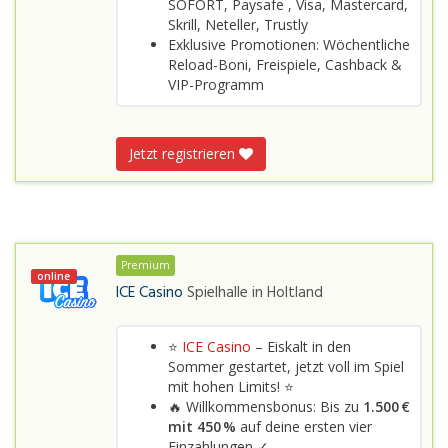
SOFORT, Paysafe , Visa, Mastercard,
Skrill, Neteller, Trustly
Exklusive Promotionen: Wöchentliche
Reload-Boni, Freispiele, Cashback &
VIP-Programm
Jetzt registrieren
Premium
online
ICE Casino
Spielhalle in
Holtland
⭐
ICE Casino
– Eiskalt in den
Sommer gestartet, jetzt voll im Spiel
mit hohen Limits! ⭐
🔥 Willkommensbonus: Bis zu
1.500 €
mit 450 %
auf deine ersten vier
Einzahlungen ✓