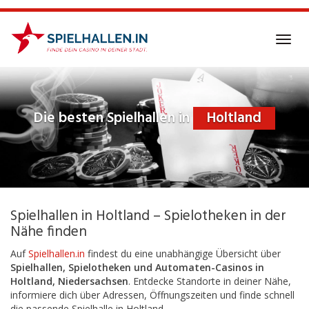
Skip
to
main
Toggl
content
navig
Die besten Spielhallen in
Holtland
Spielhallen in Holtland – Spielotheken in der
Nähe finden
Auf
Spielhallen.in
findest du eine unabhängige Übersicht über
Spielhallen, Spielotheken und Automaten-Casinos in
Holtland, Niedersachsen
. Entdecke Standorte in deiner Nähe,
informiere dich über Adressen, Öffnungszeiten und finde schnell
die passende Spielhalle in Holtland.