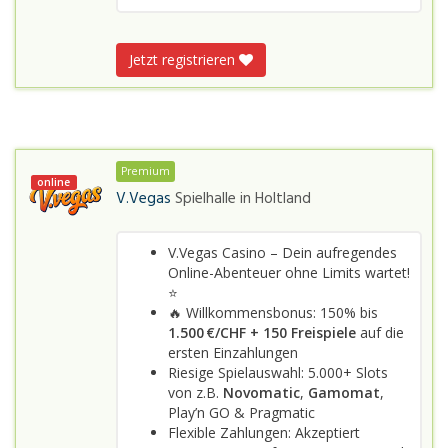
Jetzt registrieren
Premium
online
V.Vegas
Spielhalle in
Holtland
V.Vegas Casino – Dein aufregendes
Online-Abenteuer ohne Limits wartet!
⭐
🔥 Willkommensbonus: 150% bis
1.500 €/CHF + 150 Freispiele
auf die
ersten Einzahlungen
Riesige Spielauswahl: 5.000+ Slots
von z.B.
Novomatic
,
Gamomat
,
Play’n GO & Pragmatic
Flexible Zahlungen: Akzeptiert