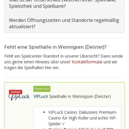
Spielothek und Spielbank?
Werden Öffnungszeiten und Standorte regelmäßig
aktualisiert?
Fehlt eine Spielhalle in Wennigsen (Deister)?
Fehlt ein Spielcenter-Standort in unserer Übersicht? Dann sende
uns gerne einen Hinweis über unser
Kontaktformular
und wir
tragen die Spielhallen hier ein.
Premium
online
VIPLuck
Spielhalle in
Wennigsen (Deister)
VIPLuck Casino: Exklusives Premium-
Casino für High Roller und echte VIP-
Spieler ✓