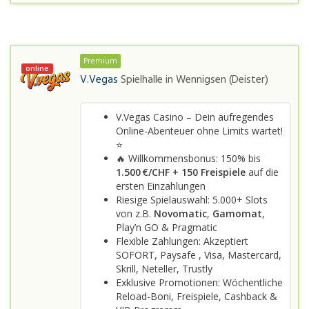
Premium
online
V.Vegas
Spielhalle in
Wennigsen (Deister)
V.Vegas Casino – Dein aufregendes
Online-Abenteuer ohne Limits wartet!
⭐
🔥 Willkommensbonus: 150% bis
1.500 €/CHF + 150 Freispiele
auf die
ersten Einzahlungen
Riesige Spielauswahl: 5.000+ Slots
von z.B.
Novomatic
,
Gamomat
,
Play’n GO & Pragmatic
Flexible Zahlungen: Akzeptiert
SOFORT, Paysafe , Visa, Mastercard,
Skrill, Neteller, Trustly
Exklusive Promotionen: Wöchentliche
Reload-Boni, Freispiele, Cashback &