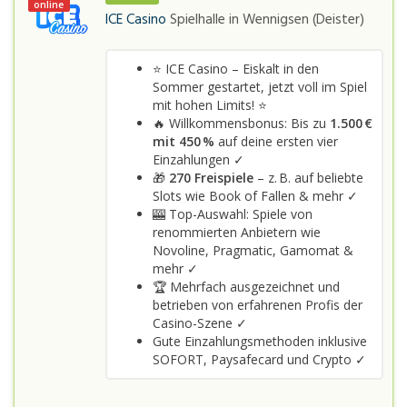
online
ICE Casino
Spielhalle in
Wennigsen (Deister)
⭐ ICE Casino – Eiskalt in den
Sommer gestartet, jetzt voll im Spiel
mit hohen Limits! ⭐
🔥 Willkommensbonus: Bis zu
1.500 €
mit 450 %
auf deine ersten vier
Einzahlungen ✓
🎁
270 Freispiele
– z. B. auf beliebte
Slots wie Book of Fallen & mehr ✓
🎰 Top-Auswahl: Spiele von
renommierten Anbietern wie
Novoline, Pragmatic, Gamomat &
mehr ✓
🏆 Mehrfach ausgezeichnet und
betrieben von erfahrenen Profis der
Casino-Szene ✓
Gute Einzahlungsmethoden inklusive
SOFORT, Paysafecard und Crypto ✓