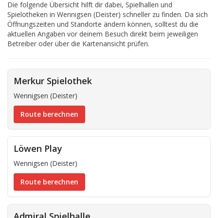
Die folgende Übersicht hilft dir dabei, Spielhallen und
Spielotheken in Wennigsen (Deister) schneller zu finden. Da sich
Öffnungszeiten und Standorte ändern können, solltest du die
aktuellen Angaben vor deinem Besuch direkt beim jeweiligen
Betreiber oder über die Kartenansicht prüfen.
Merkur Spielothek
Wennigsen (Deister)
Route berechnen
Löwen Play
Wennigsen (Deister)
Route berechnen
Admiral Spielhalle