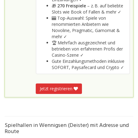
🎁
270 Freispiele
– z. B. auf beliebte
Slots wie Book of Fallen & mehr ✓
🎰 Top-Auswahl: Spiele von
renommierten Anbietern wie
Novoline, Pragmatic, Gamomat &
mehr ✓
🏆 Mehrfach ausgezeichnet und
betrieben von erfahrenen Profis der
Casino-Szene ✓
Gute Einzahlungsmethoden inklusive
SOFORT, Paysafecard und Crypto ✓
Jetzt registrieren
Spielhallen in Wennigsen (Deister) mit Adresse und
Route