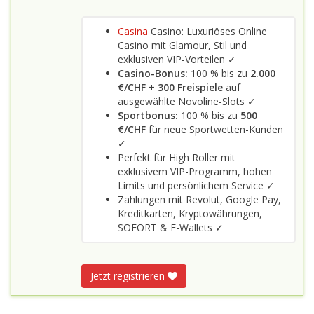
Casina
Casino: Luxuriöses Online
Casino mit Glamour, Stil und
exklusiven VIP-Vorteilen ✓
Casino-Bonus:
100 % bis zu
2.000
€/CHF + 300 Freispiele
auf
ausgewählte Novoline-Slots ✓
Sportbonus:
100 % bis zu
500
€/CHF
für neue Sportwetten-Kunden
✓
Perfekt für High Roller mit
exklusivem VIP-Programm, hohen
Limits und persönlichem Service ✓
Zahlungen mit Revolut, Google Pay,
Kreditkarten, Kryptowährungen,
SOFORT & E-Wallets ✓
Jetzt registrieren