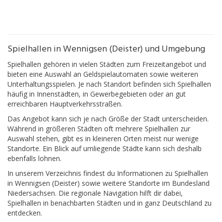
Spielhallen in Wennigsen (Deister) und Umgebung
Spielhallen gehören in vielen Städten zum Freizeitangebot und
bieten eine Auswahl an Geldspielautomaten sowie weiteren
Unterhaltungsspielen. Je nach Standort befinden sich Spielhallen
häufig in Innenstädten, in Gewerbegebieten oder an gut
erreichbaren Hauptverkehrsstraßen.
Das Angebot kann sich je nach Größe der Stadt unterscheiden.
Während in größeren Städten oft mehrere Spielhallen zur
Auswahl stehen, gibt es in kleineren Orten meist nur wenige
Standorte. Ein Blick auf umliegende Städte kann sich deshalb
ebenfalls lohnen.
In unserem Verzeichnis findest du Informationen zu Spielhallen
in Wennigsen (Deister) sowie weitere Standorte im Bundesland
Niedersachsen. Die regionale Navigation hilft dir dabei,
Spielhallen in benachbarten Städten und in ganz Deutschland zu
entdecken.