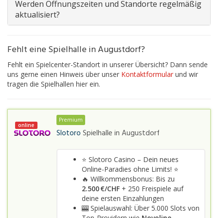
Werden Öffnungszeiten und Standorte regelmäßig
aktualisiert?
Fehlt eine Spielhalle in Augustdorf?
Fehlt ein Spielcenter-Standort in unserer Übersicht? Dann sende
uns gerne einen Hinweis über unser
Kontaktformular
und wir
tragen die Spielhallen hier ein.
Premium
online
Slotoro
Spielhalle in
Augustdorf
⭐ Slotoro Casino – Dein neues
Online-Paradies ohne Limits! ⭐
🔥 Willkommensbonus: Bis zu
2.500 €/CHF
+ 250 Freispiele auf
deine ersten Einzahlungen
🎰 Spielauswahl: Über 5.000 Slots von
Top-Providern wie
Novoline
,