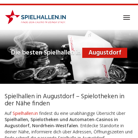
Skip
to
main
Toggl
content
navig
Die besten Spielhallen in
Augustdorf
Spielhallen in Augustdorf – Spielotheken in
der Nähe finden
Auf
Spielhallen.in
findest du eine unabhängige Übersicht über
Spielhallen, Spielotheken und Automaten-Casinos in
Augustdorf, Nordrhein-Westfalen
. Entdecke Standorte in
deiner Nähe, informiere dich über Adressen, Öffnungszeiten und
finde schnell die passende Spielhalle in Augustdorf.