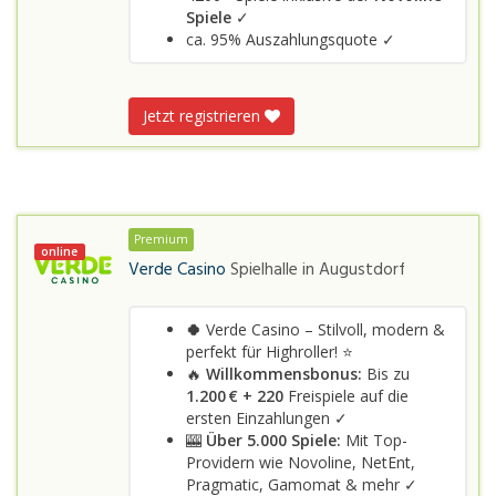
Spiele
✓
ca. 95% Auszahlungsquote ✓
Jetzt registrieren
Premium
online
Verde Casino
Spielhalle in
Augustdorf
🍀
Verde Casino – Stilvoll, modern &
perfekt für Highroller! ⭐
🔥
Willkommensbonus:
Bis zu
1.200 € + 220
Freispiele auf die
ersten Einzahlungen ✓
🎰
Über 5.000 Spiele:
Mit Top-
Providern wie Novoline, NetEnt,
Pragmatic, Gamomat & mehr ✓