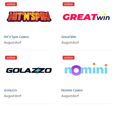
online
online
Hit’n’Spin Casino
GreatWin
Augustdorf
Augustdorf
online
online
Golazzo
Nomini Casino
Augustdorf
Augustdorf