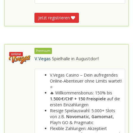
Jetzt registrieren
Premium
online
V.Vegas
Spielhalle in
Augustdorf
V.Vegas Casino – Dein aufregendes
Online-Abenteuer ohne Limits wartet!
⭐
🔥 Willkommensbonus: 150% bis
1.500 €/CHF + 150 Freispiele
auf die
ersten Einzahlungen
Riesige Spielauswahl: 5.000+ Slots
von z.B.
Novomatic
,
Gamomat
,
Play’n GO & Pragmatic
Flexible Zahlungen: Akzeptiert