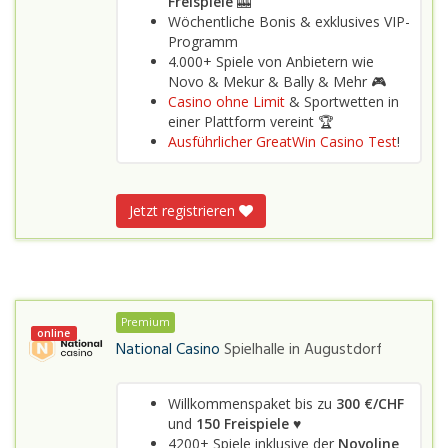
Freispiele
🎰
Wöchentliche Bonis & exklusives VIP-
Programm
4.000+ Spiele von Anbietern wie
Novo & Mekur & Bally & Mehr 🎮
Casino ohne Limit
& Sportwetten in
einer Plattform vereint 🏆
Ausführlicher GreatWin Casino Test
!
Jetzt registrieren
Premium
online
National Casino
Spielhalle in
Augustdorf
Willkommenspaket bis zu
300 €/CHF
und
150 Freispiele ♥
4200+ Spiele inklusive der
Novoline