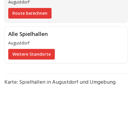
Augustdorf
Route berechnen
Alle Spielhallen
Augustdorf
Weitere Standorte
Karte: Spielhallen in Augustdorf und Umgebung