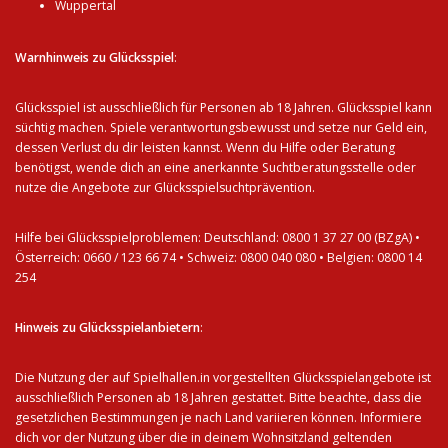
Wuppertal
Warnhinweis zu Glücksspiel
:
Glücksspiel ist ausschließlich für Personen ab 18 Jahren. Glücksspiel kann
süchtig machen. Spiele verantwortungsbewusst und setze nur Geld ein,
dessen Verlust du dir leisten kannst. Wenn du Hilfe oder Beratung
benötigst, wende dich an eine anerkannte
Suchtberatungsstelle
oder
nutze die Angebote zur Glücksspielsuchtprävention.
Hilfe bei Glücksspielproblemen: Deutschland: 0800 1 37 27 00 (BZgA) •
Österreich: 0660 / 123 66 74 • Schweiz: 0800 040 080 • Belgien: 0800 14
254
Hinweis zu Glücksspielanbietern
:
Die Nutzung der auf Spielhallen.in vorgestellten Glücksspielangebote ist
ausschließlich Personen ab 18 Jahren gestattet. Bitte beachte, dass die
gesetzlichen Bestimmungen je nach Land variieren können. Informiere
dich vor der Nutzung über die in deinem Wohnsitzland geltenden