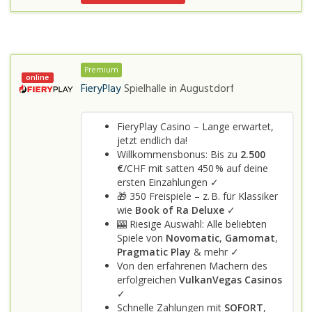
Premium
online
FieryPlay
Spielhalle in
Augustdorf
FieryPlay Casino – Lange erwartet,
jetzt endlich da!
Willkommensbonus: Bis zu
2.500
€
/CHF mit satten 450 % auf deine
ersten Einzahlungen ✓
🎁 350 Freispiele – z. B. für Klassiker
wie
Book of Ra Deluxe
✓
🎰 Riesige Auswahl: Alle beliebten
Spiele von
Novomatic
,
Gamomat
,
Pragmatic Play
& mehr ✓
Von den erfahrenen Machern des
erfolgreichen
VulkanVegas Casinos
✓
Schnelle Zahlungen mit
SOFORT
,