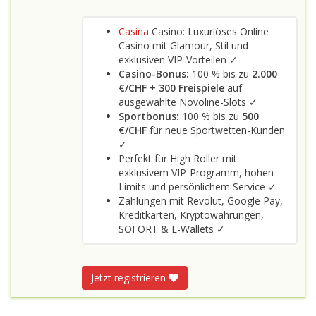
Casina
Casino: Luxuriöses Online
Casino mit Glamour, Stil und
exklusiven VIP-Vorteilen ✓
Casino-Bonus:
100 % bis zu
2.000
€/CHF + 300 Freispiele
auf
ausgewählte Novoline-Slots ✓
Sportbonus:
100 % bis zu
500
€/CHF
für neue Sportwetten-Kunden
✓
Perfekt für High Roller mit
exklusivem VIP-Programm, hohen
Limits und persönlichem Service ✓
Zahlungen mit Revolut, Google Pay,
Kreditkarten, Kryptowährungen,
SOFORT & E-Wallets ✓
Jetzt registrieren