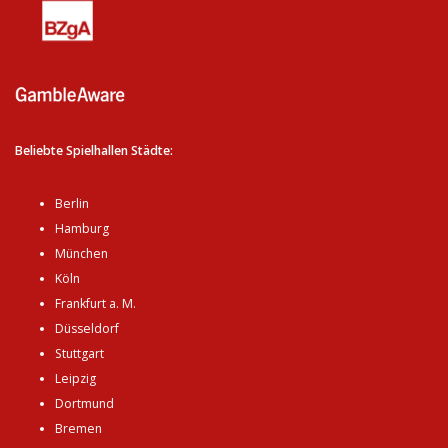
Beliebte Spielhallen Städte:
Berlin
Hamburg
München
Köln
Frankfurt a. M.
Düsseldorf
Stuttgart
Leipzig
Dortmund
Bremen