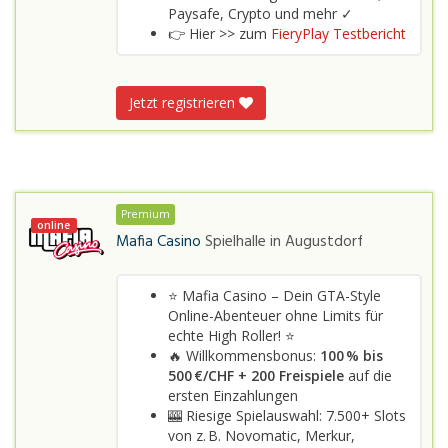
Paysafe, Crypto und mehr ✓
👉 Hier >> zum
FieryPlay Testbericht
Jetzt registrieren
Premium
online
Mafia Casino
Spielhalle in
Augustdorf
⭐ Mafia Casino – Dein GTA-Style
Online-Abenteuer ohne Limits für
echte High Roller! ⭐
🔥 Willkommensbonus:
100 % bis
500 €/CHF + 200 Freispiele
auf die
ersten Einzahlungen
🎰 Riesige Spielauswahl: 7.500+ Slots
von z. B. Novomatic, Merkur,