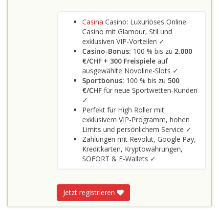
Casina
Casino: Luxuriöses Online
Casino mit Glamour, Stil und
exklusiven VIP-Vorteilen ✓
Casino-Bonus:
100 % bis zu
2.000
€/CHF + 300 Freispiele
auf
ausgewählte Novoline-Slots ✓
Sportbonus:
100 % bis zu
500
€/CHF
für neue Sportwetten-Kunden
✓
Perfekt für High Roller mit
exklusivem VIP-Programm, hohen
Limits und persönlichem Service ✓
Zahlungen mit Revolut, Google Pay,
Kreditkarten, Kryptowährungen,
SOFORT & E-Wallets ✓
Jetzt registrieren