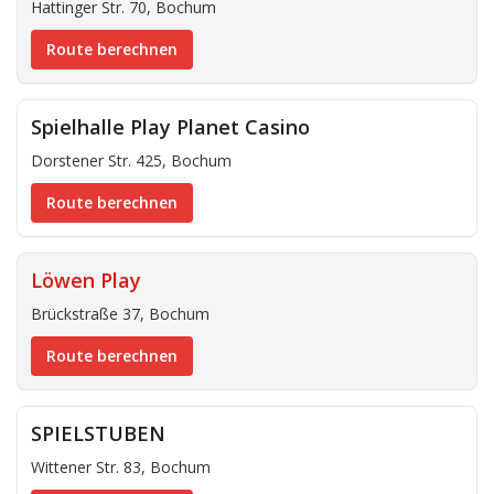
Hattinger Str. 70, Bochum
Route berechnen
Spielhalle Play Planet Casino
Dorstener Str. 425, Bochum
Route berechnen
Löwen Play
Brückstraße 37, Bochum
Route berechnen
SPIELSTUBEN
Wittener Str. 83, Bochum