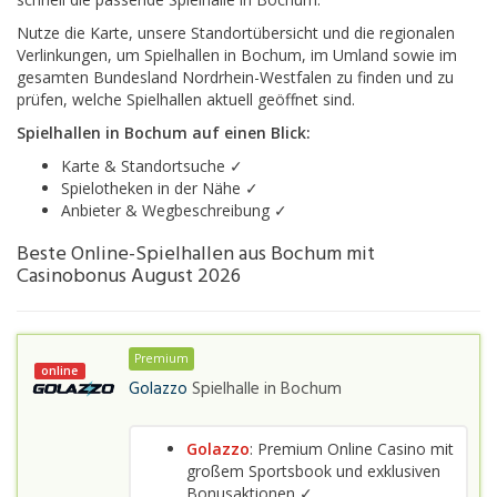
Nutze die Karte, unsere Standortübersicht und die regionalen
Verlinkungen, um Spielhallen in Bochum, im Umland sowie im
gesamten Bundesland Nordrhein-Westfalen zu finden und zu
prüfen, welche Spielhallen aktuell geöffnet sind.
Spielhallen in Bochum auf einen Blick:
Karte & Standortsuche ✓
Spielotheken in der Nähe ✓
Anbieter & Wegbeschreibung ✓
Beste Online-Spielhallen aus Bochum mit
Casinobonus August 2026
Premium
online
Golazzo
Spielhalle in
Bochum
Golazzo
: Premium Online Casino mit
großem Sportsbook und exklusiven
Bonusaktionen ✓