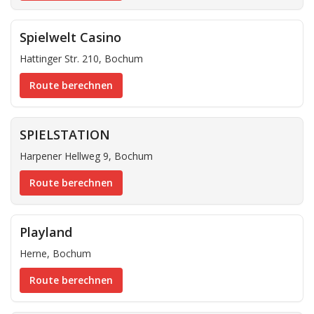
Spielwelt Casino
Hattinger Str. 210, Bochum
Route berechnen
SPIELSTATION
Harpener Hellweg 9, Bochum
Route berechnen
Playland
Herne, Bochum
Route berechnen