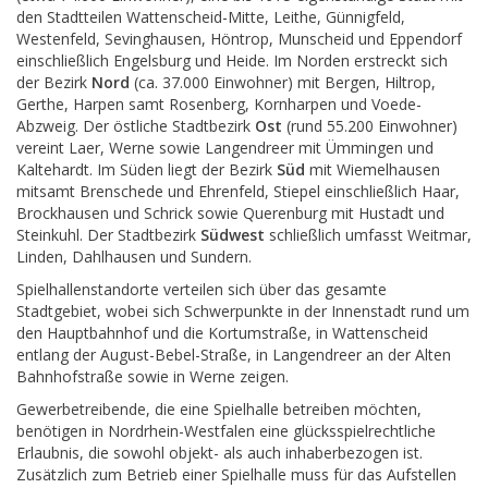
den Stadtteilen Wattenscheid-Mitte, Leithe, Günnigfeld,
Westenfeld, Sevinghausen, Höntrop, Munscheid und Eppendorf
einschließlich Engelsburg und Heide. Im Norden erstreckt sich
der Bezirk
Nord
(ca. 37.000 Einwohner) mit Bergen, Hiltrop,
Gerthe, Harpen samt Rosenberg, Kornharpen und Voede-
Abzweig. Der östliche Stadtbezirk
Ost
(rund 55.200 Einwohner)
vereint Laer, Werne sowie Langendreer mit Ümmingen und
Kaltehardt. Im Süden liegt der Bezirk
Süd
mit Wiemelhausen
mitsamt Brenschede und Ehrenfeld, Stiepel einschließlich Haar,
Brockhausen und Schrick sowie Querenburg mit Hustadt und
Steinkuhl. Der Stadtbezirk
Südwest
schließlich umfasst Weitmar,
Linden, Dahlhausen und Sundern.
Spielhallenstandorte verteilen sich über das gesamte
Stadtgebiet, wobei sich Schwerpunkte in der Innenstadt rund um
den Hauptbahnhof und die Kortumstraße, in Wattenscheid
entlang der August-Bebel-Straße, in Langendreer an der Alten
Bahnhofstraße sowie in Werne zeigen.
Gewerbetreibende, die eine Spielhalle betreiben möchten,
benötigen in Nordrhein-Westfalen eine glücksspielrechtliche
Erlaubnis, die sowohl objekt- als auch inhaberbezogen ist.
Zusätzlich zum Betrieb einer Spielhalle muss für das Aufstellen