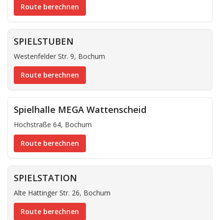
Route berechnen
SPIELSTUBEN
Westenfelder Str. 9, Bochum
Route berechnen
Spielhalle MEGA Wattenscheid
Hochstraße 64, Bochum
Route berechnen
SPIELSTATION
Alte Hattinger Str. 26, Bochum
Route berechnen