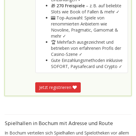
🎁
270 Freispiele
– z. B. auf beliebte
Slots wie Book of Fallen & mehr ✓
🎰 Top-Auswahl: Spiele von
renommierten Anbietern wie
Novoline, Pragmatic, Gamomat &
mehr ✓
🏆 Mehrfach ausgezeichnet und
betrieben von erfahrenen Profis der
Casino-Szene ✓
Gute Einzahlungsmethoden inklusive
SOFORT, Paysafecard und Crypto ✓
Jetzt registrieren
Spielhallen in Bochum mit Adresse und Route
In Bochum verteilen sich Spielhallen und Spielotheken vor allem