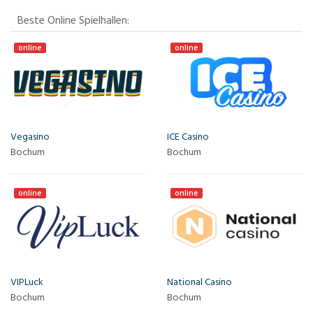
Beste Online Spielhallen:
online
online
Vegasino
ICE Casino
Bochum
Bochum
online
online
VIPLuck
National Casino
Bochum
Bochum