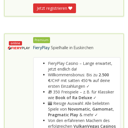
Jetzt registrieren
Premium
online
FieryPlay
Spielhalle in
Euskirchen
FieryPlay Casino – Lange erwartet,
jetzt endlich da!
Willkommensbonus: Bis zu
2.500
€
/CHF mit satten 450 % auf deine
ersten Einzahlungen ✓
🎁 350 Freispiele – z. B. für Klassiker
wie
Book of Ra Deluxe
✓
🎰 Riesige Auswahl: Alle beliebten
Spiele von
Novomatic
,
Gamomat
,
Pragmatic Play
& mehr ✓
Von den erfahrenen Machern des
erfolgreichen
VulkanVegas Casinos