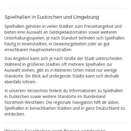
Spielhallen in Euskirchen und Umgebung
Spielhallen gehören in vielen Städten zum Freizeitangebot und
bieten eine Auswahl an Geldspielautomaten sowie weiteren
Unterhaltungsspielen. Je nach Standort befinden sich Spielhallen
häufig in Innenstädten, in Gewerbegebieten oder an gut
erreichbaren Hauptverkehrsstraßen.
Das Angebot kann sich je nach Größe der Stadt unterscheiden.
Während in größeren Städten oft mehrere Spielhallen zur
Auswahl stehen, gibt es in kleineren Orten meist nur wenige
Standorte. Ein Blick auf umliegende Städte kann sich deshalb
ebenfalls lohnen.
In unserem Verzeichnis findest du Informationen zu Spielhallen
in Euskirchen sowie weitere Standorte im Bundesland
Nordrhein-Westfalen. Die regionale Navigation hilft dir dabei,
Spielhallen in benachbarten Städten und in ganz Deutschland zu
entdecken.