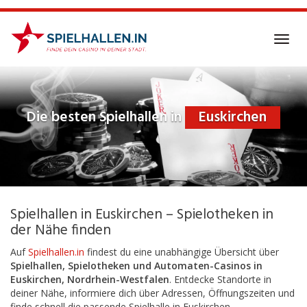
Skip
to
main
Toggl
content
navig
Die besten Spielhallen in
Euskirchen
Spielhallen in Euskirchen – Spielotheken in
der Nähe finden
Auf
Spielhallen.in
findest du eine unabhängige Übersicht über
Spielhallen, Spielotheken und Automaten-Casinos in
Euskirchen, Nordrhein-Westfalen
. Entdecke Standorte in
deiner Nähe, informiere dich über Adressen, Öffnungszeiten und
finde schnell die passende Spielhalle in Euskirchen.