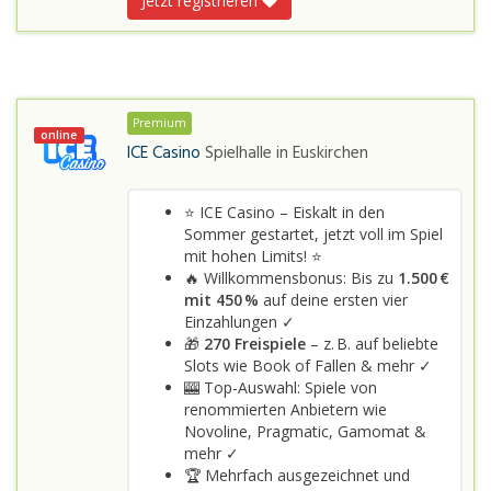
Jetzt registrieren
Premium
online
ICE Casino
Spielhalle in
Euskirchen
⭐ ICE Casino – Eiskalt in den
Sommer gestartet, jetzt voll im Spiel
mit hohen Limits! ⭐
🔥 Willkommensbonus: Bis zu
1.500 €
mit 450 %
auf deine ersten vier
Einzahlungen ✓
🎁
270 Freispiele
– z. B. auf beliebte
Slots wie Book of Fallen & mehr ✓
🎰 Top-Auswahl: Spiele von
renommierten Anbietern wie
Novoline, Pragmatic, Gamomat &
mehr ✓
🏆 Mehrfach ausgezeichnet und