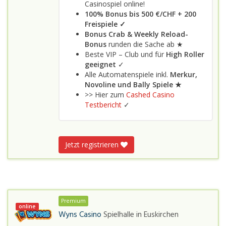
Casinospiel online!
100% Bonus bis 500 €/CHF + 200
Freispiele ✓
Bonus Crab &
Weekly Reload-
Bonus
runden die Sache ab ★
Beste VIP – Club und für
High Roller
geeignet
✓
Alle Automatenspiele inkl.
Merkur,
Novoline und Bally Spiele ★
>> Hier zum
Cashed Casino
Testbericht
✓
Jetzt registrieren
Premium
online
Wyns Casino
Spielhalle in
Euskirchen