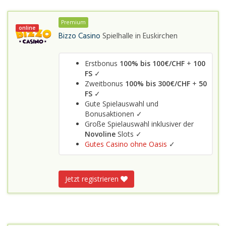
Premium
online
Bizzo Casino
Spielhalle in
Euskirchen
Erstbonus
100% bis 100€/CHF
+
100
FS
✓
Zweitbonus
100% bis 300€/CHF
+
50
FS
✓
Gute Spielauswahl und
Bonusaktionen ✓
Große Spielauswahl inklusiver der
Novoline
Slots ✓
Gutes Casino ohne Oasis
✓
Jetzt registrieren