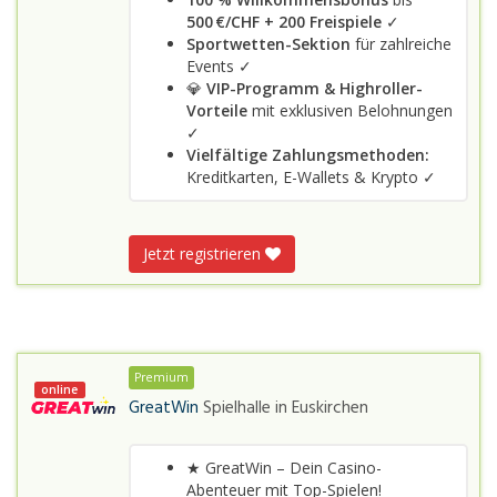
500 €/CHF + 200 Freispiele
✓
Sportwetten-Sektion
für zahlreiche
Events ✓
💎
VIP-Programm & Highroller-
Vorteile
mit exklusiven Belohnungen
✓
Vielfältige Zahlungsmethoden:
Kreditkarten, E-Wallets & Krypto ✓
Jetzt registrieren
Premium
online
GreatWin
Spielhalle in
Euskirchen
★ GreatWin – Dein Casino-
Abenteuer mit Top-Spielen!