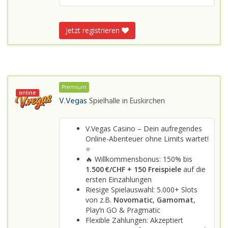
Jetzt registrieren
Premium
online
V.Vegas
Spielhalle in
Euskirchen
V.Vegas Casino – Dein aufregendes
Online-Abenteuer ohne Limits wartet!
⭐
🔥 Willkommensbonus: 150% bis
1.500 €/CHF + 150 Freispiele
auf die
ersten Einzahlungen
Riesige Spielauswahl: 5.000+ Slots
von z.B.
Novomatic
,
Gamomat
,
Play’n GO & Pragmatic
Flexible Zahlungen: Akzeptiert