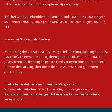
nutze die Angebote zur Glücksspielsuchtprävention.
Hilfe bei Glücksspielproblemen: Deutschland: 0800 1 37 27 00 (BZgA) •
Österreich: 0660 / 123 66 74 • Schweiz: 0800 040 080 • Belgien: 0800 14
254
Hinweis zu Glücksspielanbietern
:
Die Nutzung der auf Spielhallen.in vorgestellten Glücksspielangebote ist
ausschließlich Personen ab 18 Jahren gestattet. Bitte beachte, dass die
gesetzlichen Bestimmungen je nach Land variieren können. Informiere
dich vor der Nutzung über die in deinem Wohnsitzland geltenden
Vorschriften.
Spielhallen.in stellt Informationen und Vergleiche zu
Glücksspielangeboten bereit. Für Inhalte, Bonusangebote und
Dienstleistungen der jeweiligen Anbieter sind ausschließlich diese
verantwortlich.