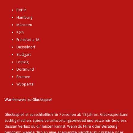
Berlin
Hamburg
München
Köln
Frankfurt a. M.
Düsseldorf
Stuttgart
Leipzig
Dortmund
Bremen
Wuppertal
Warnhinweis zu Glücksspiel
:
Glücksspiel ist ausschließlich für Personen ab 18 Jahren. Glücksspiel kann
süchtig machen. Spiele verantwortungsbewusst und setze nur Geld ein,
dessen Verlust du dir leisten kannst. Wenn du Hilfe oder Beratung
benötigst, wende dich an eine anerkannte
Suchtberatungsstelle
oder