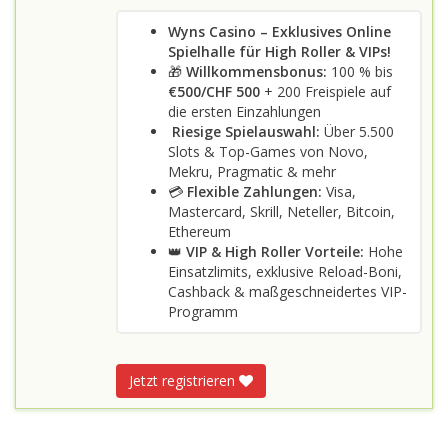
Wyns Casino – Exklusives Online
Spielhalle für High Roller & VIPs!
🎁
Willkommensbonus:
100 % bis
€500/CHF 500
+ 200 Freispiele auf
die ersten Einzahlungen
Riesige Spielauswahl:
Über 5.500
Slots & Top-Games von Novo,
Mekru, Pragmatic & mehr
💳
Flexible Zahlungen:
Visa,
Mastercard, Skrill, Neteller, Bitcoin,
Ethereum
👑
VIP & High Roller Vorteile:
Hohe
Einsatzlimits, exklusive Reload-Boni,
Cashback & maßgeschneidertes VIP-
Programm
Jetzt registrieren