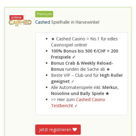
Premium
online
Cashed
Spielhalle in
Harsewinkel
★ Cashed Casino > No.1 für edles
Casinospiel online!
100% Bonus bis 500 €/CHF + 200
Freispiele ✓
Bonus Crab &
Weekly Reload-
Bonus
runden die Sache ab ★
Beste VIP – Club und für
High Roller
geeignet
✓
Alle Automatenspiele inkl.
Merkur,
Novoline und Bally Spiele ★
>> Hier zum
Cashed Casino
Testbericht
✓
Jetzt registrieren