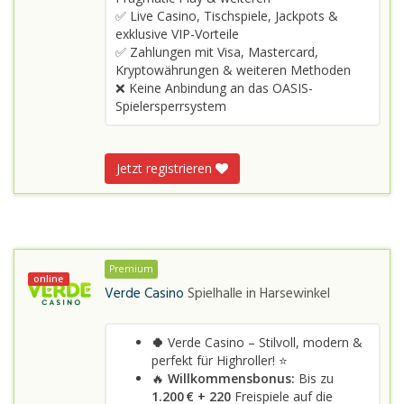
✅ Live Casino, Tischspiele, Jackpots &
exklusive VIP-Vorteile
✅ Zahlungen mit Visa, Mastercard,
Kryptowährungen & weiteren Methoden
❌ Keine Anbindung an das OASIS-
Spielersperrsystem
Jetzt registrieren
Premium
online
Verde Casino
Spielhalle in
Harsewinkel
🍀
Verde Casino – Stilvoll, modern &
perfekt für Highroller! ⭐
🔥
Willkommensbonus:
Bis zu
1.200 € + 220
Freispiele auf die