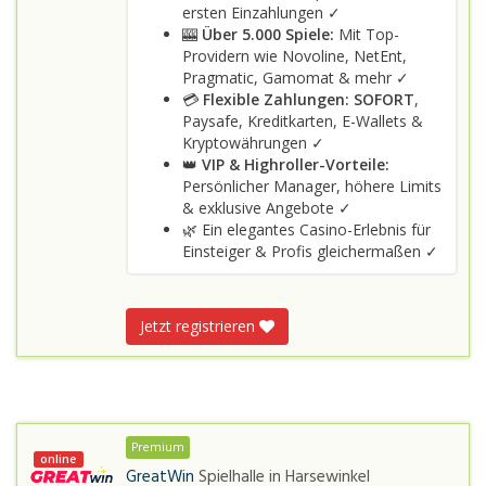
ersten Einzahlungen ✓
🎰
Über 5.000 Spiele:
Mit Top-
Providern wie Novoline, NetEnt,
Pragmatic, Gamomat & mehr ✓
💳
Flexible Zahlungen:
SOFORT
,
Paysafe, Kreditkarten, E-Wallets &
Kryptowährungen ✓
👑
VIP & Highroller-Vorteile:
Persönlicher Manager, höhere Limits
& exklusive Angebote ✓
🌿 Ein elegantes Casino-Erlebnis für
Einsteiger & Profis gleichermaßen ✓
Jetzt registrieren
Premium
online
GreatWin
Spielhalle in
Harsewinkel