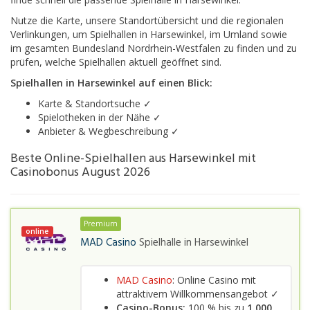
Nutze die Karte, unsere Standortübersicht und die regionalen
Verlinkungen, um Spielhallen in Harsewinkel, im Umland sowie
im gesamten Bundesland Nordrhein-Westfalen zu finden und zu
prüfen, welche Spielhallen aktuell geöffnet sind.
Spielhallen in Harsewinkel auf einen Blick:
Karte & Standortsuche ✓
Spielotheken in der Nähe ✓
Anbieter & Wegbeschreibung ✓
Beste Online-Spielhallen aus Harsewinkel mit
Casinobonus August 2026
Premium
online
MAD Casino
Spielhalle in
Harsewinkel
MAD Casino
: Online Casino mit
attraktivem Willkommensangebot ✓
Casino-Bonus:
100 % bis zu
1.000