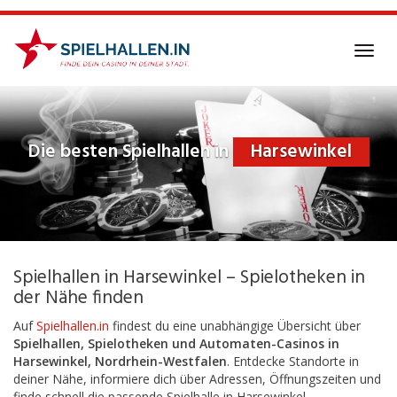
Skip
to
main
Toggl
content
navig
Die besten Spielhallen in
Harsewinkel
Spielhallen in Harsewinkel – Spielotheken in
der Nähe finden
Auf
Spielhallen.in
findest du eine unabhängige Übersicht über
Spielhallen, Spielotheken und Automaten-Casinos in
Harsewinkel, Nordrhein-Westfalen
. Entdecke Standorte in
deiner Nähe, informiere dich über Adressen, Öffnungszeiten und
finde schnell die passende Spielhalle in Harsewinkel.