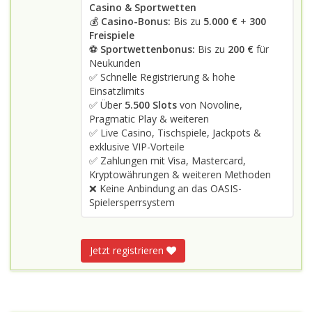
Casino & Sportwetten
💰
Casino-Bonus:
Bis zu
5.000 €
+
300
Freispiele
⚽
Sportwettenbonus:
Bis zu
200 €
für
Neukunden
✅ Schnelle Registrierung & hohe
Einsatzlimits
✅ Über
5.500 Slots
von Novoline,
Pragmatic Play & weiteren
✅ Live Casino, Tischspiele, Jackpots &
exklusive VIP-Vorteile
✅ Zahlungen mit Visa, Mastercard,
Kryptowährungen & weiteren Methoden
❌ Keine Anbindung an das OASIS-
Spielersperrsystem
Jetzt registrieren