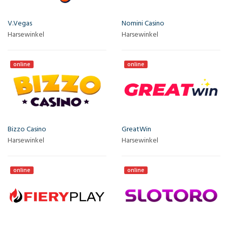
V.Vegas
Nomini Casino
Harsewinkel
Harsewinkel
online
online
Bizzo Casino
GreatWin
Harsewinkel
Harsewinkel
online
online