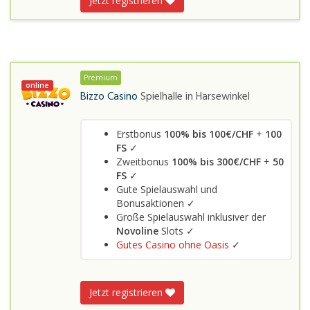
Jetzt registrieren
Premium
online
Bizzo Casino
Spielhalle in
Harsewinkel
Erstbonus
100% bis 100€/CHF
+
100
FS
✓
Zweitbonus
100% bis 300€/CHF
+
50
FS
✓
Gute Spielauswahl und
Bonusaktionen ✓
Große Spielauswahl inklusiver der
Novoline
Slots ✓
Gutes Casino ohne Oasis
✓
Jetzt registrieren