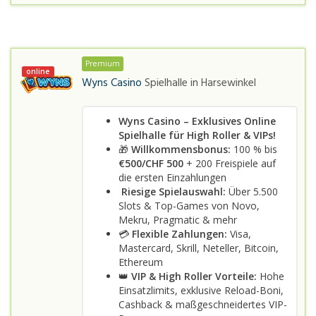
Premium
online
Wyns Casino
Spielhalle in
Harsewinkel
Wyns Casino – Exklusives Online
Spielhalle für High Roller & VIPs!
🎁
Willkommensbonus:
100 % bis
€500/CHF 500
+ 200 Freispiele auf
die ersten Einzahlungen
Riesige Spielauswahl:
Über 5.500
Slots & Top-Games von Novo,
Mekru, Pragmatic & mehr
💳
Flexible Zahlungen:
Visa,
Mastercard, Skrill, Neteller, Bitcoin,
Ethereum
👑
VIP & High Roller Vorteile:
Hohe
Einsatzlimits, exklusive Reload-Boni,
Cashback & maßgeschneidertes VIP-