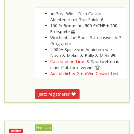
★ GreatWin – Dein Casino-
Abenteuer mit Top-Spielen!
100 %
Bonus bis 500 €/CHF + 200
Freispiele
🎰
Wöchentliche Bonis & exklusives VIP-
Programm
4.000+ Spiele von Anbietern wie
Novo & Mekur & Bally & Mehr 🎮
Casino ohne Limit
& Sportwetten in
einer Plattform vereint 🏆
Ausführlicher GreatWin Casino Test
!
Jetzt registrieren
Premium
online