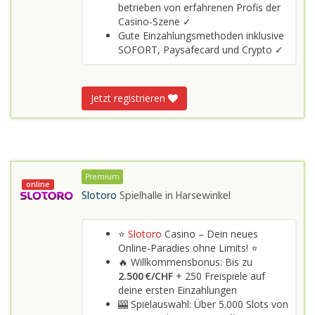
betrieben von erfahrenen Profis der
Casino-Szene ✓
Gute Einzahlungsmethoden inklusive
SOFORT, Paysafecard und Crypto ✓
Jetzt registrieren
Premium
online
Slotoro
Spielhalle in
Harsewinkel
⭐
Slotoro
Casino – Dein neues
Online-Paradies ohne Limits! ⭐
🔥 Willkommensbonus: Bis zu
2.500 €/CHF
+ 250 Freispiele auf
deine ersten Einzahlungen
🎰 Spielauswahl: Über 5.000 Slots von