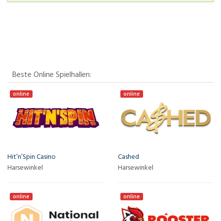
Beste Online Spielhallen:
online
online
Hit’n’Spin Casino
Cashed
Harsewinkel
Harsewinkel
online
online