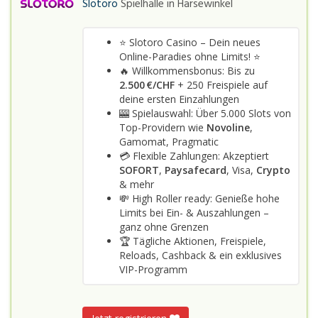
Slotoro
Spielhalle in
Harsewinkel
⭐ Slotoro Casino – Dein neues
Online-Paradies ohne Limits! ⭐
🔥 Willkommensbonus: Bis zu
2.500 €/CHF
+ 250 Freispiele auf
deine ersten Einzahlungen
🎰 Spielauswahl: Über 5.000 Slots von
Top-Providern wie
Novoline
,
Gamomat, Pragmatic
💳 Flexible Zahlungen: Akzeptiert
SOFORT
,
Paysafecard
, Visa,
Crypto
& mehr
💸 High Roller ready: Genieße hohe
Limits bei Ein- & Auszahlungen –
ganz ohne Grenzen
🏆 Tägliche Aktionen, Freispiele,
Reloads, Cashback & ein exklusives
VIP-Programm