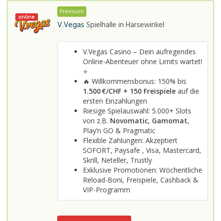
Premium
online
V.Vegas
Spielhalle in
Harsewinkel
V.Vegas Casino – Dein aufregendes
Online-Abenteuer ohne Limits wartet!
⭐
🔥 Willkommensbonus: 150% bis
1.500 €/CHF + 150 Freispiele
auf die
ersten Einzahlungen
Riesige Spielauswahl: 5.000+ Slots
von z.B.
Novomatic
,
Gamomat
,
Play’n GO & Pragmatic
Flexible Zahlungen: Akzeptiert
SOFORT, Paysafe , Visa, Mastercard,
Skrill, Neteller, Trustly
Exklusive Promotionen: Wöchentliche
Reload-Boni, Freispiele, Cashback &
VIP-Programm