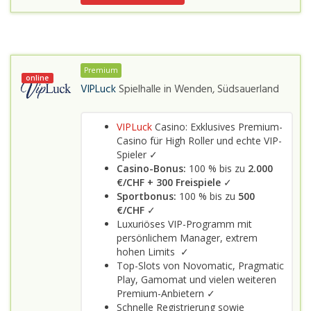
Premium
online
VIPLuck
Spielhalle in
Wenden, Südsauerland
VIPLuck
Casino: Exklusives Premium-
Casino für High Roller und echte VIP-
Spieler ✓
Casino-Bonus:
100 % bis zu
2.000
€/CHF + 300 Freispiele
✓
Sportbonus:
100 % bis zu
500
€/CHF
✓
Luxuriöses VIP-Programm mit
persönlichem Manager, extrem
hohen Limits ✓
Top-Slots von Novomatic, Pragmatic
Play, Gamomat und vielen weiteren
Premium-Anbietern ✓
Schnelle Registrierung sowie