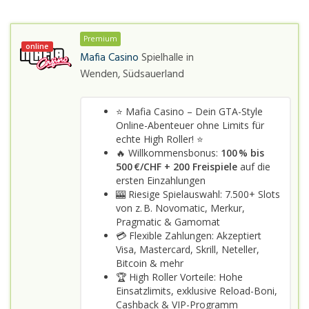
Premium
online
Mafia Casino
Spielhalle in
Wenden, Südsauerland
⭐ Mafia Casino – Dein GTA-Style
Online-Abenteuer ohne Limits für
echte High Roller! ⭐
🔥 Willkommensbonus:
100 % bis
500 €/CHF + 200 Freispiele
auf die
ersten Einzahlungen
🎰 Riesige Spielauswahl: 7.500+ Slots
von z. B. Novomatic, Merkur,
Pragmatic & Gamomat
💳 Flexible Zahlungen: Akzeptiert
Visa, Mastercard, Skrill, Neteller,
Bitcoin & mehr
🏆 High Roller Vorteile: Hohe
Einsatzlimits, exklusive Reload-Boni,
Cashback & VIP-Programm