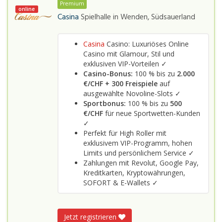
Premium
online
Casina
Spielhalle in
Wenden, Südsauerland
Casina
Casino: Luxuriöses Online
Casino mit Glamour, Stil und
exklusiven VIP-Vorteilen ✓
Casino-Bonus:
100 % bis zu
2.000
€/CHF + 300 Freispiele
auf
ausgewählte Novoline-Slots ✓
Sportbonus:
100 % bis zu
500
€/CHF
für neue Sportwetten-Kunden
✓
Perfekt für High Roller mit
exklusivem VIP-Programm, hohen
Limits und persönlichem Service ✓
Zahlungen mit Revolut, Google Pay,
Kreditkarten, Kryptowährungen,
SOFORT & E-Wallets ✓
Jetzt registrieren