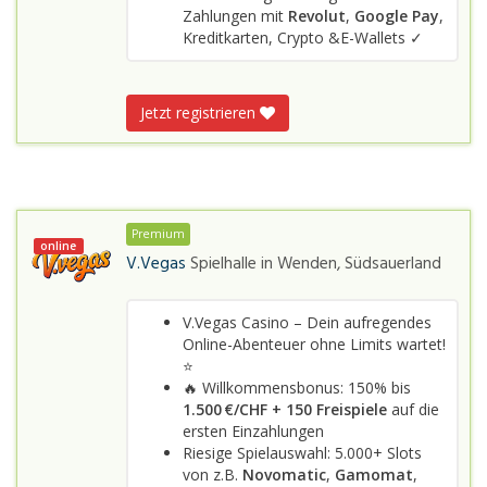
Zahlungen mit
Revolut
,
Google Pay
,
Kreditkarten, Crypto &E-Wallets ✓
Jetzt registrieren
Premium
online
V.Vegas
Spielhalle in
Wenden, Südsauerland
V.Vegas Casino – Dein aufregendes
Online-Abenteuer ohne Limits wartet!
⭐
🔥 Willkommensbonus: 150% bis
1.500 €/CHF + 150 Freispiele
auf die
ersten Einzahlungen
Riesige Spielauswahl: 5.000+ Slots
von z.B.
Novomatic
,
Gamomat
,