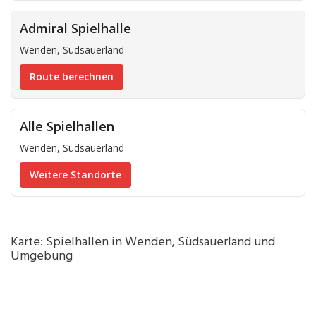
Admiral Spielhalle
Wenden, Südsauerland
Route berechnen
Alle Spielhallen
Wenden, Südsauerland
Weitere Standorte
Karte: Spielhallen in Wenden, Südsauerland und
Umgebung