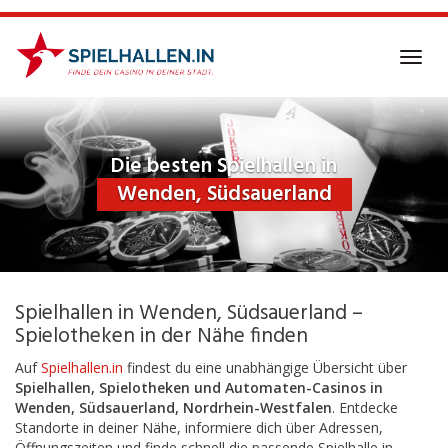
Skip
to
main
Toggl
content
navig
Die besten Spielhallen in
Wenden, Südsauerland
Spielhallen in Wenden, Südsauerland –
Spielotheken in der Nähe finden
Auf
Spielhallen.in
findest du eine unabhängige Übersicht über
Spielhallen, Spielotheken und Automaten-Casinos in
Wenden, Südsauerland, Nordrhein-Westfalen
. Entdecke
Standorte in deiner Nähe, informiere dich über Adressen,
Öffnungszeiten und finde schnell die passende Spielhalle in