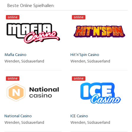
Beste Online Spielhallen:
online
online
Mafia Casino
Hit’n’Spin Casino
Wenden, Südsauerland
Wenden, Südsauerland
online
online
National Casino
ICE Casino
Wenden, Südsauerland
Wenden, Südsauerland