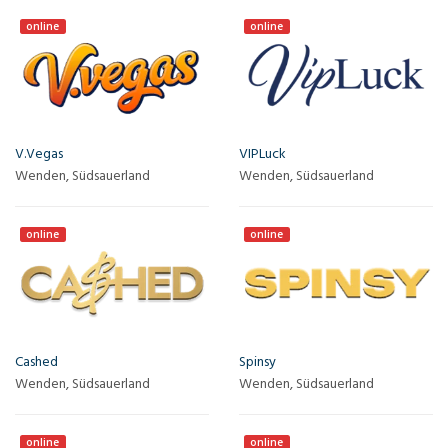
online
online
V.Vegas
VIPLuck
Wenden, Südsauerland
Wenden, Südsauerland
online
online
Cashed
Spinsy
Wenden, Südsauerland
Wenden, Südsauerland
online
online