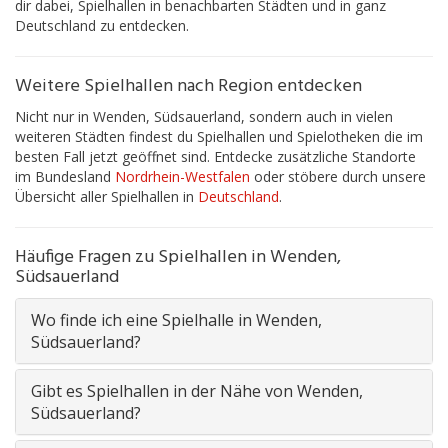
dir dabei, Spielhallen in benachbarten Städten und in ganz
Deutschland zu entdecken.
Weitere Spielhallen nach Region entdecken
Nicht nur in Wenden, Südsauerland, sondern auch in vielen
weiteren Städten findest du Spielhallen und Spielotheken die im
besten Fall jetzt geöffnet sind. Entdecke zusätzliche Standorte
im Bundesland
Nordrhein-Westfalen
oder stöbere durch unsere
Übersicht aller Spielhallen in
Deutschland
.
Häufige Fragen zu Spielhallen in Wenden,
Südsauerland
Wo finde ich eine Spielhalle in Wenden,
Südsauerland?
Gibt es Spielhallen in der Nähe von Wenden,
Südsauerland?