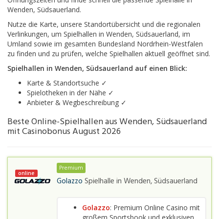
Wenden, Südsauerland.
Nutze die Karte, unsere Standortübersicht und die regionalen
Verlinkungen, um Spielhallen in Wenden, Südsauerland, im
Umland sowie im gesamten Bundesland Nordrhein-Westfalen
zu finden und zu prüfen, welche Spielhallen aktuell geöffnet sind.
Spielhallen in Wenden, Südsauerland auf einen Blick:
Karte & Standortsuche ✓
Spielotheken in der Nähe ✓
Anbieter & Wegbeschreibung ✓
Beste Online-Spielhallen aus Wenden, Südsauerland
mit Casinobonus August 2026
Premium
online
Golazzo
Spielhalle in
Wenden, Südsauerland
Golazzo
: Premium Online Casino mit
großem Sportsbook und exklusiven