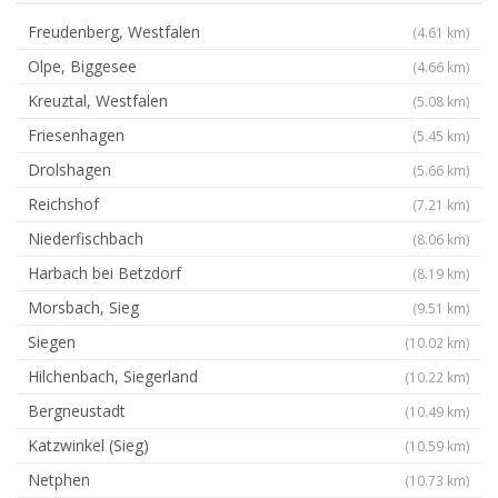
Freudenberg, Westfalen
(4.61 km)
Olpe, Biggesee
(4.66 km)
Kreuztal, Westfalen
(5.08 km)
Friesenhagen
(5.45 km)
Drolshagen
(5.66 km)
Reichshof
(7.21 km)
Niederfischbach
(8.06 km)
Harbach bei Betzdorf
(8.19 km)
Morsbach, Sieg
(9.51 km)
Siegen
(10.02 km)
Hilchenbach, Siegerland
(10.22 km)
Bergneustadt
(10.49 km)
Katzwinkel (Sieg)
(10.59 km)
Netphen
(10.73 km)