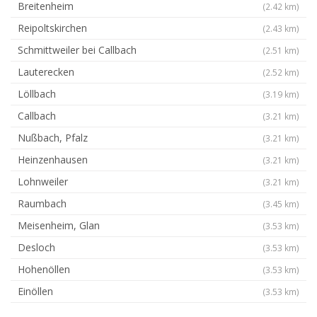
Breitenheim
(2.42 km)
Reipoltskirchen
(2.43 km)
Schmittweiler bei Callbach
(2.51 km)
Lauterecken
(2.52 km)
Löllbach
(3.19 km)
Callbach
(3.21 km)
Nußbach, Pfalz
(3.21 km)
Heinzenhausen
(3.21 km)
Lohnweiler
(3.21 km)
Raumbach
(3.45 km)
Meisenheim, Glan
(3.53 km)
Desloch
(3.53 km)
Hohenöllen
(3.53 km)
Einöllen
(3.53 km)