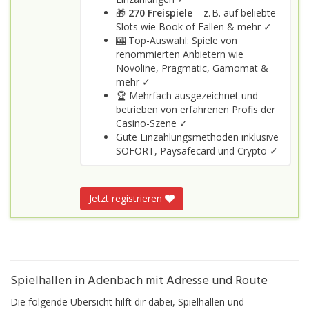
🎁
270 Freispiele
– z. B. auf beliebte
Slots wie Book of Fallen & mehr ✓
🎰 Top-Auswahl: Spiele von
renommierten Anbietern wie
Novoline, Pragmatic, Gamomat &
mehr ✓
🏆 Mehrfach ausgezeichnet und
betrieben von erfahrenen Profis der
Casino-Szene ✓
Gute Einzahlungsmethoden inklusive
SOFORT, Paysafecard und Crypto ✓
Jetzt registrieren
Spielhallen in Adenbach mit Adresse und Route
Die folgende Übersicht hilft dir dabei, Spielhallen und