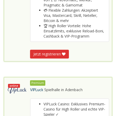
Pragmatic & Gamomat
💳 Flexible Zahlungen: Akzeptiert
Visa, Mastercard, Skrill, Neteller,
Bitcoin & mehr
🏆 High Roller Vorteile: Hohe
Einsatzlimits, exklusive Reload-Boni,
Cashback & VIP-Programm
Jetzt registrieren
Premium
online
VIPLuck
Spielhalle in
Adenbach
VIPLuck Casino: Exklusives Premium-
Casino für High Roller und echte VIP-
Spieler ✓