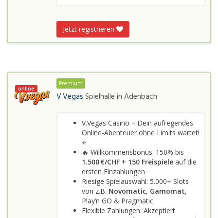
Jetzt registrieren
Premium
online
V.Vegas
Spielhalle in
Adenbach
V.Vegas Casino – Dein aufregendes
Online-Abenteuer ohne Limits wartet!
⭐
🔥 Willkommensbonus: 150% bis
1.500 €/CHF + 150 Freispiele
auf die
ersten Einzahlungen
Riesige Spielauswahl: 5.000+ Slots
von z.B.
Novomatic
,
Gamomat
,
Play’n GO & Pragmatic
Flexible Zahlungen: Akzeptiert