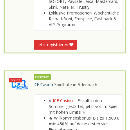
SOFORT, Paysafe , Visa, Mastercard,
Skrill, Neteller, Trustly
Exklusive Promotionen: Wöchentliche
Reload-Boni, Freispiele, Cashback &
VIP-Programm
Jetzt registrieren
Premium
online
ICE Casino
Spielhalle in
Adenbach
⭐
ICE Casino
– Eiskalt in den
Sommer gestartet, jetzt voll im Spiel
mit hohen Limits! ⭐
🔥 Willkommensbonus: Bis zu
1.500 €
mit 450 %
auf deine ersten vier
Einzahlungen ✓