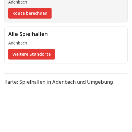
Adenbach
Route berechnen
Alle Spielhallen
Adenbach
Weitere Standorte
Karte: Spielhallen in Adenbach und Umgebung