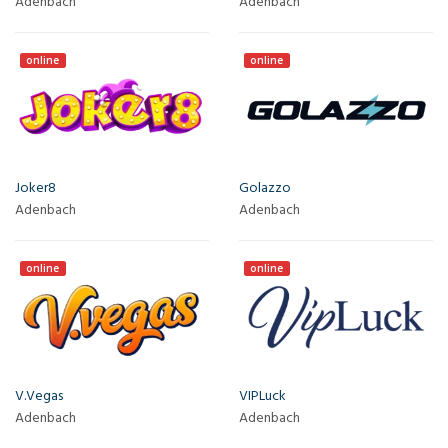
Adenbach
Adenbach
online
online
Joker8
Golazzo
Adenbach
Adenbach
online
online
V.Vegas
VIPLuck
Adenbach
Adenbach