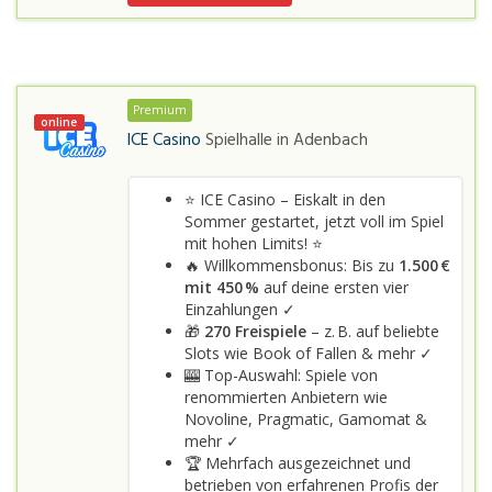
Premium
online
ICE Casino
Spielhalle in
Adenbach
⭐ ICE Casino – Eiskalt in den
Sommer gestartet, jetzt voll im Spiel
mit hohen Limits! ⭐
🔥 Willkommensbonus: Bis zu
1.500 €
mit 450 %
auf deine ersten vier
Einzahlungen ✓
🎁
270 Freispiele
– z. B. auf beliebte
Slots wie Book of Fallen & mehr ✓
🎰 Top-Auswahl: Spiele von
renommierten Anbietern wie
Novoline, Pragmatic, Gamomat &
mehr ✓
🏆 Mehrfach ausgezeichnet und
betrieben von erfahrenen Profis der