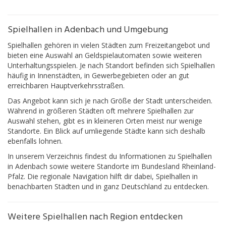
Spielhallen in Adenbach und Umgebung
Spielhallen gehören in vielen Städten zum Freizeitangebot und
bieten eine Auswahl an Geldspielautomaten sowie weiteren
Unterhaltungsspielen. Je nach Standort befinden sich Spielhallen
häufig in Innenstädten, in Gewerbegebieten oder an gut
erreichbaren Hauptverkehrsstraßen.
Das Angebot kann sich je nach Größe der Stadt unterscheiden.
Während in größeren Städten oft mehrere Spielhallen zur
Auswahl stehen, gibt es in kleineren Orten meist nur wenige
Standorte. Ein Blick auf umliegende Städte kann sich deshalb
ebenfalls lohnen.
In unserem Verzeichnis findest du Informationen zu Spielhallen
in Adenbach sowie weitere Standorte im Bundesland Rheinland-
Pfalz. Die regionale Navigation hilft dir dabei, Spielhallen in
benachbarten Städten und in ganz Deutschland zu entdecken.
Weitere Spielhallen nach Region entdecken