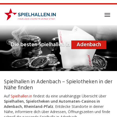
Skip
to
main
Toggl
content
navig
Die besten Spielhallen in
Adenbach
Spielhallen in Adenbach – Spielotheken in der
Nähe finden
Auf
Spielhallen.in
findest du eine unabhängige Übersicht über
Spielhallen, Spielotheken und Automaten-Casinos in
Adenbach, Rheinland-Pfalz
. Entdecke Standorte in deiner
Nähe, informiere dich über Adressen, Öffnungszeiten und finde
schnell die passende Spielhalle in Adenbach.