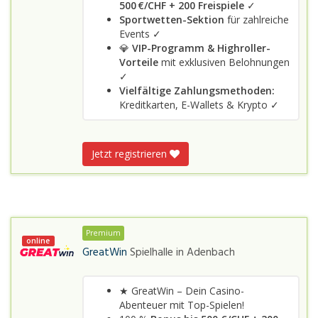
500 €/CHF + 200 Freispiele
✓
Sportwetten-Sektion
für zahlreiche
Events ✓
💎
VIP-Programm & Highroller-
Vorteile
mit exklusiven Belohnungen
✓
Vielfältige Zahlungsmethoden:
Kreditkarten, E-Wallets & Krypto ✓
Jetzt registrieren
Premium
online
GreatWin
Spielhalle in
Adenbach
★ GreatWin – Dein Casino-
Abenteuer mit Top-Spielen!