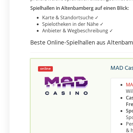
Spielhallen in Altenbamberg auf einen Blick:
Karte & Standortsuche ✓
Spielotheken in der Nähe ✓
Anbieter & Wegbeschreibung ✓
Beste Online-Spielhallen aus Altenba
MAD Cas
online
MA
Wi
Ca
Fre
Sp
Sp
Per
& h