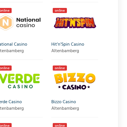
online
online
ational Casino
Hit’n’Spin Casino
ltenbamberg
Altenbamberg
online
online
erde Casino
Bizzo Casino
ltenbamberg
Altenbamberg
online
online