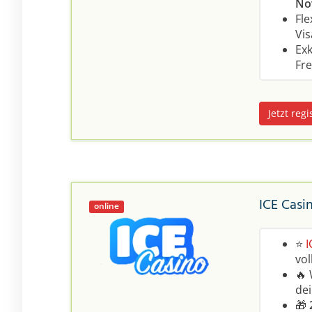
No
Fle
Vis
Exk
Fr
Jetzt reg
ICE Casi
online
⭐
I
vol
🔥
dei
🎁