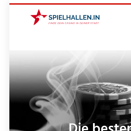
Skip
to
main
content
Die besten