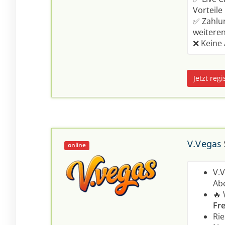
Vorteile
✅ Zahlu
weitere
❌ Keine
Jetzt reg
V.Vegas
online
V.V
Abe
🔥
Fre
Rie