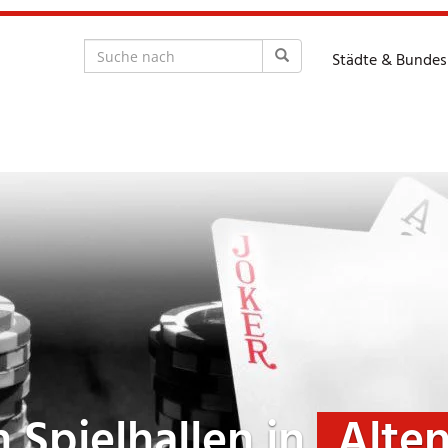
Städte & Bundes
 Spielhallen in
Alte