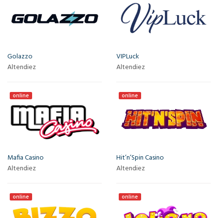
Golazzo
VIPLuck
Altendiez
Altendiez
online
online
Mafia Casino
Hit’n’Spin Casino
Altendiez
Altendiez
online
online