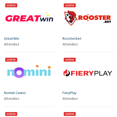
online
online
GreatWin
Rooster.bet
Altendiez
Altendiez
online
online
Nomini Casino
FieryPlay
Altendiez
Altendiez
online
online