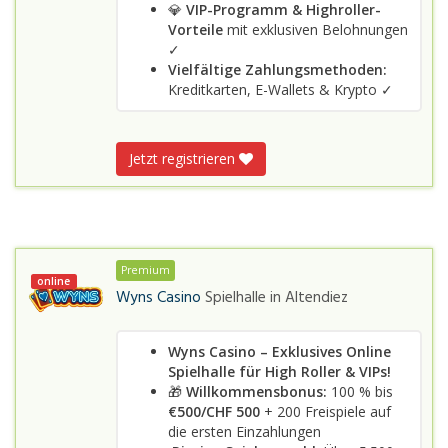
💎
VIP-Programm & Highroller-
Vorteile
mit exklusiven Belohnungen
✓
Vielfältige Zahlungsmethoden:
Kreditkarten, E-Wallets & Krypto ✓
Jetzt registrieren
Premium
online
Wyns Casino
Spielhalle in
Altendiez
Wyns Casino – Exklusives Online
Spielhalle für High Roller & VIPs!
🎁
Willkommensbonus:
100 % bis
€500/CHF 500
+ 200 Freispiele auf
die ersten Einzahlungen