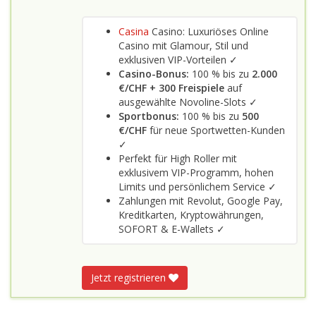
Casina
Casino: Luxuriöses Online
Casino mit Glamour, Stil und
exklusiven VIP-Vorteilen ✓
Casino-Bonus:
100 % bis zu
2.000
€/CHF + 300 Freispiele
auf
ausgewählte Novoline-Slots ✓
Sportbonus:
100 % bis zu
500
€/CHF
für neue Sportwetten-Kunden
✓
Perfekt für High Roller mit
exklusivem VIP-Programm, hohen
Limits und persönlichem Service ✓
Zahlungen mit Revolut, Google Pay,
Kreditkarten, Kryptowährungen,
SOFORT & E-Wallets ✓
Jetzt registrieren