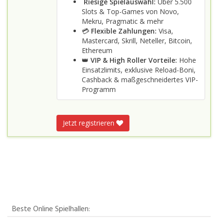
Riesige Spielauswahl:
Über 5.500
Slots & Top-Games von Novo,
Mekru, Pragmatic & mehr
💳
Flexible Zahlungen:
Visa,
Mastercard, Skrill, Neteller, Bitcoin,
Ethereum
👑
VIP & High Roller Vorteile:
Hohe
Einsatzlimits, exklusive Reload-Boni,
Cashback & maßgeschneidertes VIP-
Programm
Jetzt registrieren
Beste Online Spielhallen: