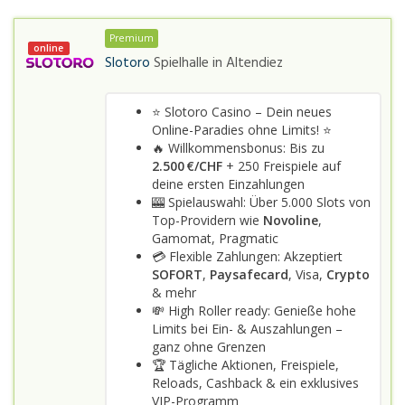
Premium
online
Slotoro
Spielhalle in
Altendiez
⭐ Slotoro Casino – Dein neues
Online-Paradies ohne Limits! ⭐
🔥 Willkommensbonus: Bis zu
2.500 €/CHF
+ 250 Freispiele auf
deine ersten Einzahlungen
🎰 Spielauswahl: Über 5.000 Slots von
Top-Providern wie
Novoline
,
Gamomat, Pragmatic
💳 Flexible Zahlungen: Akzeptiert
SOFORT
,
Paysafecard
, Visa,
Crypto
& mehr
💸 High Roller ready: Genieße hohe
Limits bei Ein- & Auszahlungen –
ganz ohne Grenzen
🏆 Tägliche Aktionen, Freispiele,
Reloads, Cashback & ein exklusives
VIP-Programm