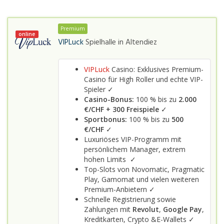
Premium
online
VIPLuck
Spielhalle in
Altendiez
VIPLuck
Casino: Exklusives Premium-
Casino für High Roller und echte VIP-
Spieler ✓
Casino-Bonus:
100 % bis zu
2.000
€/CHF + 300 Freispiele
✓
Sportbonus:
100 % bis zu
500
€/CHF
✓
Luxuriöses VIP-Programm mit
persönlichem Manager, extrem
hohen Limits ✓
Top-Slots von Novomatic, Pragmatic
Play, Gamomat und vielen weiteren
Premium-Anbietern ✓
Schnelle Registrierung sowie
Zahlungen mit
Revolut
,
Google Pay
,
Kreditkarten, Crypto &E-Wallets ✓