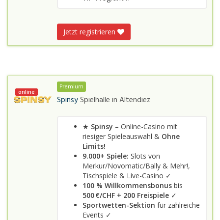
Jetzt registrieren
Premium
online
Spinsy
Spielhalle in
Altendiez
★
Spinsy –
Online-Casino mit
riesiger Spieleauswahl &
Ohne
Limits
!
9.000+ Spiele:
Slots von
Merkur/Novomatic/Bally & Mehr!,
Tischspiele & Live-Casino ✓
100 % Willkommensbonus
bis
500 €/CHF + 200 Freispiele
✓
Sportwetten-Sektion
für zahlreiche
Events ✓