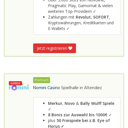
Pragmatic Play, Gamomat & vielen
weiteren Top-Providern ✓
Zahlungen mit
Revolut
,
SOFORT
,
Kryptowährungen, Kreditkarten und
E-Wallets ✓
Jetzt registrieren
Premium
online
Nomini Casino
Spielhalle in
Altendiez
Merkur
,
Novo
&
Bally Wulff Spiele
✓
8 Bonis zur Auswahl bis 1000€
✓
plus
50 Freispiele bei z.B. Eye of
Horus ✓