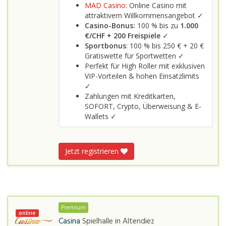
MAD Casino
: Online Casino mit
attraktivem Willkommensangebot ✓
Casino-Bonus:
100 % bis zu
1.000
€/CHF + 200 Freispiele
✓
Sportbonus
: 100 % bis 250 € + 20 €
Gratiswette für Sportwetten ✓
Perfekt für High Roller mit exklusiven
VIP-Vorteilen & hohen Einsatzlimits
✓
Zahlungen mit Kreditkarten,
SOFORT, Crypto, Überweisung & E-
Wallets ✓
Jetzt registrieren
Premium
online
Casina
Spielhalle in
Altendiez