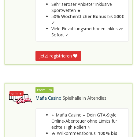
Sehr seröser Anbieter inklusive
Sportwetten ★
50%
Wöchentlicher Bonus
bis
500€
✓
Viele Einzahlungsmethoden inklusive
Sofort ✓
Jetzt registrieren
Premium
online
Mafia Casino
Spielhalle in
Altendiez
⭐ Mafia Casino – Dein GTA-Style
Online-Abenteuer ohne Limits für
echte High Roller! ⭐
🔥 Willkommensbonus:
100 % bis