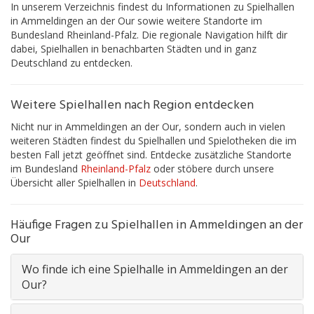
In unserem Verzeichnis findest du Informationen zu Spielhallen
in Ammeldingen an der Our sowie weitere Standorte im
Bundesland Rheinland-Pfalz. Die regionale Navigation hilft dir
dabei, Spielhallen in benachbarten Städten und in ganz
Deutschland zu entdecken.
Weitere Spielhallen nach Region entdecken
Nicht nur in Ammeldingen an der Our, sondern auch in vielen
weiteren Städten findest du Spielhallen und Spielotheken die im
besten Fall jetzt geöffnet sind. Entdecke zusätzliche Standorte
im Bundesland
Rheinland-Pfalz
oder stöbere durch unsere
Übersicht aller Spielhallen in
Deutschland
.
Häufige Fragen zu Spielhallen in Ammeldingen an der
Our
Wo finde ich eine Spielhalle in Ammeldingen an der
Our?