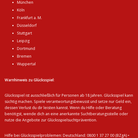
München
Köln
Frankfurt a. M.
Düsseldorf
Stuttgart
Leipzig
Dortmund
Bremen
Wuppertal
Warnhinweis zu Glücksspiel
:
Glücksspiel ist ausschließlich für Personen ab 18 Jahren. Glücksspiel kann
süchtig machen. Spiele verantwortungsbewusst und setze nur Geld ein,
dessen Verlust du dir leisten kannst. Wenn du Hilfe oder Beratung
benötigst, wende dich an eine anerkannte
Suchtberatungsstelle
oder
nutze die Angebote zur Glücksspielsuchtprävention.
Hilfe bei Glücksspielproblemen: Deutschland: 0800 1 37 27 00 (BZgA) •