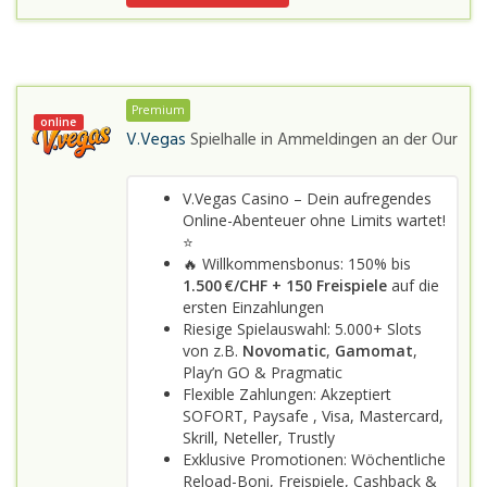
Premium
online
V.Vegas
Spielhalle in
Ammeldingen an der Our
V.Vegas Casino – Dein aufregendes
Online-Abenteuer ohne Limits wartet!
⭐
🔥 Willkommensbonus: 150% bis
1.500 €/CHF + 150 Freispiele
auf die
ersten Einzahlungen
Riesige Spielauswahl: 5.000+ Slots
von z.B.
Novomatic
,
Gamomat
,
Play’n GO & Pragmatic
Flexible Zahlungen: Akzeptiert
SOFORT, Paysafe , Visa, Mastercard,
Skrill, Neteller, Trustly
Exklusive Promotionen: Wöchentliche
Reload-Boni, Freispiele, Cashback &