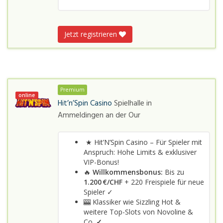
Jetzt registrieren
Premium
online
Hit’n’Spin Casino
Spielhalle in
Ammeldingen an der Our
★ Hit’N’Spin Casino – Für Spieler mit
Anspruch: Hohe Limits & exklusiver
VIP-Bonus!
🔥
Willkommensbonus:
Bis zu
1.200 €/CHF
+ 220 Freispiele für neue
Spieler ✓
🎰 Klassiker wie Sizzling Hot &
weitere Top-Slots von Novoline &
Co.
✓