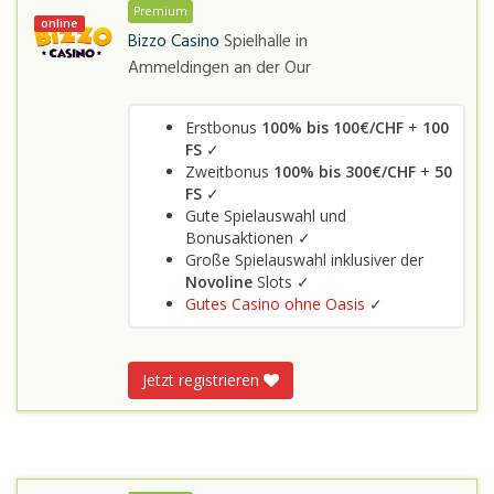
Premium
online
Bizzo Casino
Spielhalle in
Ammeldingen an der Our
Erstbonus
100% bis 100€/CHF
+
100
FS
✓
Zweitbonus
100% bis 300€/CHF
+
50
FS
✓
Gute Spielauswahl und
Bonusaktionen ✓
Große Spielauswahl inklusiver der
Novoline
Slots ✓
Gutes Casino ohne Oasis
✓
Jetzt registrieren