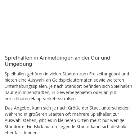
Spielhallen in Ammeldingen an der Our und
Umgebung
Spielhallen gehören in vielen Städten zum Freizeitangebot und
bieten eine Auswahl an Geldspielautomaten sowie weiteren
Unterhaltungsspielen. Je nach Standort befinden sich Spielhallen
häufig in Innenstädten, in Gewerbegebieten oder an gut
erreichbaren Hauptverkehrsstraßen.
Das Angebot kann sich je nach Größe der Stadt unterscheiden.
Während in größeren Städten oft mehrere Spielhallen zur
Auswahl stehen, gibt es in kleineren Orten meist nur wenige
Standorte. Ein Blick auf umliegende Städte kann sich deshalb
ebenfalls lohnen.