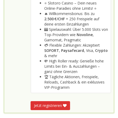
⭐ Slotoro Casino – Dein neues
Online-Paradies ohne Limits! ⭐
🔥 Willkommensbonus: Bis zu
2.500 €/CHF
+ 250 Freispiele auf
deine ersten Einzahlungen
🎰 Spielauswahl: Über 5.000 Slots von
Top-Providern wie
Novoline
,
Gamomat, Pragmatic
💳 Flexible Zahlungen: Akzeptiert
SOFORT
,
Paysafecard
, Visa,
Crypto
& mehr
💸 High Roller ready: Genieße hohe
Limits bei Ein- & Auszahlungen –
ganz ohne Grenzen
🏆 Tägliche Aktionen, Freispiele,
Reloads, Cashback & ein exklusives
VIP-Programm
Jetzt registrieren