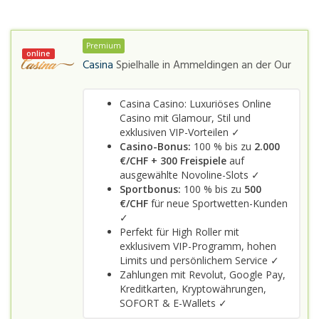
Premium
online
Casina
Spielhalle in
Ammeldingen an der Our
Casina Casino: Luxuriöses Online
Casino mit Glamour, Stil und
exklusiven VIP-Vorteilen ✓
Casino-Bonus:
100 % bis zu
2.000
€/CHF + 300 Freispiele
auf
ausgewählte Novoline-Slots ✓
Sportbonus:
100 % bis zu
500
€/CHF
für neue Sportwetten-Kunden
✓
Perfekt für High Roller mit
exklusivem VIP-Programm, hohen
Limits und persönlichem Service ✓
Zahlungen mit Revolut, Google Pay,
Kreditkarten, Kryptowährungen,
SOFORT & E-Wallets ✓