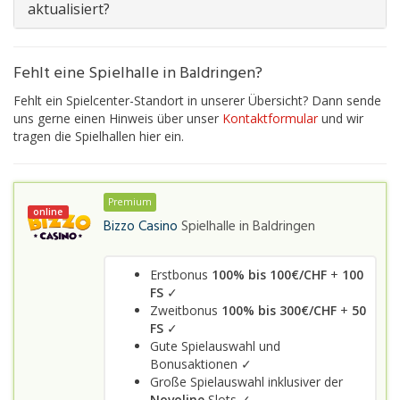
aktualisiert?
Fehlt eine Spielhalle in Baldringen?
Fehlt ein Spielcenter-Standort in unserer Übersicht? Dann sende
uns gerne einen Hinweis über unser
Kontaktformular
und wir
tragen die Spielhallen hier ein.
Premium
online
Bizzo Casino
Spielhalle in
Baldringen
Erstbonus
100% bis 100€/CHF
+
100
FS
✓
Zweitbonus
100% bis 300€/CHF
+
50
FS
✓
Gute Spielauswahl und
Bonusaktionen ✓
Große Spielauswahl inklusiver der
Novoline
Slots ✓