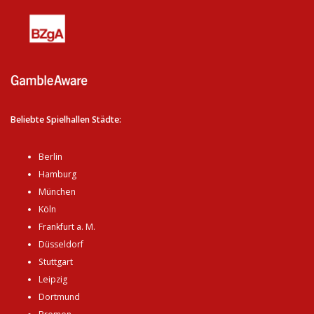
Beliebte Spielhallen Städte:
Berlin
Hamburg
München
Köln
Frankfurt a. M.
Düsseldorf
Stuttgart
Leipzig
Dortmund