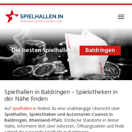
Skip
to
main
Toggl
content
navig
Die besten Spielhallen in
Baldringen
Spielhallen in Baldringen – Spielotheken in
der Nähe finden
Auf
Spielhallen.in
findest du eine unabhängige Übersicht über
Spielhallen, Spielotheken und Automaten-Casinos in
Baldringen, Rheinland-Pfalz
. Entdecke Standorte in deiner
Nähe, informiere dich über Adressen, Öffnungszeiten und finde
schnell die passende Spielhalle in Baldringen.