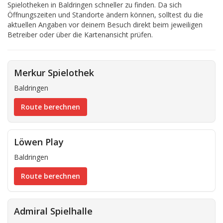
Spielotheken in Baldringen schneller zu finden. Da sich
Öffnungszeiten und Standorte ändern können, solltest du die
aktuellen Angaben vor deinem Besuch direkt beim jeweiligen
Betreiber oder über die Kartenansicht prüfen.
Merkur Spielothek
Baldringen
Route berechnen
Löwen Play
Baldringen
Route berechnen
Admiral Spielhalle