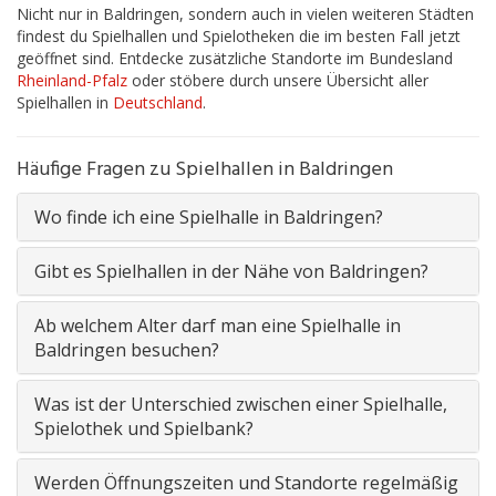
Nicht nur in Baldringen, sondern auch in vielen weiteren Städten
findest du Spielhallen und Spielotheken die im besten Fall jetzt
geöffnet sind. Entdecke zusätzliche Standorte im Bundesland
Rheinland-Pfalz
oder stöbere durch unsere Übersicht aller
Spielhallen in
Deutschland
.
Häufige Fragen zu Spielhallen in Baldringen
Wo finde ich eine Spielhalle in Baldringen?
Gibt es Spielhallen in der Nähe von Baldringen?
Ab welchem Alter darf man eine Spielhalle in
Baldringen besuchen?
Was ist der Unterschied zwischen einer Spielhalle,
Spielothek und Spielbank?
Werden Öffnungszeiten und Standorte regelmäßig