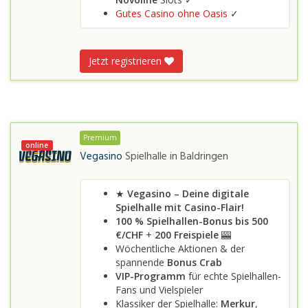
Gutes Casino ohne Oasis
✓
Jetzt registrieren
Premium
online
Vegasino
Spielhalle in
Baldringen
★
Vegasino – Deine digitale
Spielhalle mit Casino-Flair!
100 % Spielhallen-Bonus bis 500
€/CHF
+
200 Freispiele
🎰
Wöchentliche Aktionen & der
spannende
Bonus Crab
VIP-Programm
für echte Spielhallen-
Fans und Vielspieler
Klassiker der Spielhalle:
Merkur
,