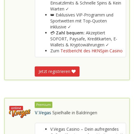
Einsatzlimits & Schnelle Spins & Kein
Warten ✓
👑 Exklusives VIP-Programm und
Sportwetten mit Top-Quoten
inklusive ✓
💳
Zahl bequem:
Akzeptiert
SOFORT, Paysafe, Kreditkarten, E-
Wallets & Kryptowährungen ✓
Zum
Testbericht des HitNSpin Casino
Jetzt registrieren
Premium
online
V.Vegas
Spielhalle in
Baldringen
V.Vegas Casino – Dein aufregendes