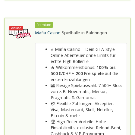
Premium
online
Mafia Casino
Spielhalle in
Baldringen
⭐ Mafia Casino – Dein GTA-Style
Online-Abenteuer ohne Limits für
echte High Roller! ⭐
🔥 Willkommensbonus:
100 % bis
500 €/CHF + 200 Freispiele
auf die
ersten Einzahlungen
🎰 Riesige Spielauswahl: 7.500+ Slots
von z. B. Novomatic, Merkur,
Pragmatic & Gamomat
💳 Flexible Zahlungen: Akzeptiert
Visa, Mastercard, Skrill, Neteller,
Bitcoin & mehr
🏆 High Roller Vorteile: Hohe
Einsatzlimits, exklusive Reload-Boni,
Cashback & VIP-Programm