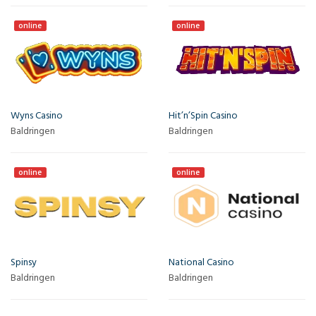
online
online
Wyns Casino
Hit’n’Spin Casino
Baldringen
Baldringen
online
online
Spinsy
National Casino
Baldringen
Baldringen