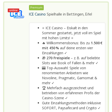
Premium
online
ICE Casino
Spielhalle in
Bettingen, Eifel
⭐ ICE Casino – Eiskalt in den
Sommer gestartet, jetzt voll im Spiel
mit hohen Limits! ⭐
🔥 Willkommensbonus: Bis zu
1.500 €
mit 450 %
auf deine ersten vier
Einzahlungen ✓
🎁
270 Freispiele
– z. B. auf beliebte
Slots wie Book of Fallen & mehr ✓
🎰 Top-Auswahl: Spiele von
renommierten Anbietern wie
Novoline, Pragmatic, Gamomat &
mehr ✓
🏆 Mehrfach ausgezeichnet und
betrieben von erfahrenen Profis der
Casino-Szene ✓
Gute Einzahlungsmethoden inklusive
SOFORT, Paysafecard und Crypto ✓