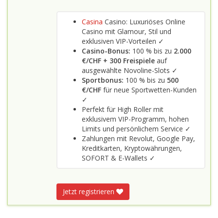
Casina
Casino: Luxuriöses Online
Casino mit Glamour, Stil und
exklusiven VIP-Vorteilen ✓
Casino-Bonus:
100 % bis zu
2.000
€/CHF + 300 Freispiele
auf
ausgewählte Novoline-Slots ✓
Sportbonus:
100 % bis zu
500
€/CHF
für neue Sportwetten-Kunden
✓
Perfekt für High Roller mit
exklusivem VIP-Programm, hohen
Limits und persönlichem Service ✓
Zahlungen mit Revolut, Google Pay,
Kreditkarten, Kryptowährungen,
SOFORT & E-Wallets ✓
Jetzt registrieren