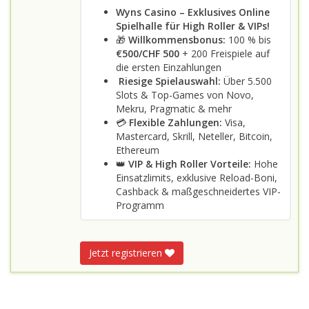
Wyns Casino – Exklusives Online
Spielhalle für High Roller & VIPs!
🎁
Willkommensbonus:
100 % bis
€500/CHF 500
+ 200 Freispiele auf
die ersten Einzahlungen
Riesige Spielauswahl:
Über 5.500
Slots & Top-Games von Novo,
Mekru, Pragmatic & mehr
💳
Flexible Zahlungen:
Visa,
Mastercard, Skrill, Neteller, Bitcoin,
Ethereum
👑
VIP & High Roller Vorteile:
Hohe
Einsatzlimits, exklusive Reload-Boni,
Cashback & maßgeschneidertes VIP-
Programm
Jetzt registrieren