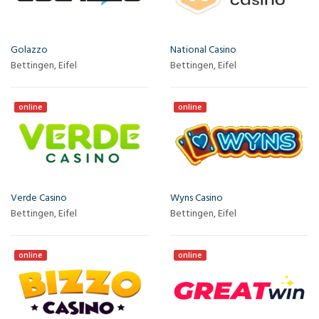
Golazzo
National Casino
Bettingen, Eifel
Bettingen, Eifel
online
online
Verde Casino
Wyns Casino
Bettingen, Eifel
Bettingen, Eifel
online
online