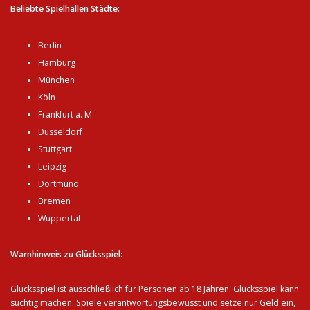
Beliebte Spielhallen Städte:
Berlin
Hamburg
München
Köln
Frankfurt a. M.
Düsseldorf
Stuttgart
Leipzig
Dortmund
Bremen
Wuppertal
Warnhinweis zu Glücksspiel
:
Glücksspiel ist ausschließlich für Personen ab 18 Jahren. Glücksspiel kann
süchtig machen. Spiele verantwortungsbewusst und setze nur Geld ein,