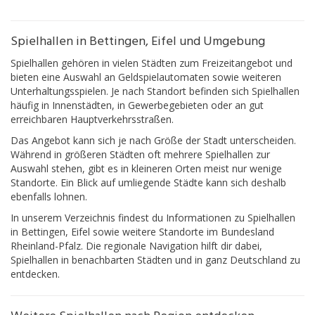
Spielhallen in Bettingen, Eifel und Umgebung
Spielhallen gehören in vielen Städten zum Freizeitangebot und
bieten eine Auswahl an Geldspielautomaten sowie weiteren
Unterhaltungsspielen. Je nach Standort befinden sich Spielhallen
häufig in Innenstädten, in Gewerbegebieten oder an gut
erreichbaren Hauptverkehrsstraßen.
Das Angebot kann sich je nach Größe der Stadt unterscheiden.
Während in größeren Städten oft mehrere Spielhallen zur
Auswahl stehen, gibt es in kleineren Orten meist nur wenige
Standorte. Ein Blick auf umliegende Städte kann sich deshalb
ebenfalls lohnen.
In unserem Verzeichnis findest du Informationen zu Spielhallen
in Bettingen, Eifel sowie weitere Standorte im Bundesland
Rheinland-Pfalz. Die regionale Navigation hilft dir dabei,
Spielhallen in benachbarten Städten und in ganz Deutschland zu
entdecken.