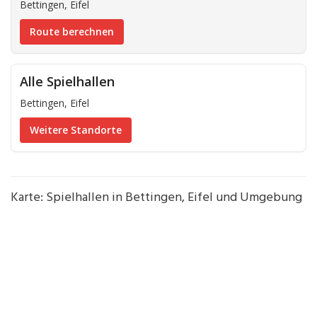
Bettingen, Eifel
Route berechnen
Alle Spielhallen
Bettingen, Eifel
Weitere Standorte
Karte: Spielhallen in Bettingen, Eifel und Umgebung