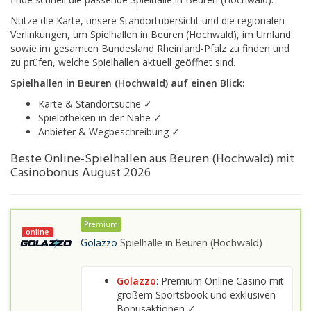
Nutze die Karte, unsere Standortübersicht und die regionalen
Verlinkungen, um Spielhallen in Beuren (Hochwald), im Umland
sowie im gesamten Bundesland Rheinland-Pfalz zu finden und
zu prüfen, welche Spielhallen aktuell geöffnet sind.
Spielhallen in Beuren (Hochwald) auf einen Blick:
Karte & Standortsuche ✓
Spielotheken in der Nähe ✓
Anbieter & Wegbeschreibung ✓
Beste Online-Spielhallen aus Beuren (Hochwald) mit
Casinobonus August 2026
Premium
online
Golazzo
Spielhalle in
Beuren (Hochwald)
Golazzo
: Premium Online Casino mit
großem Sportsbook und exklusiven
Bonusaktionen ✓