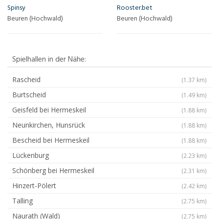
Spinsy
Rooster.bet
Beuren (Hochwald)
Beuren (Hochwald)
Spielhallen in der Nähe:
Rascheid
(1.37 km)
Burtscheid
(1.49 km)
Geisfeld bei Hermeskeil
(1.88 km)
Neunkirchen, Hunsrück
(1.88 km)
Bescheid bei Hermeskeil
(1.88 km)
Lückenburg
(2.23 km)
Schönberg bei Hermeskeil
(2.31 km)
Hinzert-Pölert
(2.42 km)
Talling
(2.75 km)
Naurath (Wald)
(2.75 km)