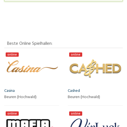
Beste Online Spielhallen:
online
online
Casina
Cashed
Beuren (Hochwald)
Beuren (Hochwald)
online
online