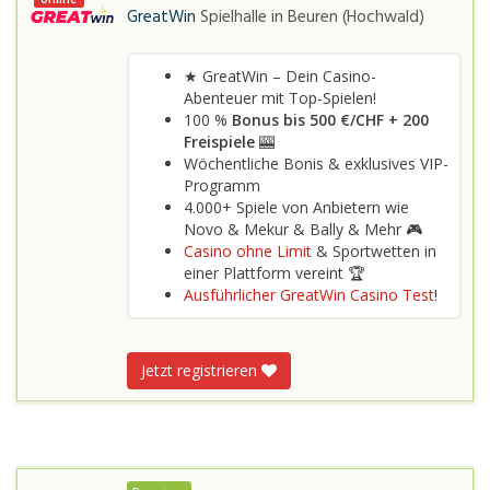
GreatWin
Spielhalle in
Beuren (Hochwald)
★ GreatWin – Dein Casino-
Abenteuer mit Top-Spielen!
100 %
Bonus bis 500 €/CHF + 200
Freispiele
🎰
Wöchentliche Bonis & exklusives VIP-
Programm
4.000+ Spiele von Anbietern wie
Novo & Mekur & Bally & Mehr 🎮
Casino ohne Limit
& Sportwetten in
einer Plattform vereint 🏆
Ausführlicher GreatWin Casino Test
!
Jetzt registrieren