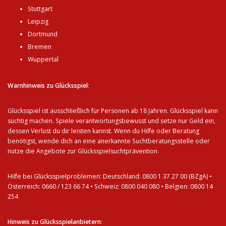
Stuttgart
Leipzig
Dortmund
Bremen
Wuppertal
Warnhinweis zu Glücksspiel
:
Glücksspiel ist ausschließlich für Personen ab 18 Jahren. Glücksspiel kann
süchtig machen. Spiele verantwortungsbewusst und setze nur Geld ein,
dessen Verlust du dir leisten kannst. Wenn du Hilfe oder Beratung
benötigst, wende dich an eine anerkannte
Suchtberatungsstelle
oder
nutze die Angebote zur Glücksspielsuchtprävention.
Hilfe bei Glücksspielproblemen: Deutschland: 0800 1 37 27 00 (BZgA) •
Österreich: 0660 / 123 66 74 • Schweiz: 0800 040 080 • Belgien: 0800 14
254
Hinweis zu Glücksspielanbietern
: