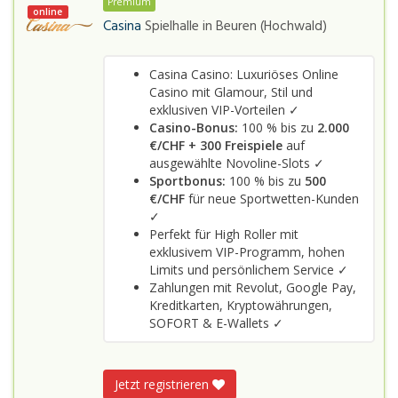
Premium
online
Casina
Spielhalle in
Beuren (Hochwald)
Casina Casino: Luxuriöses Online
Casino mit Glamour, Stil und
exklusiven VIP-Vorteilen ✓
Casino-Bonus:
100 % bis zu
2.000
€/CHF + 300 Freispiele
auf
ausgewählte Novoline-Slots ✓
Sportbonus:
100 % bis zu
500
€/CHF
für neue Sportwetten-Kunden
✓
Perfekt für High Roller mit
exklusivem VIP-Programm, hohen
Limits und persönlichem Service ✓
Zahlungen mit Revolut, Google Pay,
Kreditkarten, Kryptowährungen,
SOFORT & E-Wallets ✓
Jetzt registrieren