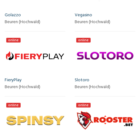
Golazzo
Vegasino
Beuren (Hochwald)
Beuren (Hochwald)
online
online
FieryPlay
Slotoro
Beuren (Hochwald)
Beuren (Hochwald)
online
online