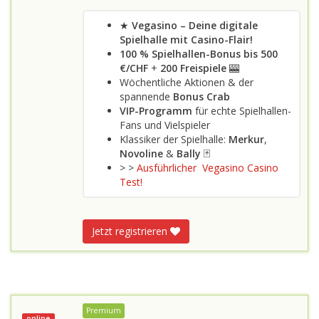
★
Vegasino – Deine digitale
Spielhalle mit Casino-Flair!
100 % Spielhallen-Bonus bis 500
€/CHF
+
200 Freispiele
🎰
Wöchentliche Aktionen & der
spannende
Bonus Crab
VIP-Programm
für echte Spielhallen-
Fans und Vielspieler
Klassiker der Spielhalle:
Merkur
,
Novoline
&
Bally
🃏
> >
Ausführlicher Vegasino Casino
Test!
Jetzt registrieren
Premium
online