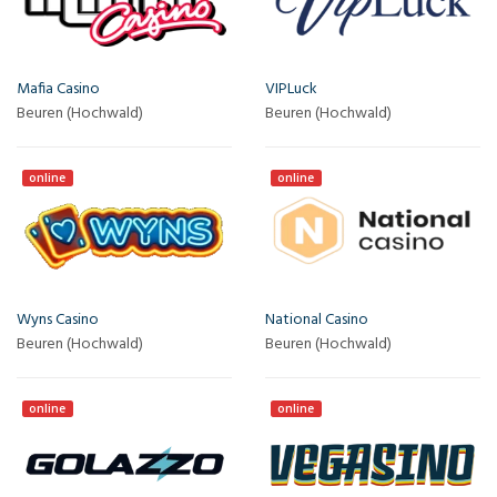
Mafia Casino
VIPLuck
Beuren (Hochwald)
Beuren (Hochwald)
online
online
Wyns Casino
National Casino
Beuren (Hochwald)
Beuren (Hochwald)
online
online