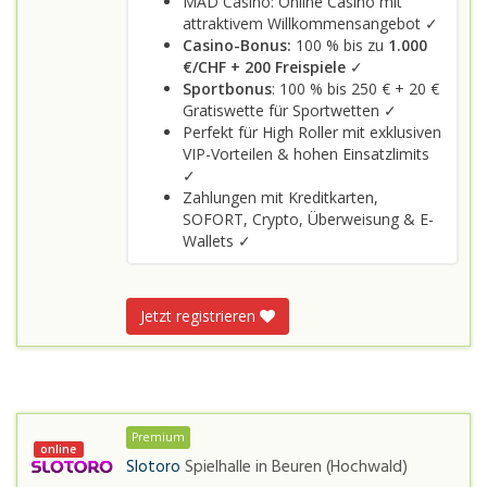
MAD Casino: Online Casino mit
attraktivem Willkommensangebot ✓
Casino-Bonus:
100 % bis zu
1.000
€/CHF + 200 Freispiele
✓
Sportbonus
: 100 % bis 250 € + 20 €
Gratiswette für Sportwetten ✓
Perfekt für High Roller mit exklusiven
VIP-Vorteilen & hohen Einsatzlimits
✓
Zahlungen mit Kreditkarten,
SOFORT, Crypto, Überweisung & E-
Wallets ✓
Jetzt registrieren
Premium
online
Slotoro
Spielhalle in
Beuren (Hochwald)