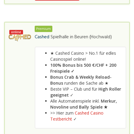
Premium
online
Cashed
Spielhalle in
Beuren (Hochwald)
★ Cashed Casino > No.1 für edles
Casinospiel online!
100% Bonus bis 500 €/CHF + 200
Freispiele ✓
Bonus Crab &
Weekly Reload-
Bonus
runden die Sache ab ★
Beste VIP – Club und für
High Roller
geeignet
✓
Alle Automatenspiele inkl.
Merkur,
Novoline und Bally Spiele ★
>> Hier zum
Cashed Casino
Testbericht
✓