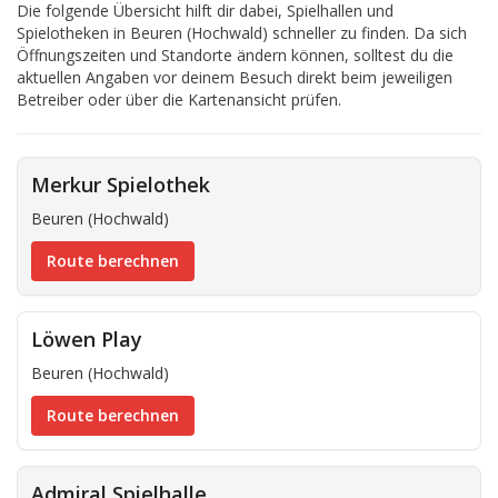
Die folgende Übersicht hilft dir dabei, Spielhallen und
Spielotheken in Beuren (Hochwald) schneller zu finden. Da sich
Öffnungszeiten und Standorte ändern können, solltest du die
aktuellen Angaben vor deinem Besuch direkt beim jeweiligen
Betreiber oder über die Kartenansicht prüfen.
Merkur Spielothek
Beuren (Hochwald)
Route berechnen
Löwen Play
Beuren (Hochwald)
Route berechnen
Admiral Spielhalle