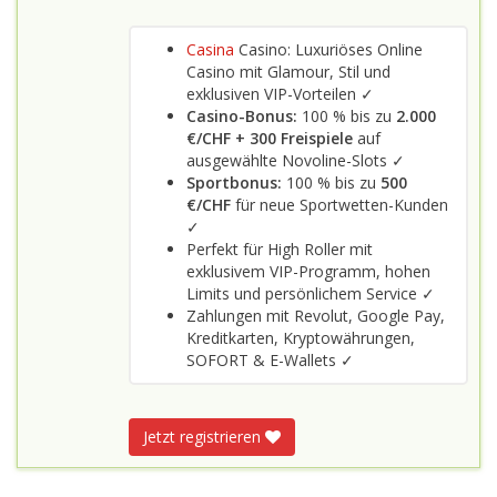
Casina
Casino: Luxuriöses Online
Casino mit Glamour, Stil und
exklusiven VIP-Vorteilen ✓
Casino-Bonus:
100 % bis zu
2.000
€/CHF + 300 Freispiele
auf
ausgewählte Novoline-Slots ✓
Sportbonus:
100 % bis zu
500
€/CHF
für neue Sportwetten-Kunden
✓
Perfekt für High Roller mit
exklusivem VIP-Programm, hohen
Limits und persönlichem Service ✓
Zahlungen mit Revolut, Google Pay,
Kreditkarten, Kryptowährungen,
SOFORT & E-Wallets ✓
Jetzt registrieren