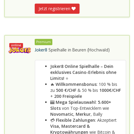
Jetzt registrieren
Premium
online
Joker8
Spielhalle in
Beuren (Hochwald)
Joker8 Online Spielhalle – Dein
exklusives Casino-Erlebnis ohne
Limits!
⭐
🔥
Willkommensbonus
: 100 % bis
zu
500 €/CHF
& 50 % bis
1000€/CHF
+
200 Freispiele
🎰
Mega Spielauswahl
:
5.600+
Slots
von Top-Entwicklern wie
Novomatic
,
Merkur
, Bally
💳
Flexible Zahlungen
: Akzeptiert
Visa, Mastercard &
Kryptowährungen
wie Bitcoin &