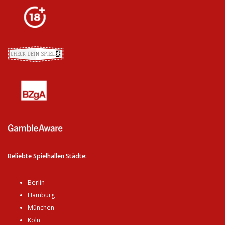
Beliebte Spielhallen Städte:
Berlin
Hamburg
München
Köln