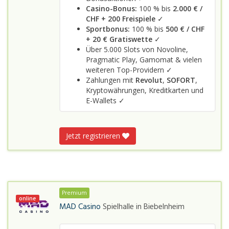
Casino-Bonus:
100 % bis
2.000 € /
CHF + 200 Freispiele
✓
Sportbonus:
100 % bis
500 € / CHF
+ 20 € Gratiswette
✓
Über 5.000 Slots von Novoline,
Pragmatic Play, Gamomat & vielen
weiteren Top-Providern ✓
Zahlungen mit
Revolut
,
SOFORT
,
Kryptowährungen, Kreditkarten und
E-Wallets ✓
Jetzt registrieren
Premium
online
MAD Casino
Spielhalle in
Biebelnheim