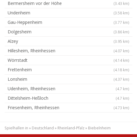
Bermersheim vor der Höhe
(3.43 km)
Undenheim
(3.58 km)
Gau-Heppenheim
(3.77 km)
Dolgesheim
(3.86 km)
Alzey
(3.95 km)
Hillesheim, Rheinhessen
(4.07 km)
Wörrstadt
(4.14 km)
Frettenheim
(4.18 km)
Lonsheim
(4.37 km)
Udenheim, Rheinhessen
(4.7 km)
Dittelsheim-Heßloch
(4.7 km)
Friesenheim, Rheinhessen
(4.73 km)
Spielhallen in
»
Deutschland
»
Rheinland-Pfalz
»
Biebelnheim