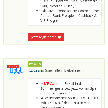
SOFORT, Paysafe , Visa, Mastercard,
Skrill, Neteller, Trustly
Exklusive Promotionen: Wöchentliche
Reload-Boni, Freispiele, Cashback &
VIP-Programm
Jetzt registrieren
Premium
online
ICE Casino
Spielhalle in
Biebelnheim
⭐
ICE Casino
– Eiskalt in den
Sommer gestartet, jetzt voll im Spiel
mit hohen Limits! ⭐
🔥 Willkommensbonus: Bis zu
1.500 €
mit 450 %
auf deine ersten vier
Einzahlungen ✓