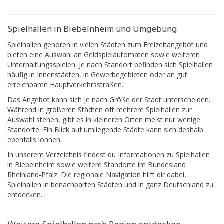
Spielhallen in Biebelnheim und Umgebung
Spielhallen gehören in vielen Städten zum Freizeitangebot und
bieten eine Auswahl an Geldspielautomaten sowie weiteren
Unterhaltungsspielen. Je nach Standort befinden sich Spielhallen
häufig in Innenstädten, in Gewerbegebieten oder an gut
erreichbaren Hauptverkehrsstraßen.
Das Angebot kann sich je nach Größe der Stadt unterscheiden.
Während in größeren Städten oft mehrere Spielhallen zur
Auswahl stehen, gibt es in kleineren Orten meist nur wenige
Standorte. Ein Blick auf umliegende Städte kann sich deshalb
ebenfalls lohnen.
In unserem Verzeichnis findest du Informationen zu Spielhallen
in Biebelnheim sowie weitere Standorte im Bundesland
Rheinland-Pfalz. Die regionale Navigation hilft dir dabei,
Spielhallen in benachbarten Städten und in ganz Deutschland zu
entdecken.