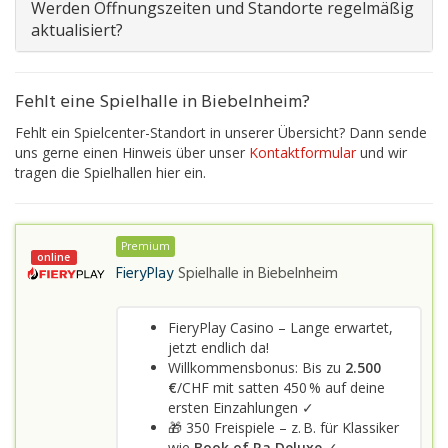
Werden Öffnungszeiten und Standorte regelmäßig
aktualisiert?
Fehlt eine Spielhalle in Biebelnheim?
Fehlt ein Spielcenter-Standort in unserer Übersicht? Dann sende
uns gerne einen Hinweis über unser
Kontaktformular
und wir
tragen die Spielhallen hier ein.
Premium
online
FieryPlay
Spielhalle in
Biebelnheim
FieryPlay Casino – Lange erwartet,
jetzt endlich da!
Willkommensbonus: Bis zu
2.500
€
/CHF mit satten 450 % auf deine
ersten Einzahlungen ✓
🎁 350 Freispiele – z. B. für Klassiker
wie
Book of Ra Deluxe
✓