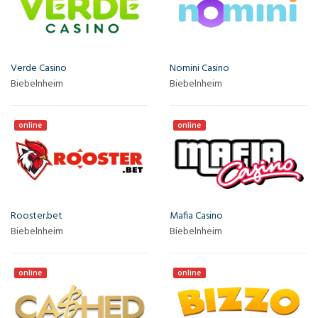
Verde Casino
Nomini Casino
Biebelnheim
Biebelnheim
online
online
Rooster.bet
Mafia Casino
Biebelnheim
Biebelnheim
online
online