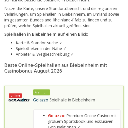
Nutze die Karte, unsere Standortübersicht und die regionalen
Verlinkungen, um Spielhallen in Biebelnheim, im Umland sowie
im gesamten Bundesland Rheinland-Pfalz zu finden und zu
prüfen, welche Spielhallen aktuell geöffnet sind.
Spielhallen in Biebelnheim auf einen Blick:
Karte & Standortsuche ✓
Spielotheken in der Nähe ✓
Anbieter & Wegbeschreibung ✓
Beste Online-Spielhallen aus Biebelnheim mit
Casinobonus August 2026
Premium
online
Golazzo
Spielhalle in
Biebelnheim
Golazzo
: Premium Online Casino mit
großem Sportsbook und exklusiven
Bonusaktionen ✓