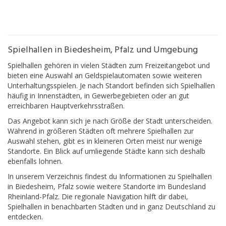
Spielhallen in Biedesheim, Pfalz und Umgebung
Spielhallen gehören in vielen Städten zum Freizeitangebot und
bieten eine Auswahl an Geldspielautomaten sowie weiteren
Unterhaltungsspielen. Je nach Standort befinden sich Spielhallen
häufig in Innenstädten, in Gewerbegebieten oder an gut
erreichbaren Hauptverkehrsstraßen.
Das Angebot kann sich je nach Größe der Stadt unterscheiden.
Während in größeren Städten oft mehrere Spielhallen zur
Auswahl stehen, gibt es in kleineren Orten meist nur wenige
Standorte. Ein Blick auf umliegende Städte kann sich deshalb
ebenfalls lohnen.
In unserem Verzeichnis findest du Informationen zu Spielhallen
in Biedesheim, Pfalz sowie weitere Standorte im Bundesland
Rheinland-Pfalz. Die regionale Navigation hilft dir dabei,
Spielhallen in benachbarten Städten und in ganz Deutschland zu
entdecken.