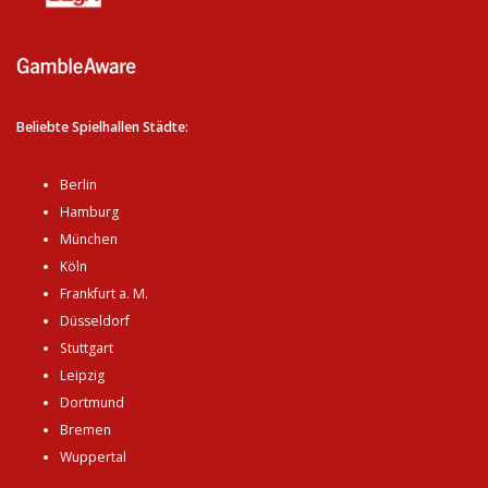
Beliebte Spielhallen Städte:
Berlin
Hamburg
München
Köln
Frankfurt a. M.
Düsseldorf
Stuttgart
Leipzig
Dortmund
Bremen
Wuppertal