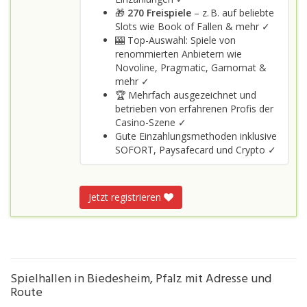
🎁
270 Freispiele
– z. B. auf beliebte
Slots wie Book of Fallen & mehr ✓
🎰 Top-Auswahl: Spiele von
renommierten Anbietern wie
Novoline, Pragmatic, Gamomat &
mehr ✓
🏆 Mehrfach ausgezeichnet und
betrieben von erfahrenen Profis der
Casino-Szene ✓
Gute Einzahlungsmethoden inklusive
SOFORT, Paysafecard und Crypto ✓
Jetzt registrieren
Spielhallen in Biedesheim, Pfalz mit Adresse und
Route