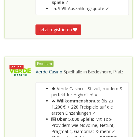
Spiele
✓
ca. 95% Auszahlungsquote ✓
Jetzt registrieren
Premium
online
Verde Casino
Spielhalle in
Biedesheim, Pfalz
🍀
Verde Casino – Stilvoll, modern &
perfekt für Highroller! ⭐
🔥
Willkommensbonus:
Bis zu
1.200 € + 220
Freispiele auf die
ersten Einzahlungen ✓
🎰
Über 5.000 Spiele:
Mit Top-
Providern wie Novoline, NetEnt,
Pragmatic, Gamomat & mehr ✓