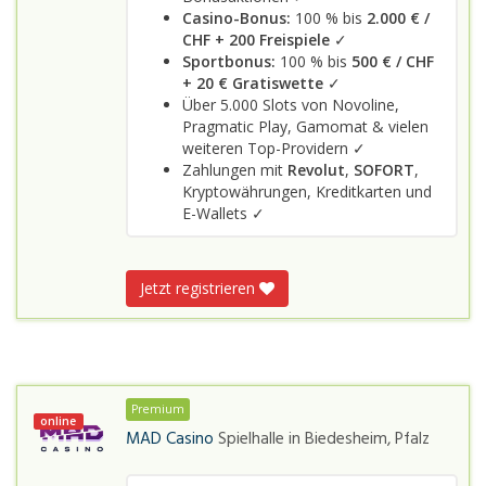
Casino-Bonus:
100 % bis
2.000 € /
CHF + 200 Freispiele
✓
Sportbonus:
100 % bis
500 € / CHF
+ 20 € Gratiswette
✓
Über 5.000 Slots von Novoline,
Pragmatic Play, Gamomat & vielen
weiteren Top-Providern ✓
Zahlungen mit
Revolut
,
SOFORT
,
Kryptowährungen, Kreditkarten und
E-Wallets ✓
Jetzt registrieren
Premium
online
MAD Casino
Spielhalle in
Biedesheim, Pfalz