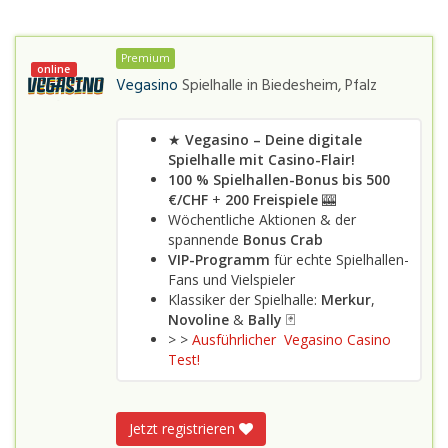
Premium
online
Vegasino
Spielhalle in
Biedesheim, Pfalz
★
Vegasino – Deine digitale
Spielhalle mit Casino-Flair!
100 % Spielhallen-Bonus bis 500
€/CHF
+
200 Freispiele
🎰
Wöchentliche Aktionen & der
spannende
Bonus Crab
VIP-Programm
für echte Spielhallen-
Fans und Vielspieler
Klassiker der Spielhalle:
Merkur
,
Novoline
&
Bally
🃏
> >
Ausführlicher Vegasino Casino
Test!
Jetzt registrieren