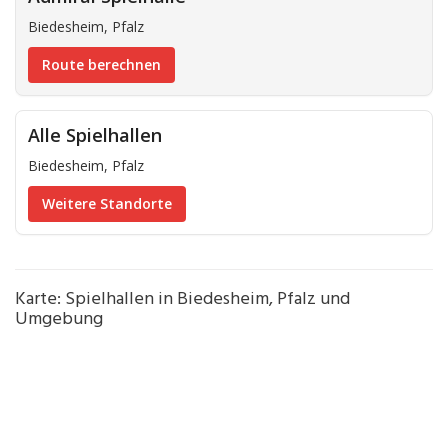
Biedesheim, Pfalz
Route berechnen
Alle Spielhallen
Biedesheim, Pfalz
Weitere Standorte
Karte: Spielhallen in Biedesheim, Pfalz und
Umgebung