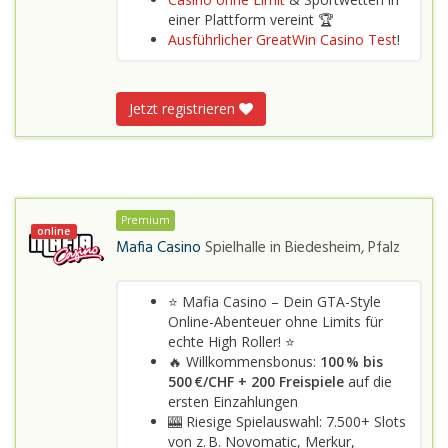
einer Plattform vereint 🏆
Ausführlicher GreatWin Casino Test
!
Jetzt registrieren
Premium
online
Mafia Casino
Spielhalle in
Biedesheim, Pfalz
⭐ Mafia Casino – Dein GTA-Style
Online-Abenteuer ohne Limits für
echte High Roller! ⭐
🔥 Willkommensbonus:
100 % bis
500 €/CHF + 200 Freispiele
auf die
ersten Einzahlungen
🎰 Riesige Spielauswahl: 7.500+ Slots
von z. B. Novomatic, Merkur,