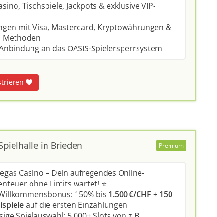
asino, Tischspiele, Jackpots & exklusive VIP-
ngen mit Visa, Mastercard, Kryptowährungen &
n Methoden
 Anbindung an das OASIS-Spielersperrsystem
istrieren
Spielhalle in
Brieden
Premium
egas Casino – Dein aufregendes Online-
nteuer ohne Limits wartet! ⭐
 Willkommensbonus: 150% bis
1.500 €/CHF + 150
ispiele
auf die ersten Einzahlungen
sige Spielauswahl: 5.000+ Slots von z.B.