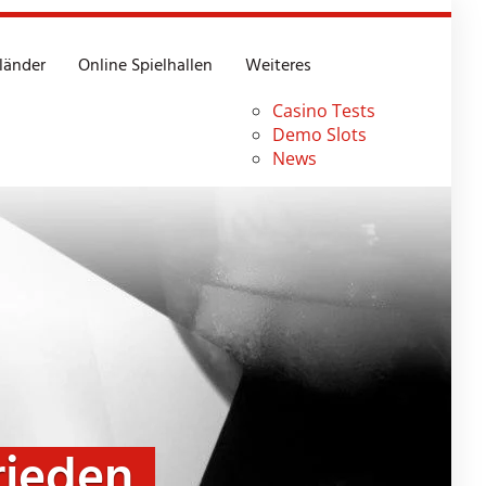
länder
Online Spielhallen
Weiteres
Casino Tests
Demo Slots
News
rieden