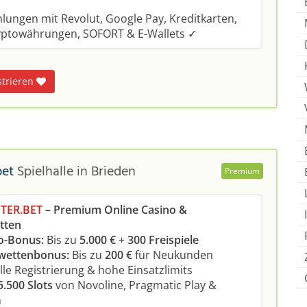
lungen mit Revolut, Google Pay, Kreditkarten,
yptowährungen, SOFORT & E-Wallets ✓
istrieren
bet
Spielhalle in
Brieden
Premium
TER.BET
– Premium Online Casino &
tten
o-Bonus:
Bis zu
5.000 €
+
300 Freispiele
wettenbonus:
Bis zu
200 €
für Neukunden
le Registrierung & hohe Einsatzlimits
5.500 Slots
von Novoline, Pragmatic Play &
n