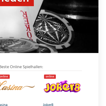
Beste Online Spielhallen:
online
online
asina
Joker8