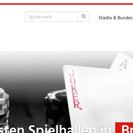
Städte & Bundes
sten Spielhallen in
B