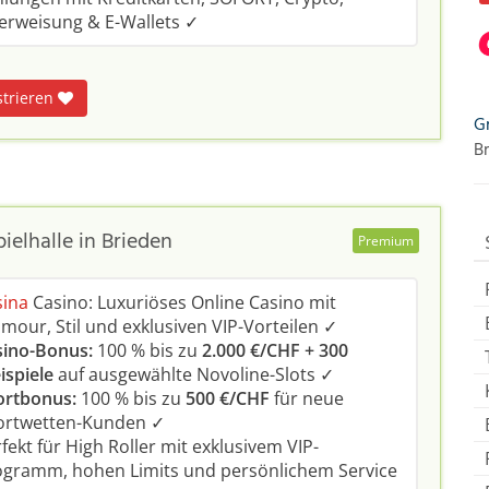
erweisung & E-Wallets ✓
istrieren
G
B
pielhalle in
Brieden
Premium
sina
Casino: Luxuriöses Online Casino mit
mour, Stil und exklusiven VIP-Vorteilen ✓
sino-Bonus:
100 % bis zu
2.000 €/CHF + 300
ispiele
auf ausgewählte Novoline-Slots ✓
ortbonus:
100 % bis zu
500 €/CHF
für neue
ortwetten-Kunden ✓
fekt für High Roller mit exklusivem VIP-
ogramm, hohen Limits und persönlichem Service