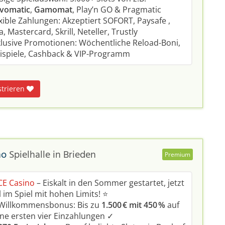
vomatic
,
Gamomat
, Play’n GO & Pragmatic
xible Zahlungen: Akzeptiert SOFORT, Paysafe ,
a, Mastercard, Skrill, Neteller, Trustly
lusive Promotionen: Wöchentliche Reload-Boni,
eispiele, Cashback & VIP-Programm
istrieren
no
Spielhalle in
Brieden
Premium
CE Casino
– Eiskalt in den Sommer gestartet, jetzt
l im Spiel mit hohen Limits! ⭐
 Willkommensbonus: Bis zu
1.500 € mit 450 %
auf
ne ersten vier Einzahlungen ✓