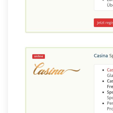
Üb
Jetzt reg
Casina
S
online
Ca
Gla
Ca
Fre
Sp
Sp
Per
Pr