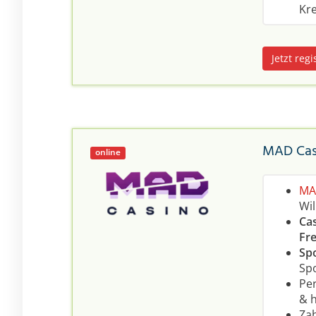
Kre
Jetzt reg
MAD Cas
online
MA
Wi
Ca
Fre
Sp
Sp
Per
& h
Zah