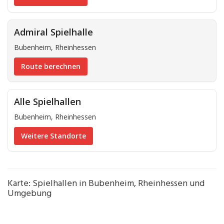
Admiral Spielhalle
Bubenheim, Rheinhessen
Route berechnen
Alle Spielhallen
Bubenheim, Rheinhessen
Weitere Standorte
Karte: Spielhallen in Bubenheim, Rheinhessen und
Umgebung