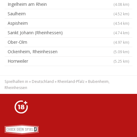
Ingelheim am Rhein
(4.08 km)
Saulheim
(4.52 km)
Aspisheim
(4.54 km)
Sankt Johann (Rheinhessen)
(4.74 km)
Ober-Olm
(4.97 km)
Ockenheim, Rheinhessen
(5.09 km)
Horrweiler
(5.25 km)
Spielhallen in
»
Deutschland
»
Rheinland-Pfalz
»
Bubenheim,
Rheinhessen