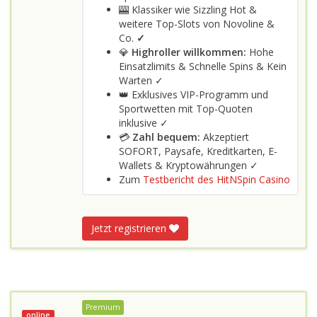
🎰 Klassiker wie Sizzling Hot &
weitere Top-Slots von Novoline &
Co.
✓
💎
Highroller willkommen:
Hohe
Einsatzlimits & Schnelle Spins & Kein
Warten ✓
👑 Exklusives VIP-Programm und
Sportwetten mit Top-Quoten
inklusive ✓
💳
Zahl bequem:
Akzeptiert
SOFORT, Paysafe, Kreditkarten, E-
Wallets & Kryptowährungen ✓
Zum
Testbericht des HitNSpin Casino
Jetzt registrieren
Premium
online