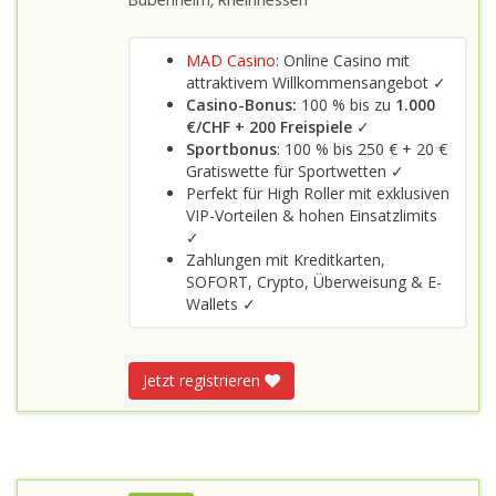
Bubenheim, Rheinhessen
MAD Casino
: Online Casino mit
attraktivem Willkommensangebot ✓
Casino-Bonus:
100 % bis zu
1.000
€/CHF + 200 Freispiele
✓
Sportbonus
: 100 % bis 250 € + 20 €
Gratiswette für Sportwetten ✓
Perfekt für High Roller mit exklusiven
VIP-Vorteilen & hohen Einsatzlimits
✓
Zahlungen mit Kreditkarten,
SOFORT, Crypto, Überweisung & E-
Wallets ✓
Jetzt registrieren