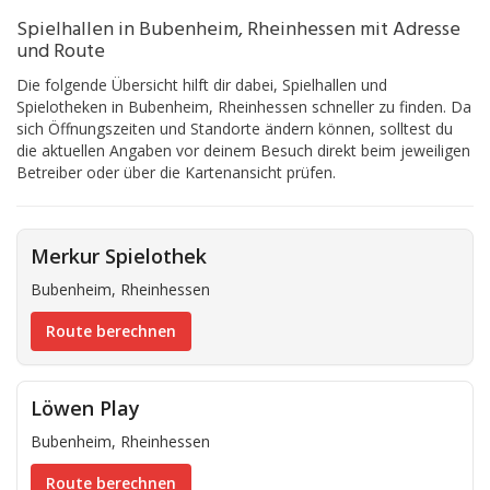
Spielhallen in Bubenheim, Rheinhessen mit Adresse
und Route
Die folgende Übersicht hilft dir dabei, Spielhallen und
Spielotheken in Bubenheim, Rheinhessen schneller zu finden. Da
sich Öffnungszeiten und Standorte ändern können, solltest du
die aktuellen Angaben vor deinem Besuch direkt beim jeweiligen
Betreiber oder über die Kartenansicht prüfen.
Merkur Spielothek
Bubenheim, Rheinhessen
Route berechnen
Löwen Play
Bubenheim, Rheinhessen
Route berechnen