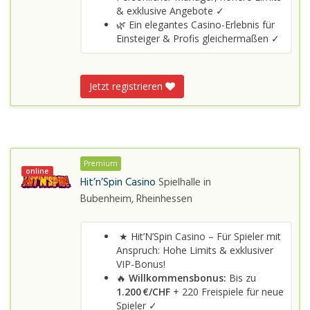
& exklusive Angebote ✓
🌿 Ein elegantes Casino-Erlebnis für
Einsteiger & Profis gleichermaßen ✓
Jetzt registrieren
Premium
online
Hit’n’Spin Casino
Spielhalle in
Bubenheim, Rheinhessen
★ Hit’N’Spin Casino – Für Spieler mit
Anspruch: Hohe Limits & exklusiver
VIP-Bonus!
🔥
Willkommensbonus:
Bis zu
1.200 €/CHF
+ 220 Freispiele für neue
Spieler ✓