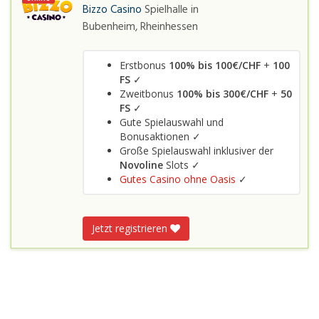
Bizzo Casino
Spielhalle in
Bubenheim, Rheinhessen
Erstbonus
100% bis 100€/CHF
+
100
FS
✓
Zweitbonus
100% bis 300€/CHF
+
50
FS
✓
Gute Spielauswahl und
Bonusaktionen ✓
Große Spielauswahl inklusiver der
Novoline
Slots ✓
Gutes Casino ohne Oasis
✓
Jetzt registrieren