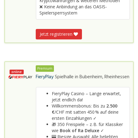
Kryptowährungen & weiteren Methoden
❌ Keine Anbindung an das OASIS-
Spielersperrsystem
Jetzt registrieren
Premium
online
FieryPlay
Spielhalle in
Bubenheim, Rheinhessen
FieryPlay Casino – Lange erwartet,
jetzt endlich da!
Willkommensbonus: Bis zu
2.500
€
/CHF mit satten 450 % auf deine
ersten Einzahlungen ✓
🎁 350 Freispiele – z. B. für Klassiker
wie
Book of Ra Deluxe
✓
🎰 Riesige Auswahl: Alle beliebten