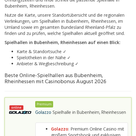
Bubenheim, Rheinhessen.
Nutze die Karte, unsere Standortübersicht und die regionalen
Verlinkungen, um Spielhallen in Bubenheim, Rheinhessen, im
Umland sowie im gesamten Bundesland Rheinland-Pfalz zu
finden und zu prüfen, welche Spielhallen aktuell geöffnet sind.
Spielhallen in Bubenheim, Rheinhessen auf einen Blick:
Karte & Standortsuche ✓
Spielotheken in der Nähe ✓
Anbieter & Wegbeschreibung ✓
Beste Online-Spielhallen aus Bubenheim,
Rheinhessen mit Casinobonus August 2026
Premium
online
Golazzo
Spielhalle in
Bubenheim, Rheinhessen
Golazzo
: Premium Online Casino mit
großem Sportsbook und exklusiven