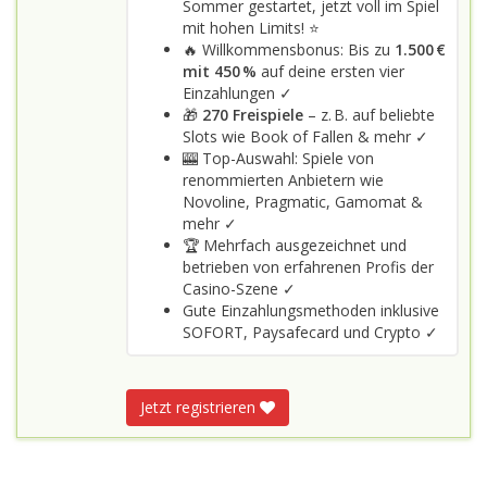
Sommer gestartet, jetzt voll im Spiel
mit hohen Limits! ⭐
🔥 Willkommensbonus: Bis zu
1.500 €
mit 450 %
auf deine ersten vier
Einzahlungen ✓
🎁
270 Freispiele
– z. B. auf beliebte
Slots wie Book of Fallen & mehr ✓
🎰 Top-Auswahl: Spiele von
renommierten Anbietern wie
Novoline, Pragmatic, Gamomat &
mehr ✓
🏆 Mehrfach ausgezeichnet und
betrieben von erfahrenen Profis der
Casino-Szene ✓
Gute Einzahlungsmethoden inklusive
SOFORT, Paysafecard und Crypto ✓
Jetzt registrieren