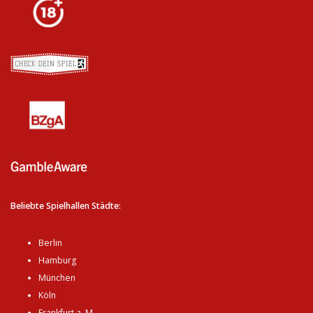
Beliebte Spielhallen Städte:
Berlin
Hamburg
München
Köln
Frankfurt a. M.