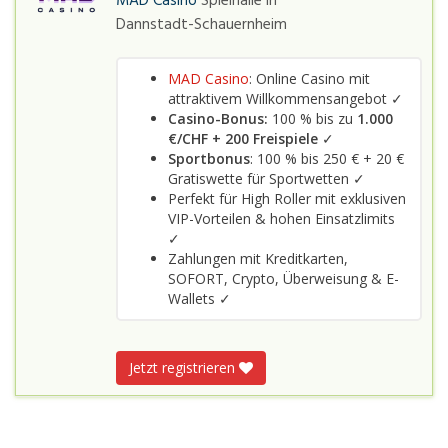
MAD Casino
Spielhalle in
Dannstadt-Schauernheim
MAD Casino
: Online Casino mit
attraktivem Willkommensangebot ✓
Casino-Bonus:
100 % bis zu
1.000
€/CHF + 200 Freispiele
✓
Sportbonus
: 100 % bis 250 € + 20 €
Gratiswette für Sportwetten ✓
Perfekt für High Roller mit exklusiven
VIP-Vorteilen & hohen Einsatzlimits
✓
Zahlungen mit Kreditkarten,
SOFORT, Crypto, Überweisung & E-
Wallets ✓
Jetzt registrieren