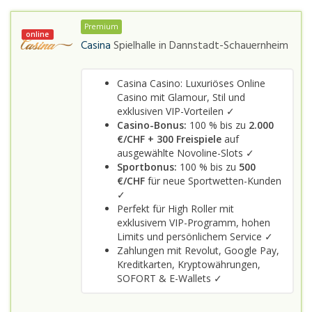
Premium
online
Casina
Spielhalle in
Dannstadt-Schauernheim
Casina Casino: Luxuriöses Online
Casino mit Glamour, Stil und
exklusiven VIP-Vorteilen ✓
Casino-Bonus:
100 % bis zu
2.000
€/CHF + 300 Freispiele
auf
ausgewählte Novoline-Slots ✓
Sportbonus:
100 % bis zu
500
€/CHF
für neue Sportwetten-Kunden
✓
Perfekt für High Roller mit
exklusivem VIP-Programm, hohen
Limits und persönlichem Service ✓
Zahlungen mit Revolut, Google Pay,
Kreditkarten, Kryptowährungen,
SOFORT & E-Wallets ✓