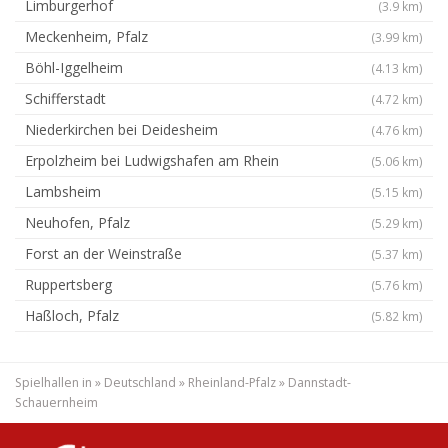
Limburgerhof
(3.9 km)
Meckenheim, Pfalz
(3.99 km)
Böhl-Iggelheim
(4.13 km)
Schifferstadt
(4.72 km)
Niederkirchen bei Deidesheim
(4.76 km)
Erpolzheim bei Ludwigshafen am Rhein
(5.06 km)
Lambsheim
(5.15 km)
Neuhofen, Pfalz
(5.29 km)
Forst an der Weinstraße
(5.37 km)
Ruppertsberg
(5.76 km)
Haßloch, Pfalz
(5.82 km)
Spielhallen in
»
Deutschland
»
Rheinland-Pfalz
»
Dannstadt-
Schauernheim