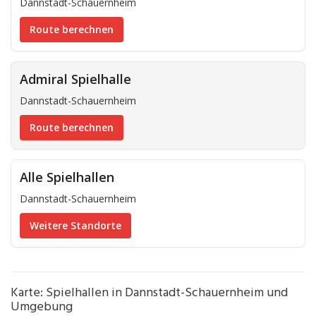
Dannstadt-Schauernheim
Route berechnen
Admiral Spielhalle
Dannstadt-Schauernheim
Route berechnen
Alle Spielhallen
Dannstadt-Schauernheim
Weitere Standorte
Karte: Spielhallen in Dannstadt-Schauernheim und
Umgebung