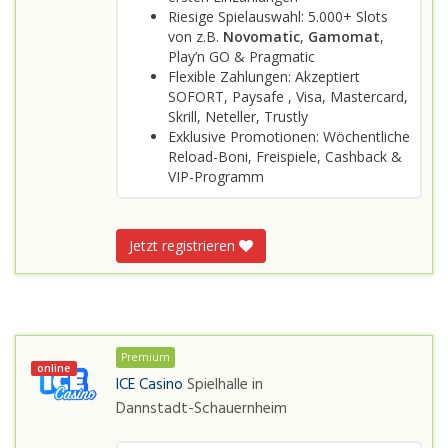
Riesige Spielauswahl: 5.000+ Slots
von z.B.
Novomatic
,
Gamomat
,
Play’n GO & Pragmatic
Flexible Zahlungen: Akzeptiert
SOFORT, Paysafe , Visa, Mastercard,
Skrill, Neteller, Trustly
Exklusive Promotionen: Wöchentliche
Reload-Boni, Freispiele, Cashback &
VIP-Programm
Jetzt registrieren
Premium
online
ICE Casino
Spielhalle in
Dannstadt-Schauernheim