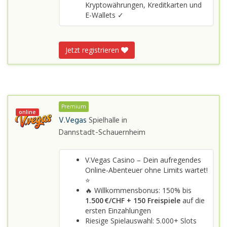
Kryptowährungen, Kreditkarten und
E-Wallets ✓
Jetzt registrieren
Premium
online
V.Vegas
Spielhalle in
Dannstadt-Schauernheim
V.Vegas Casino – Dein aufregendes
Online-Abenteuer ohne Limits wartet!
⭐
🔥 Willkommensbonus: 150% bis
1.500 €/CHF + 150 Freispiele
auf die
ersten Einzahlungen
Riesige Spielauswahl: 5.000+ Slots