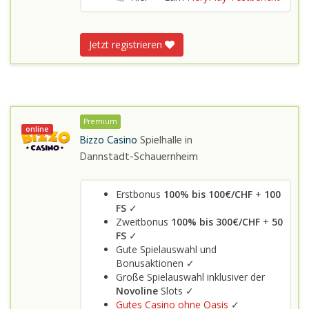
Jetzt registrieren
Premium
online
Bizzo Casino
Spielhalle in
Dannstadt-Schauernheim
Erstbonus
100% bis 100€/CHF
+
100
FS
✓
Zweitbonus
100% bis 300€/CHF
+
50
FS
✓
Gute Spielauswahl und
Bonusaktionen ✓
Große Spielauswahl inklusiver der
Novoline
Slots ✓
Gutes Casino ohne Oasis
✓