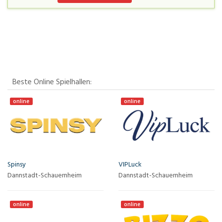
Beste Online Spielhallen:
online
online
Spinsy
VIPLuck
Dannstadt-Schauernheim
Dannstadt-Schauernheim
online
online