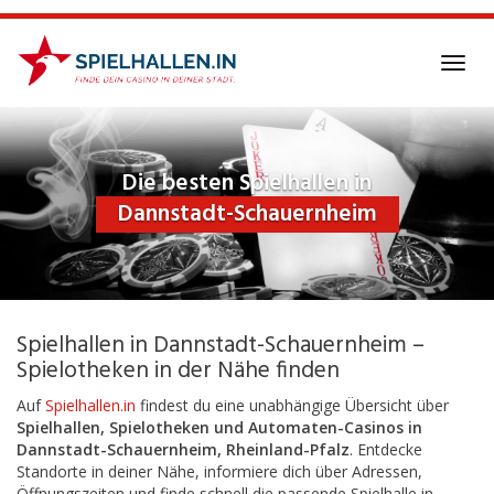
Skip
to
main
Toggl
content
navig
Die besten Spielhallen in
Dannstadt-Schauernheim
Spielhallen in Dannstadt-Schauernheim –
Spielotheken in der Nähe finden
Auf
Spielhallen.in
findest du eine unabhängige Übersicht über
Spielhallen, Spielotheken und Automaten-Casinos in
Dannstadt-Schauernheim, Rheinland-Pfalz
. Entdecke
Standorte in deiner Nähe, informiere dich über Adressen,
Öffnungszeiten und finde schnell die passende Spielhalle in