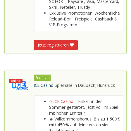
SOFORT, Paysafe , Visa, Mastercard,
Skrill, Neteller, Trustly
Exklusive Promotionen: Wöchentliche
Reload-Boni, Freispiele, Cashback &
VIP-Programm
Jetzt registrieren
Premium
online
ICE Casino
Spielhalle in
Daubach, Hunsrück
⭐
ICE Casino
– Eiskalt in den
Sommer gestartet, jetzt voll im Spiel
mit hohen Limits! ⭐
🔥 Willkommensbonus: Bis zu
1.500 €
mit 450 %
auf deine ersten vier
Einzahlungen ✓