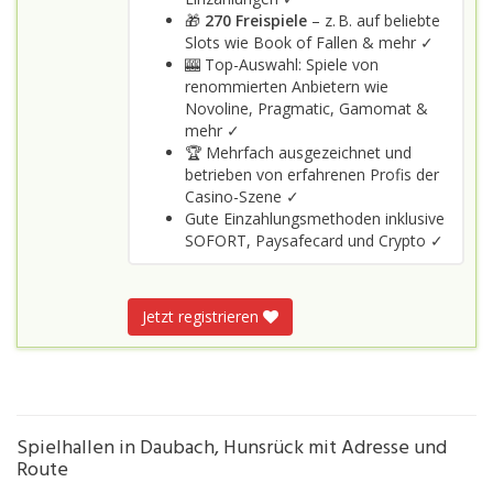
🎁
270 Freispiele
– z. B. auf beliebte
Slots wie Book of Fallen & mehr ✓
🎰 Top-Auswahl: Spiele von
renommierten Anbietern wie
Novoline, Pragmatic, Gamomat &
mehr ✓
🏆 Mehrfach ausgezeichnet und
betrieben von erfahrenen Profis der
Casino-Szene ✓
Gute Einzahlungsmethoden inklusive
SOFORT, Paysafecard und Crypto ✓
Jetzt registrieren
Spielhallen in Daubach, Hunsrück mit Adresse und
Route