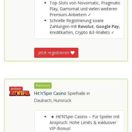
Top-Slots von Novomatic, Pragmatic
Play, Gamomat und vielen weiteren
Premium-Anbietern ✓
Schnelle Registrierung sowie
Zahlungen mit
Revolut
,
Google Pay
,
Kreditkarten, Crypto &E-Wallets ✓
Jetzt registrieren
Premium
online
Hit’n’Spin Casino
Spielhalle in
Daubach, Hunsrück
★ Hit’N’Spin Casino – Für Spieler mit
Anspruch: Hohe Limits & exklusiver
VIP-Bonus!