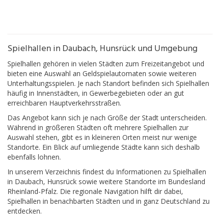
Spielhallen in Daubach, Hunsrück und Umgebung
Spielhallen gehören in vielen Städten zum Freizeitangebot und
bieten eine Auswahl an Geldspielautomaten sowie weiteren
Unterhaltungsspielen. Je nach Standort befinden sich Spielhallen
häufig in Innenstädten, in Gewerbegebieten oder an gut
erreichbaren Hauptverkehrsstraßen.
Das Angebot kann sich je nach Größe der Stadt unterscheiden.
Während in größeren Städten oft mehrere Spielhallen zur
Auswahl stehen, gibt es in kleineren Orten meist nur wenige
Standorte. Ein Blick auf umliegende Städte kann sich deshalb
ebenfalls lohnen.
In unserem Verzeichnis findest du Informationen zu Spielhallen
in Daubach, Hunsrück sowie weitere Standorte im Bundesland
Rheinland-Pfalz. Die regionale Navigation hilft dir dabei,
Spielhallen in benachbarten Städten und in ganz Deutschland zu
entdecken.