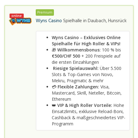
Premium
online
Wyns Casino
Spielhalle in
Daubach, Hunsrück
Wyns Casino – Exklusives Online
Spielhalle für High Roller & VIPs!
🎁
Willkommensbonus:
100 % bis
€500/CHF 500
+ 200 Freispiele auf
die ersten Einzahlungen
Riesige Spielauswahl:
Über 5.500
Slots & Top-Games von Novo,
Mekru, Pragmatic & mehr
💳
Flexible Zahlungen:
Visa,
Mastercard, Skrill, Neteller, Bitcoin,
Ethereum
👑
VIP & High Roller Vorteile:
Hohe
Einsatzlimits, exklusive Reload-Boni,
Cashback & maßgeschneidertes VIP-
Programm