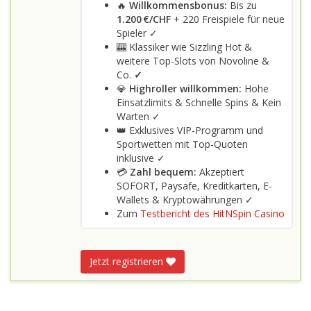
🔥
Willkommensbonus:
Bis zu
1.200 €/CHF
+ 220 Freispiele für neue
Spieler ✓
🎰 Klassiker wie Sizzling Hot &
weitere Top-Slots von Novoline &
Co.
✓
💎
Highroller willkommen:
Hohe
Einsatzlimits & Schnelle Spins & Kein
Warten ✓
👑 Exklusives VIP-Programm und
Sportwetten mit Top-Quoten
inklusive ✓
💳
Zahl bequem:
Akzeptiert
SOFORT, Paysafe, Kreditkarten, E-
Wallets & Kryptowährungen ✓
Zum
Testbericht des HitNSpin Casino
Jetzt registrieren