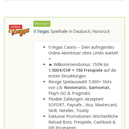
Premium
online
V.Vegas
Spielhalle in
Daubach, Hunsrück
V.Vegas Casino – Dein aufregendes
Online-Abenteuer ohne Limits wartet!
⭐
🔥 Willkommensbonus: 150% bis
1.500 €/CHF + 150 Freispiele
auf die
ersten Einzahlungen
Riesige Spielauswahl: 5.000+ Slots
von z.B.
Novomatic
,
Gamomat
,
Play’n GO & Pragmatic
Flexible Zahlungen: Akzeptiert
SOFORT, Paysafe , Visa, Mastercard,
Skrill, Neteller, Trustly
Exklusive Promotionen: Wöchentliche
Reload-Boni, Freispiele, Cashback &
VIP-Programm