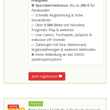
Freispiele
⚽
Sportwettenbonus:
Bis zu
200 €
für
Neukunden
✅ Schnelle Registrierung & hohe
Einsatzlimits
✅ Über
5.500 Slots
von Novoline,
Pragmatic Play & weiteren
✅ Live Casino, Tischspiele, Jackpots &
exklusive VIP-Vorteile
✅ Zahlungen mit Visa, Mastercard,
Kryptowährungen & weiteren Methoden
❌ Keine Anbindung an das OASIS-
Spielersperrsystem
Jetzt registrieren
Premium
online