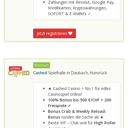
Zahlungen mit Revolut, Google Pay,
Kreditkarten, Kryptowährungen,
SOFORT & E-Wallets ✓
Jetzt registrieren
Premium
online
Cashed
Spielhalle in
Daubach, Hunsrück
★ Cashed Casino > No.1 für edles
Casinospiel online!
100% Bonus bis 500 €/CHF + 200
Freispiele ✓
Bonus Crab &
Weekly Reload-
Bonus
runden die Sache ab ★
Beste VIP – Club und für
High Roller