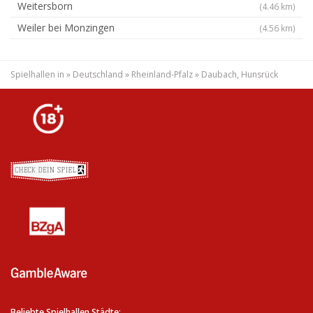
Weitersborn
(4.46 km)
Weiler bei Monzingen
(4.56 km)
Spielhallen in
»
Deutschland
»
Rheinland-Pfalz
»
Daubach, Hunsrück
Beliebte Spielhallen Städte: