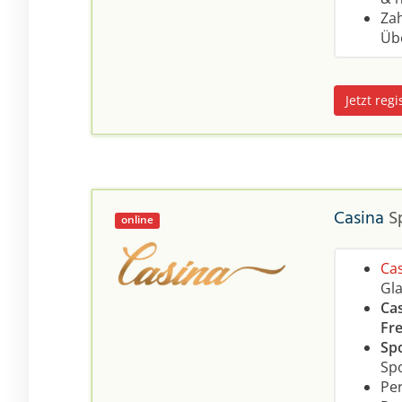
Zah
Üb
Jetzt reg
Casina
S
online
Ca
Gla
Ca
Fre
Sp
Sp
Per