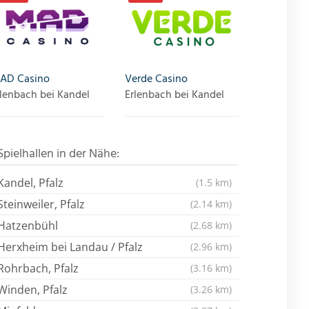
AD Casino
Verde Casino
rlenbach bei Kandel
Erlenbach bei Kandel
Spielhallen in der Nähe:
Kandel, Pfalz
(1.5 km)
Steinweiler, Pfalz
(2.14 km)
Hatzenbühl
(2.68 km)
Herxheim bei Landau / Pfalz
(2.96 km)
Rohrbach, Pfalz
(3.16 km)
Winden, Pfalz
(3.26 km)