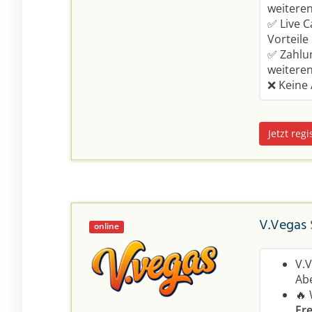
weitere
✅ Live C
Vorteile
✅ Zahlu
weitere
❌ Keine
Jetzt reg
V.Vegas
online
V.V
Abe
🔥
Fre