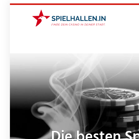
Skip
to
main
content
Die besten Sp