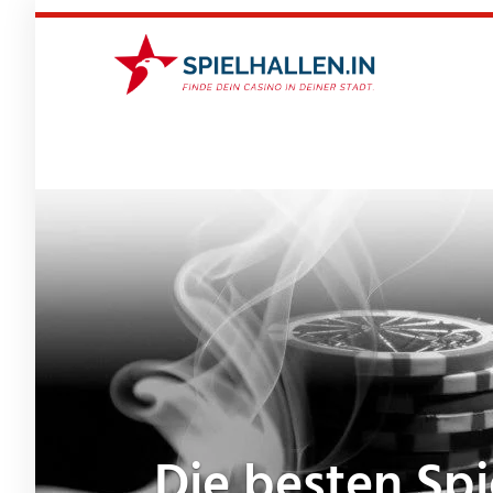
Skip
to
main
content
Die besten Spi