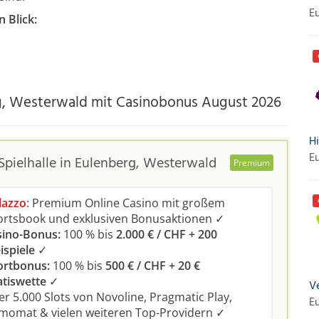
E
 Blick:
rg, Westerwald mit Casinobonus August 2026
Hi
E
Spielhalle in
Eulenberg, Westerwald
Premium
lazzo
: Premium Online Casino mit großem
ortsbook und exklusiven Bonusaktionen ✓
sino-Bonus:
100 % bis
2.000 € / CHF + 200
ispiele
✓
ortbonus:
100 % bis
500 € / CHF + 20 €
atiswette
✓
V
r 5.000 Slots von Novoline, Pragmatic Play,
E
momat & vielen weiteren Top-Providern ✓