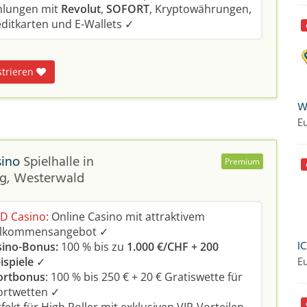
hlungen mit
Revolut
,
SOFORT
, Kryptowährungen,
ditkarten und E-Wallets ✓
istrieren
W
E
ino
Spielhalle in
Premium
g, Westerwald
D Casino
: Online Casino mit attraktivem
llkommensangebot ✓
I
sino-Bonus:
100 % bis zu
1.000 €/CHF + 200
E
ispiele
✓
ortbonus
: 100 % bis 250 € + 20 € Gratiswette für
ortwetten ✓