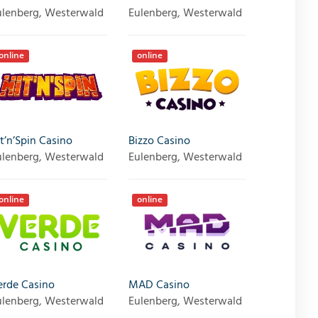
ulenberg, Westerwald
Eulenberg, Westerwald
online
online
t’n’Spin Casino
Bizzo Casino
ulenberg, Westerwald
Eulenberg, Westerwald
online
online
erde Casino
MAD Casino
ulenberg, Westerwald
Eulenberg, Westerwald