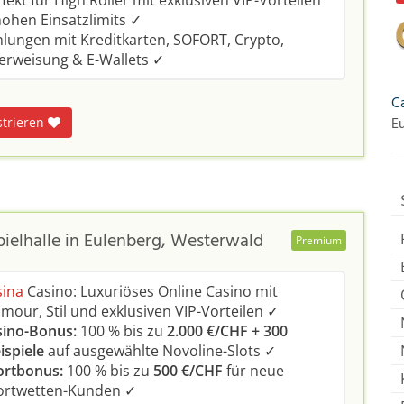
fekt für High Roller mit exklusiven VIP-Vorteilen
ohen Einsatzlimits ✓
lungen mit Kreditkarten, SOFORT, Crypto,
erweisung & E-Wallets ✓
C
E
istrieren
pielhalle in
Eulenberg, Westerwald
Premium
sina
Casino: Luxuriöses Online Casino mit
mour, Stil und exklusiven VIP-Vorteilen ✓
sino-Bonus:
100 % bis zu
2.000 €/CHF + 300
ispiele
auf ausgewählte Novoline-Slots ✓
ortbonus:
100 % bis zu
500 €/CHF
für neue
ortwetten-Kunden ✓