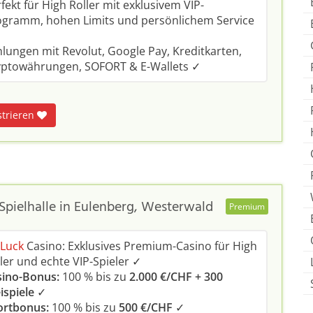
fekt für High Roller mit exklusivem VIP-
ogramm, hohen Limits und persönlichem Service
lungen mit Revolut, Google Pay, Kreditkarten,
yptowährungen, SOFORT & E-Wallets ✓
istrieren
Spielhalle in
Eulenberg, Westerwald
Premium
PLuck
Casino: Exklusives Premium-Casino für High
ler und echte VIP-Spieler ✓
sino-Bonus:
100 % bis zu
2.000 €/CHF + 300
ispiele
✓
ortbonus:
100 % bis zu
500 €/CHF
✓