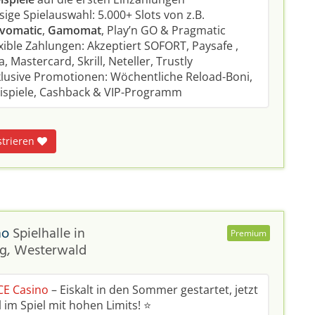
sige Spielauswahl: 5.000+ Slots von z.B.
vomatic
,
Gamomat
, Play’n GO & Pragmatic
xible Zahlungen: Akzeptiert SOFORT, Paysafe ,
a, Mastercard, Skrill, Neteller, Trustly
lusive Promotionen: Wöchentliche Reload-Boni,
eispiele, Cashback & VIP-Programm
istrieren
no
Spielhalle in
Premium
g, Westerwald
CE Casino
– Eiskalt in den Sommer gestartet, jetzt
l im Spiel mit hohen Limits! ⭐