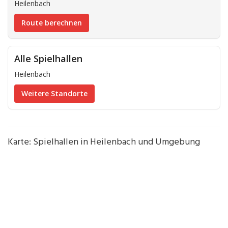
Heilenbach
Route berechnen
Alle Spielhallen
Heilenbach
Weitere Standorte
Karte: Spielhallen in Heilenbach und Umgebung