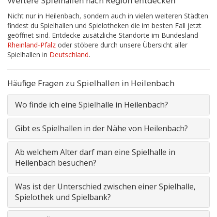
Weitere Spielhallen nach Region entdecken
Nicht nur in Heilenbach, sondern auch in vielen weiteren Städten
findest du Spielhallen und Spielotheken die im besten Fall jetzt
geöffnet sind. Entdecke zusätzliche Standorte im Bundesland
Rheinland-Pfalz
oder stöbere durch unsere Übersicht aller
Spielhallen in
Deutschland
.
Häufige Fragen zu Spielhallen in Heilenbach
Wo finde ich eine Spielhalle in Heilenbach?
Gibt es Spielhallen in der Nähe von Heilenbach?
Ab welchem Alter darf man eine Spielhalle in
Heilenbach besuchen?
Was ist der Unterschied zwischen einer Spielhalle,
Spielothek und Spielbank?