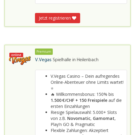
Jetzt registrieren
Premium
online
V.Vegas
Spielhalle in
Heilenbach
V.Vegas Casino – Dein aufregendes
Online-Abenteuer ohne Limits wartet!
⭐
🔥 Willkommensbonus: 150% bis
1.500 €/CHF + 150 Freispiele
auf die
ersten Einzahlungen
Riesige Spielauswahl: 5.000+ Slots
von z.B.
Novomatic
,
Gamomat
,
Play’n GO & Pragmatic
Flexible Zahlungen: Akzeptiert