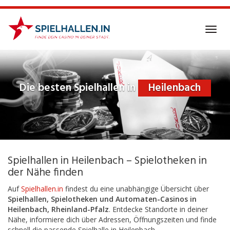
Skip
to
main
Toggl
content
navig
Die besten Spielhallen in
Heilenbach
Spielhallen in Heilenbach – Spielotheken in
der Nähe finden
Auf
Spielhallen.in
findest du eine unabhängige Übersicht über
Spielhallen, Spielotheken und Automaten-Casinos in
Heilenbach, Rheinland-Pfalz
. Entdecke Standorte in deiner
Nähe, informiere dich über Adressen, Öffnungszeiten und finde
schnell die passende Spielhalle in Heilenbach.