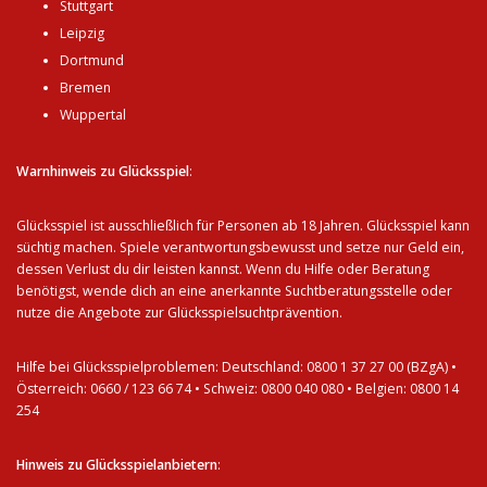
Stuttgart
Leipzig
Dortmund
Bremen
Wuppertal
Warnhinweis zu Glücksspiel
:
Glücksspiel ist ausschließlich für Personen ab 18 Jahren. Glücksspiel kann
süchtig machen. Spiele verantwortungsbewusst und setze nur Geld ein,
dessen Verlust du dir leisten kannst. Wenn du Hilfe oder Beratung
benötigst, wende dich an eine anerkannte
Suchtberatungsstelle
oder
nutze die Angebote zur Glücksspielsuchtprävention.
Hilfe bei Glücksspielproblemen: Deutschland: 0800 1 37 27 00 (BZgA) •
Österreich: 0660 / 123 66 74 • Schweiz: 0800 040 080 • Belgien: 0800 14
254
Hinweis zu Glücksspielanbietern
: