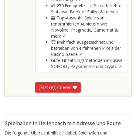
🎁
270 Freispiele
– z. B. auf beliebte
Slots wie Book of Fallen & mehr ✓
🎰 Top-Auswahl: Spiele von
renommierten Anbietern wie
Novoline, Pragmatic, Gamomat &
mehr ✓
🏆 Mehrfach ausgezeichnet und
betrieben von erfahrenen Profis der
Casino-Szene ✓
Gute Einzahlungsmethoden inklusive
SOFORT, Paysafecard und Crypto ✓
Jetzt registrieren
Spielhallen in Heilenbach mit Adresse und Route
Die folgende Übersicht hilft dir dabei, Spielhallen und