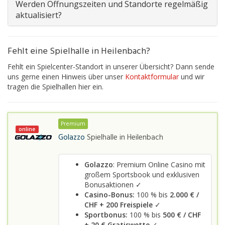
Werden Öffnungszeiten und Standorte regelmäßig
aktualisiert?
Fehlt eine Spielhalle in Heilenbach?
Fehlt ein Spielcenter-Standort in unserer Übersicht? Dann sende
uns gerne einen Hinweis über unser
Kontaktformular
und wir
tragen die Spielhallen hier ein.
Premium
online
Golazzo
Spielhalle in
Heilenbach
Golazzo
: Premium Online Casino mit
großem Sportsbook und exklusiven
Bonusaktionen ✓
Casino-Bonus:
100 % bis
2.000 € /
CHF + 200 Freispiele
✓
Sportbonus:
100 % bis
500 € / CHF
+ 20 € Gratiswette
✓