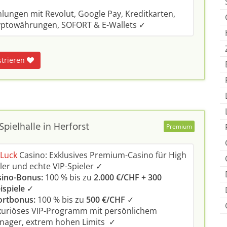
lungen mit Revolut, Google Pay, Kreditkarten,
yptowährungen, SOFORT & E-Wallets ✓
istrieren
Spielhalle in
Herforst
Premium
PLuck
Casino: Exklusives Premium-Casino für High
ler und echte VIP-Spieler ✓
sino-Bonus:
100 % bis zu
2.000 €/CHF + 300
ispiele
✓
ortbonus:
100 % bis zu
500 €/CHF
✓
xuriöses VIP-Programm mit persönlichem
nager, extrem hohen Limits ✓