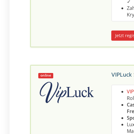
✓
Zah
Kr
Jetzt reg
VIPLuck
online
VI
Rol
Ca
Fre
Sp
Lu
Ma