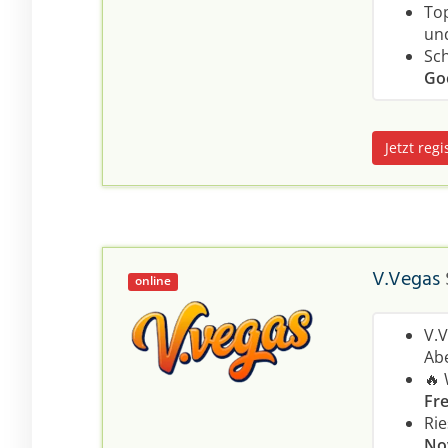
To
un
Sch
Go
Jetzt reg
V.Vegas
online
V.V
Abe
🔥
Fre
Rie
No