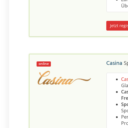
Üb
Jetzt reg
Casina
S
online
Ca
Gla
Ca
Fre
Sp
Sp
Per
Pr