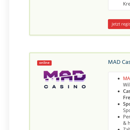
Kre
Jetzt reg
MAD Cas
online
MA
Wi
Ca
Fre
Sp
Sp
Per
& h
Zah