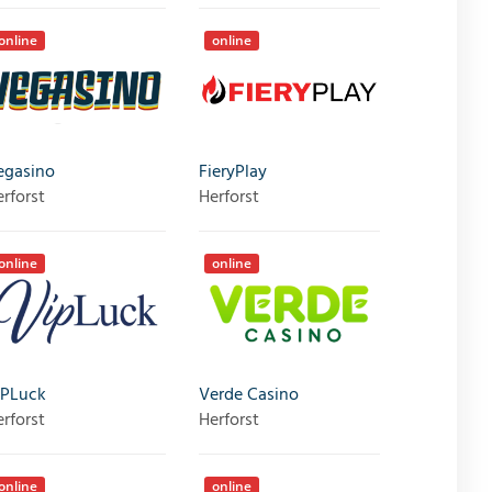
online
online
egasino
FieryPlay
rforst
Herforst
online
online
IPLuck
Verde Casino
rforst
Herforst
online
online