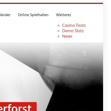
länder
Online Spielhallen
Weiteres
Casino Tests
Demo Slots
News
rforst