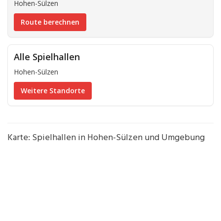
Hohen-Sülzen
Route berechnen
Alle Spielhallen
Hohen-Sülzen
Weitere Standorte
Karte: Spielhallen in Hohen-Sülzen und Umgebung