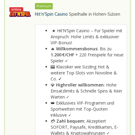
Premium
online
Hit’n’Spin Casino
Spielhalle in
Hohen-Sülzen
★ Hit’N’Spin Casino – Für Spieler mit
Anspruch: Hohe Limits & exklusiver
VIP-Bonus!
🔥
Willkommensbonus:
Bis zu
1.200 €/CHF
+ 220 Freispiele für neue
Spieler ✓
🎰 Klassiker wie Sizzling Hot &
weitere Top-Slots von Novoline &
Co.
✓
💎
Highroller willkommen:
Hohe
Einsatzlimits & Schnelle Spins & Kein
Warten ✓
👑 Exklusives VIP-Programm und
Sportwetten mit Top-Quoten
inklusive ✓
💳
Zahl bequem:
Akzeptiert
SOFORT, Paysafe, Kreditkarten, E-
Wallets & Kryptowährungen ✓