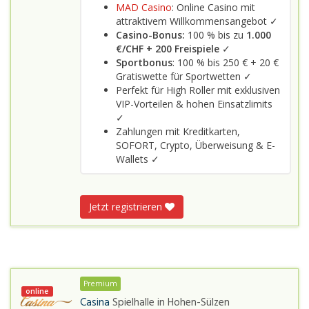
MAD Casino
: Online Casino mit
attraktivem Willkommensangebot ✓
Casino-Bonus:
100 % bis zu
1.000
€/CHF + 200 Freispiele
✓
Sportbonus
: 100 % bis 250 € + 20 €
Gratiswette für Sportwetten ✓
Perfekt für High Roller mit exklusiven
VIP-Vorteilen & hohen Einsatzlimits
✓
Zahlungen mit Kreditkarten,
SOFORT, Crypto, Überweisung & E-
Wallets ✓
Jetzt registrieren
Premium
online
Casina
Spielhalle in
Hohen-Sülzen