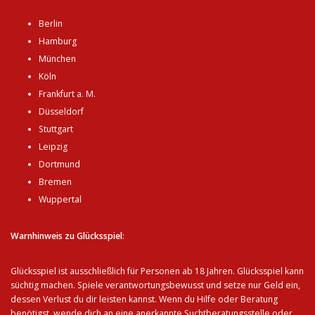
Berlin
Hamburg
München
Köln
Frankfurt a. M.
Düsseldorf
Stuttgart
Leipzig
Dortmund
Bremen
Wuppertal
Warnhinweis zu Glücksspiel
:
Glücksspiel ist ausschließlich für Personen ab 18 Jahren. Glücksspiel kann
süchtig machen. Spiele verantwortungsbewusst und setze nur Geld ein,
dessen Verlust du dir leisten kannst. Wenn du Hilfe oder Beratung
benötigst, wende dich an eine anerkannte
Suchtberatungsstelle
oder