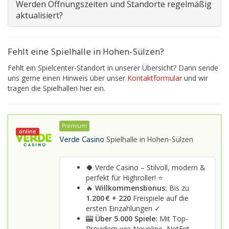
Werden Öffnungszeiten und Standorte regelmäßig
aktualisiert?
Fehlt eine Spielhalle in Hohen-Sülzen?
Fehlt ein Spielcenter-Standort in unserer Übersicht? Dann sende
uns gerne einen Hinweis über unser
Kontaktformular
und wir
tragen die Spielhallen hier ein.
Premium
online
Verde Casino
Spielhalle in
Hohen-Sülzen
🍀
Verde Casino – Stilvoll, modern &
perfekt für Highroller! ⭐
🔥
Willkommensbonus:
Bis zu
1.200 € + 220
Freispiele auf die
ersten Einzahlungen ✓
🎰
Über 5.000 Spiele:
Mit Top-
Providern wie Novoline, NetEnt,