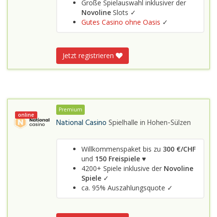
Große Spielauswahl inklusiver der
Novoline
Slots ✓
Gutes Casino ohne Oasis
✓
Jetzt registrieren
Premium
online
National Casino
Spielhalle in
Hohen-Sülzen
Willkommenspaket bis zu
300 €/CHF
und
150 Freispiele ♥
4200+ Spiele inklusive der
Novoline
Spiele
✓
ca. 95% Auszahlungsquote ✓