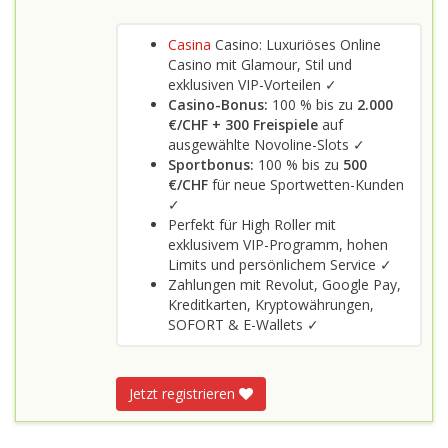
Casina
Casino: Luxuriöses Online
Casino mit Glamour, Stil und
exklusiven VIP-Vorteilen ✓
Casino-Bonus:
100 % bis zu
2.000
€/CHF + 300 Freispiele
auf
ausgewählte Novoline-Slots ✓
Sportbonus:
100 % bis zu
500
€/CHF
für neue Sportwetten-Kunden
✓
Perfekt für High Roller mit
exklusivem VIP-Programm, hohen
Limits und persönlichem Service ✓
Zahlungen mit Revolut, Google Pay,
Kreditkarten, Kryptowährungen,
SOFORT & E-Wallets ✓
Jetzt registrieren