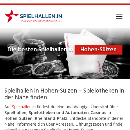
Skip
to
main
Toggl
content
navig
Die besten Spielhallen in
Hohen-Sülzen
Spielhallen in Hohen-Sülzen – Spielotheken in
der Nähe finden
Auf
Spielhallen.in
findest du eine unabhängige Übersicht über
Spielhallen, Spielotheken und Automaten-Casinos in
Hohen-Sülzen, Rheinland-Pfalz
. Entdecke Standorte in deiner
Nähe, informiere dich über Adressen, Öffnungszeiten und finde
schnell die passende Spielhalle in Hohen-Sülzen.