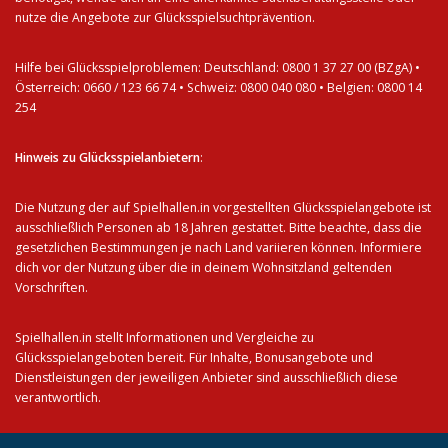
nutze die Angebote zur Glücksspielsuchtprävention.
Hilfe bei Glücksspielproblemen: Deutschland: 0800 1 37 27 00 (BZgA) •
Österreich: 0660 / 123 66 74 • Schweiz: 0800 040 080 • Belgien: 0800 14
254
Hinweis zu Glücksspielanbietern
:
Die Nutzung der auf Spielhallen.in vorgestellten Glücksspielangebote ist
ausschließlich Personen ab 18 Jahren gestattet. Bitte beachte, dass die
gesetzlichen Bestimmungen je nach Land variieren können. Informiere
dich vor der Nutzung über die in deinem Wohnsitzland geltenden
Vorschriften.
Spielhallen.in stellt Informationen und Vergleiche zu
Glücksspielangeboten bereit. Für Inhalte, Bonusangebote und
Dienstleistungen der jeweiligen Anbieter sind ausschließlich diese
verantwortlich.