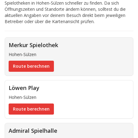
Spielotheken in Hohen-Sülzen schneller zu finden. Da sich
Öffnungszeiten und Standorte ändern können, solltest du die
aktuellen Angaben vor deinem Besuch direkt beim jeweiligen
Betreiber oder über die Kartenansicht prüfen.
Merkur Spielothek
Hohen-Sülzen
Route berechnen
Löwen Play
Hohen-Sülzen
Route berechnen
Admiral Spielhalle