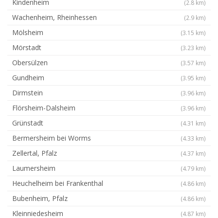
Kindenheim
(2.8 km)
Wachenheim, Rheinhessen
(2.9 km)
Mölsheim
(3.15 km)
Mörstadt
(3.23 km)
Obersülzen
(3.57 km)
Gundheim
(3.95 km)
Dirmstein
(3.96 km)
Flörsheim-Dalsheim
(3.96 km)
Grünstadt
(4.31 km)
Bermersheim bei Worms
(4.33 km)
Zellertal, Pfalz
(4.37 km)
Laumersheim
(4.79 km)
Heuchelheim bei Frankenthal
(4.86 km)
Bubenheim, Pfalz
(4.86 km)
Kleinniedesheim
(4.87 km)