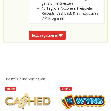
ganz ohne Grenzen
🏆 Tägliche Aktionen, Freispiele,
Reloads, Cashback & ein exklusives
VIP-Programm
Jetzt registrieren
Beste Online Spielhallen:
online
online