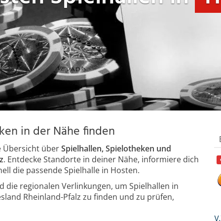
eken in der Nähe finden
e Übersicht über
Spielhallen, Spielotheken und
z
. Entdecke Standorte in deiner Nähe, informiere dich
ll die passende Spielhalle in Hosten.
d die regionalen Verlinkungen, um Spielhallen in
and Rheinland-Pfalz zu finden und zu prüfen,
V