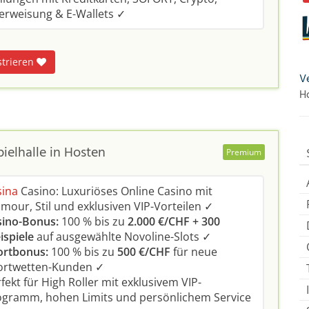
erweisung & E-Wallets ✓
istrieren
V
H
pielhalle in
Hosten
Premium
sina
Casino: Luxuriöses Online Casino mit
mour, Stil und exklusiven VIP-Vorteilen ✓
sino-Bonus:
100 % bis zu
2.000 €/CHF + 300
ispiele
auf ausgewählte Novoline-Slots ✓
ortbonus:
100 % bis zu
500 €/CHF
für neue
ortwetten-Kunden ✓
fekt für High Roller mit exklusivem VIP-
ogramm, hohen Limits und persönlichem Service