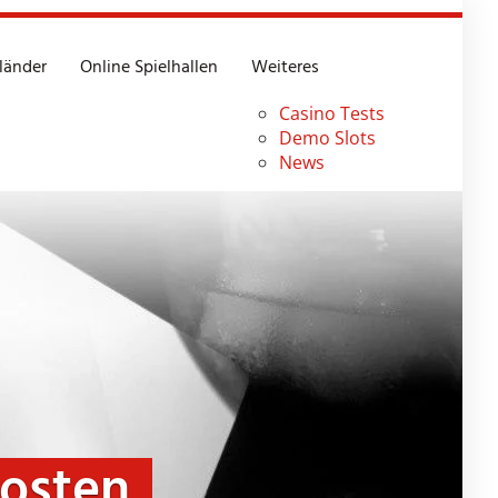
länder
Online Spielhallen
Weiteres
Casino Tests
Demo Slots
News
osten