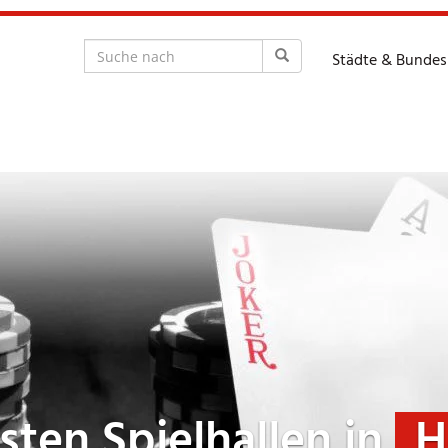
Städte & Bundes
sten Spielhallen in
H