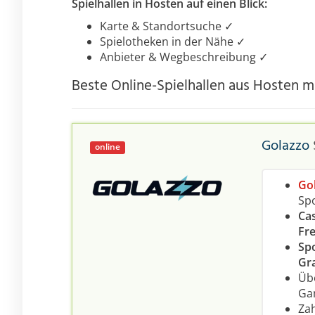
Spielhallen in Hosten auf einen Blick:
Karte & Standortsuche ✓
Spielotheken in der Nähe ✓
Anbieter & Wegbeschreibung ✓
Beste Online-Spielhallen aus Hosten 
Golazzo
online
Go
Sp
Ca
Fre
Sp
Gr
Übe
Ga
Za