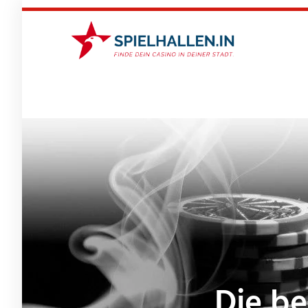
Skip
to
main
content
Die be