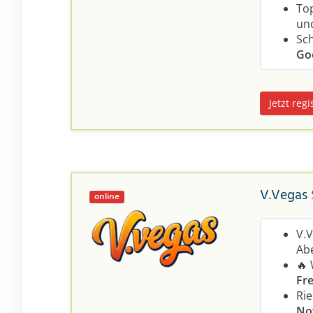
To
un
Sch
Go
Jetzt reg
V.Vegas
online
V.V
Abe
🔥
Fre
Rie
No