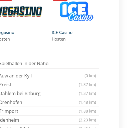
egasino
ICE Casino
osten
Hosten
Spielhallen in der Nähe:
Auw an der Kyll
(0 km)
Preist
(1.37 km)
Dahlem bei Bitburg
(1.37 km)
Orenhofen
(1.48 km)
Trimport
(1.88 km)
Idenheim
(2.23 km)