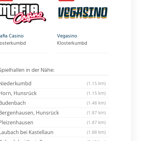
afia Casino
Vegasino
losterkumbd
Klosterkumbd
Spielhallen in der Nähe:
Niederkumbd
(1.15 km)
Horn, Hunsrück
(1.15 km)
Budenbach
(1.48 km)
Bergenhausen, Hunsrück
(1.87 km)
Pleizenhausen
(1.87 km)
Laubach bei Kastellaun
(1.88 km)