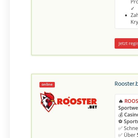
Pr
✓
Zah
Kr
Jetzt reg
Rooster.
online
🔥
ROOS
Sportwe
💰
Casin
⚽
Sport
✅ Schnel
✅ Über