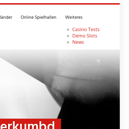
länder
Online Spielhallen
Weiteres
Casino Tests
Demo Slots
News
terkumbd