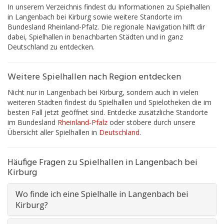
In unserem Verzeichnis findest du Informationen zu Spielhallen
in Langenbach bei Kirburg sowie weitere Standorte im
Bundesland Rheinland-Pfalz. Die regionale Navigation hilft dir
dabei, Spielhallen in benachbarten Städten und in ganz
Deutschland zu entdecken.
Weitere Spielhallen nach Region entdecken
Nicht nur in Langenbach bei Kirburg, sondern auch in vielen
weiteren Städten findest du Spielhallen und Spielotheken die im
besten Fall jetzt geöffnet sind. Entdecke zusätzliche Standorte
im Bundesland
Rheinland-Pfalz
oder stöbere durch unsere
Übersicht aller Spielhallen in
Deutschland
.
Häufige Fragen zu Spielhallen in Langenbach bei
Kirburg
Wo finde ich eine Spielhalle in Langenbach bei
Kirburg?