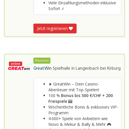
Viele Einzahlungsmethoden inklusive
Sofort ✓
Jetzt registrieren
Premium
online
GreatWin
Spielhalle in
Langenbach bei Kirburg
★ GreatWin – Dein Casino-
Abenteuer mit Top-Spielen!
100 %
Bonus bis 500 €/CHF + 200
Freispiele
🎰
Wöchentliche Bonis & exklusives VIP-
Programm
4.000+ Spiele von Anbietern wie
Novo & Mekur & Bally & Mehr 🎮