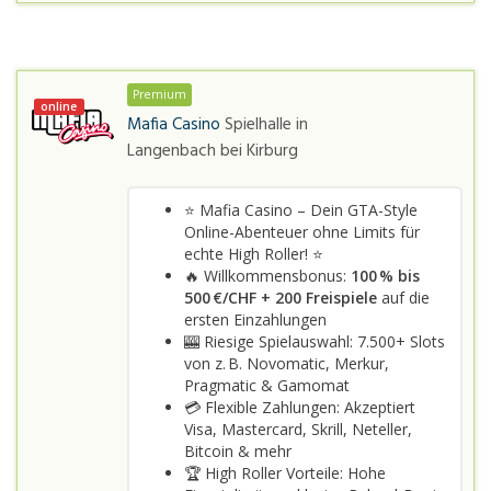
Premium
online
Mafia Casino
Spielhalle in
Langenbach bei Kirburg
⭐ Mafia Casino – Dein GTA-Style
Online-Abenteuer ohne Limits für
echte High Roller! ⭐
🔥 Willkommensbonus:
100 % bis
500 €/CHF + 200 Freispiele
auf die
ersten Einzahlungen
🎰 Riesige Spielauswahl: 7.500+ Slots
von z. B. Novomatic, Merkur,
Pragmatic & Gamomat
💳 Flexible Zahlungen: Akzeptiert
Visa, Mastercard, Skrill, Neteller,
Bitcoin & mehr
🏆 High Roller Vorteile: Hohe