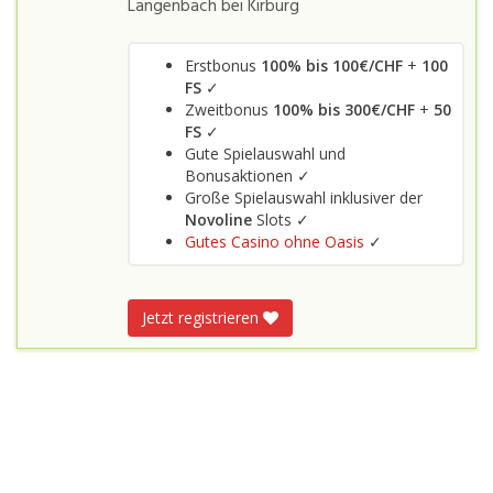
Langenbach bei Kirburg
Erstbonus
100% bis 100€/CHF
+
100
FS
✓
Zweitbonus
100% bis 300€/CHF
+
50
FS
✓
Gute Spielauswahl und
Bonusaktionen ✓
Große Spielauswahl inklusiver der
Novoline
Slots ✓
Gutes Casino ohne Oasis
✓
Jetzt registrieren