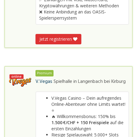
Kryptowährungen & weiteren Methoden
❌ Keine Anbindung an das OASIS-
Spielersperrsystem
Jetzt registrieren
Premium
online
V.Vegas
Spielhalle in
Langenbach bei Kirburg
V.Vegas Casino – Dein aufregendes
Online-Abenteuer ohne Limits wartet!
⭐
🔥 Willkommensbonus: 150% bis
1.500 €/CHF + 150 Freispiele
auf die
ersten Einzahlungen
Riesige Spielauswahl: 5.000+ Slots