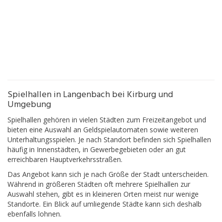
Spielhallen in Langenbach bei Kirburg und
Umgebung
Spielhallen gehören in vielen Städten zum Freizeitangebot und
bieten eine Auswahl an Geldspielautomaten sowie weiteren
Unterhaltungsspielen. Je nach Standort befinden sich Spielhallen
häufig in Innenstädten, in Gewerbegebieten oder an gut
erreichbaren Hauptverkehrsstraßen.
Das Angebot kann sich je nach Größe der Stadt unterscheiden.
Während in größeren Städten oft mehrere Spielhallen zur
Auswahl stehen, gibt es in kleineren Orten meist nur wenige
Standorte. Ein Blick auf umliegende Städte kann sich deshalb
ebenfalls lohnen.