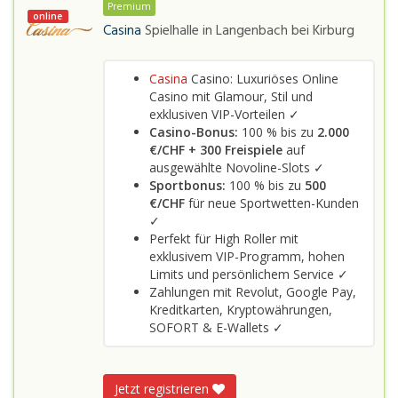
Premium
online
Casina
Spielhalle in
Langenbach bei Kirburg
Casina
Casino: Luxuriöses Online
Casino mit Glamour, Stil und
exklusiven VIP-Vorteilen ✓
Casino-Bonus:
100 % bis zu
2.000
€/CHF + 300 Freispiele
auf
ausgewählte Novoline-Slots ✓
Sportbonus:
100 % bis zu
500
€/CHF
für neue Sportwetten-Kunden
✓
Perfekt für High Roller mit
exklusivem VIP-Programm, hohen
Limits und persönlichem Service ✓
Zahlungen mit Revolut, Google Pay,
Kreditkarten, Kryptowährungen,
SOFORT & E-Wallets ✓
Jetzt registrieren