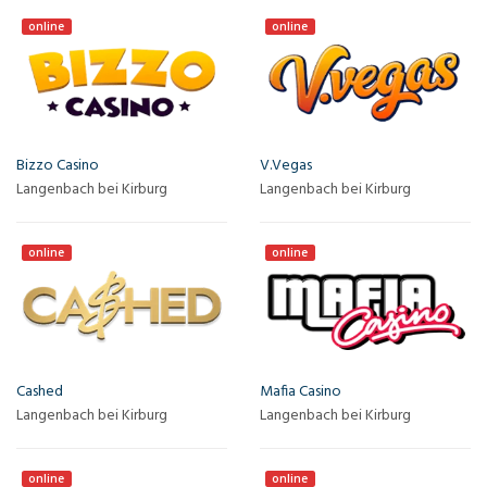
online
online
Bizzo Casino
V.Vegas
Langenbach bei Kirburg
Langenbach bei Kirburg
online
online
Cashed
Mafia Casino
Langenbach bei Kirburg
Langenbach bei Kirburg
online
online