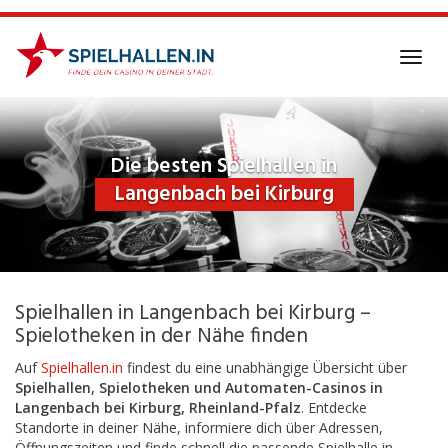
Skip
to
main
Toggl
content
navig
Die besten Spielhallen in
Langenbach bei Kirburg
Spielhallen in Langenbach bei Kirburg –
Spielotheken in der Nähe finden
Auf
Spielhallen.in
findest du eine unabhängige Übersicht über
Spielhallen, Spielotheken und Automaten-Casinos in
Langenbach bei Kirburg, Rheinland-Pfalz
. Entdecke
Standorte in deiner Nähe, informiere dich über Adressen,
Öffnungszeiten und finde schnell die passende Spielhalle in