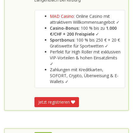
Langenbach bei Kirburg
MAD Casino
: Online Casino mit
attraktivem Willkommensangebot ✓
Casino-Bonus:
100 % bis zu
1.000
€/CHF + 200 Freispiele
✓
Sportbonus
: 100 % bis 250 € + 20 €
Gratiswette für Sportwetten ✓
Perfekt für High Roller mit exklusiven
VIP-Vorteilen & hohen Einsatzlimits
✓
Zahlungen mit Kreditkarten,
SOFORT, Crypto, Überweisung & E-
Wallets ✓
Jetzt registrieren