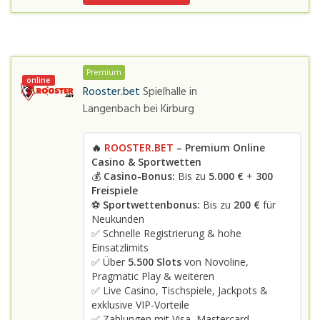
Premium
online
Rooster.bet
Spielhalle in
Langenbach bei Kirburg
🔥
ROOSTER.BET
– Premium Online
Casino & Sportwetten
💰
Casino-Bonus:
Bis zu
5.000 €
+
300
Freispiele
⚽
Sportwettenbonus:
Bis zu
200 €
für
Neukunden
✅ Schnelle Registrierung & hohe
Einsatzlimits
✅ Über
5.500 Slots
von Novoline,
Pragmatic Play & weiteren
✅ Live Casino, Tischspiele, Jackpots &
exklusive VIP-Vorteile
✅ Zahlungen mit Visa, Mastercard,