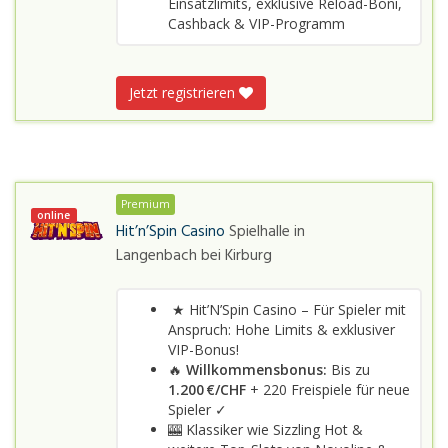
Einsatzlimits, exklusive Reload-Boni,
Cashback & VIP-Programm
Jetzt registrieren
Premium
online
Hit’n’Spin Casino
Spielhalle in
Langenbach bei Kirburg
★ Hit’N’Spin Casino – Für Spieler mit
Anspruch: Hohe Limits & exklusiver
VIP-Bonus!
🔥
Willkommensbonus:
Bis zu
1.200 €/CHF
+ 220 Freispiele für neue
Spieler ✓
🎰 Klassiker wie Sizzling Hot &