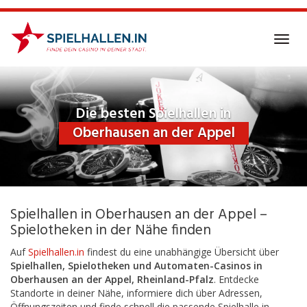
Skip
to
main
Toggl
content
navig
Die besten Spielhallen in
Oberhausen an der Appel
Spielhallen in Oberhausen an der Appel –
Spielotheken in der Nähe finden
Auf
Spielhallen.in
findest du eine unabhängige Übersicht über
Spielhallen, Spielotheken und Automaten-Casinos in
Oberhausen an der Appel, Rheinland-Pfalz
. Entdecke
Standorte in deiner Nähe, informiere dich über Adressen,
Öffnungszeiten und finde schnell die passende Spielhalle in