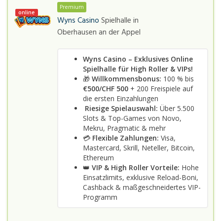
Premium
online
Wyns Casino
Spielhalle in
Oberhausen an der Appel
Wyns Casino – Exklusives Online
Spielhalle für High Roller & VIPs!
🎁
Willkommensbonus:
100 % bis
€500/CHF 500
+ 200 Freispiele auf
die ersten Einzahlungen
Riesige Spielauswahl:
Über 5.500
Slots & Top-Games von Novo,
Mekru, Pragmatic & mehr
💳
Flexible Zahlungen:
Visa,
Mastercard, Skrill, Neteller, Bitcoin,
Ethereum
👑
VIP & High Roller Vorteile:
Hohe
Einsatzlimits, exklusive Reload-Boni,
Cashback & maßgeschneidertes VIP-
Programm