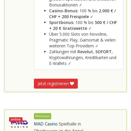
Bonusaktionen ✓
Casino-Bonus:
100 % bis
2.000 € /
CHF + 200 Freispiele
✓
Sportbonus:
100 % bis
500 € / CHF
+ 20 € Gratiswette
✓
Über 5.000 Slots von Novoline,
Pragmatic Play, Gamomat & vielen
weiteren Top-Providern ✓
Zahlungen mit
Revolut
,
SOFORT
,
Kryptowährungen, Kreditkarten und
E-Wallets ✓
Jetzt registrieren
Premium
online
MAD Casino
Spielhalle in