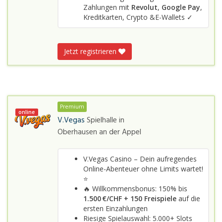
Zahlungen mit
Revolut
,
Google Pay
,
Kreditkarten, Crypto &E-Wallets ✓
Jetzt registrieren
Premium
online
V.Vegas
Spielhalle in
Oberhausen an der Appel
V.Vegas Casino – Dein aufregendes
Online-Abenteuer ohne Limits wartet!
⭐
🔥 Willkommensbonus: 150% bis
1.500 €/CHF + 150 Freispiele
auf die
ersten Einzahlungen
Riesige Spielauswahl: 5.000+ Slots