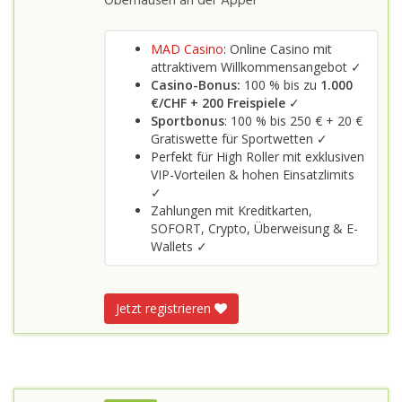
Oberhausen an der Appel
MAD Casino
: Online Casino mit
attraktivem Willkommensangebot ✓
Casino-Bonus:
100 % bis zu
1.000
€/CHF + 200 Freispiele
✓
Sportbonus
: 100 % bis 250 € + 20 €
Gratiswette für Sportwetten ✓
Perfekt für High Roller mit exklusiven
VIP-Vorteilen & hohen Einsatzlimits
✓
Zahlungen mit Kreditkarten,
SOFORT, Crypto, Überweisung & E-
Wallets ✓
Jetzt registrieren