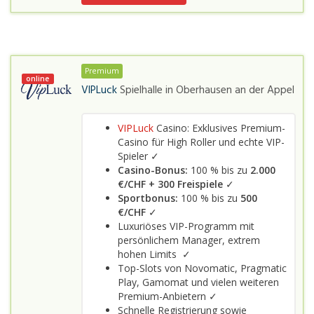
Premium
online
VIPLuck
Spielhalle in
Oberhausen an der Appel
VIPLuck
Casino: Exklusives Premium-
Casino für High Roller und echte VIP-
Spieler ✓
Casino-Bonus:
100 % bis zu
2.000
€/CHF + 300 Freispiele
✓
Sportbonus:
100 % bis zu
500
€/CHF
✓
Luxuriöses VIP-Programm mit
persönlichem Manager, extrem
hohen Limits ✓
Top-Slots von Novomatic, Pragmatic
Play, Gamomat und vielen weiteren
Premium-Anbietern ✓
Schnelle Registrierung sowie