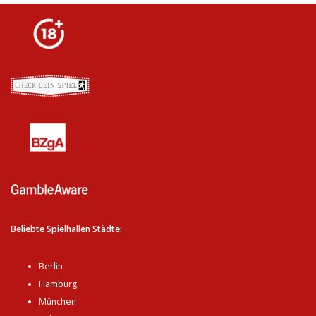
Beliebte Spielhallen Städte:
Berlin
Hamburg
München