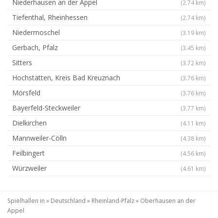
Niederhausen an der Appel
(2.74 km)
Tiefenthal, Rheinhessen
(2.74 km)
Niedermoschel
(3.19 km)
Gerbach, Pfalz
(3.45 km)
Sitters
(3.72 km)
Hochstätten, Kreis Bad Kreuznach
(3.76 km)
Mörsfeld
(3.76 km)
Bayerfeld-Steckweiler
(3.77 km)
Dielkirchen
(4.11 km)
Mannweiler-Cölln
(4.38 km)
Feilbingert
(4.56 km)
Würzweiler
(4.61 km)
Spielhallen in
»
Deutschland
»
Rheinland-Pfalz
»
Oberhausen an der
Appel