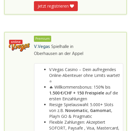
Jetzt registrieren
Premium
online
V.Vegas
Spielhalle in
Oberhausen an der Appel
V.Vegas Casino – Dein aufregendes
Online-Abenteuer ohne Limits wartet!
⭐
🔥 Willkommensbonus: 150% bis
1.500 €/CHF + 150 Freispiele
auf die
ersten Einzahlungen
Riesige Spielauswahl: 5.000+ Slots
von z.B.
Novomatic
,
Gamomat
,
Play’n GO & Pragmatic
Flexible Zahlungen: Akzeptiert
SOFORT, Paysafe , Visa, Mastercard,