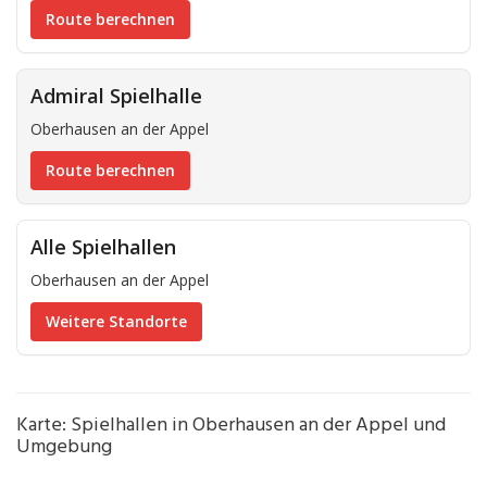
Route berechnen
Admiral Spielhalle
Oberhausen an der Appel
Route berechnen
Alle Spielhallen
Oberhausen an der Appel
Weitere Standorte
Karte: Spielhallen in Oberhausen an der Appel und
Umgebung