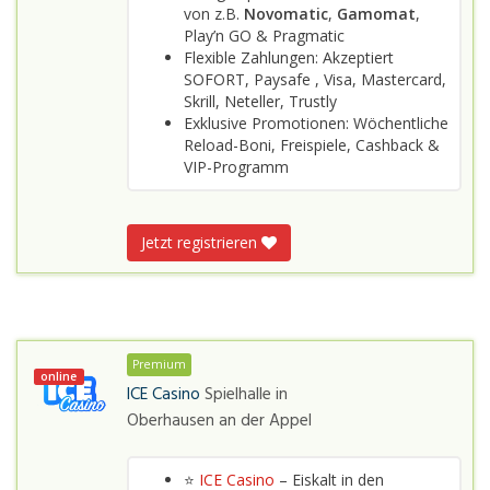
von z.B.
Novomatic
,
Gamomat
,
Play’n GO & Pragmatic
Flexible Zahlungen: Akzeptiert
SOFORT, Paysafe , Visa, Mastercard,
Skrill, Neteller, Trustly
Exklusive Promotionen: Wöchentliche
Reload-Boni, Freispiele, Cashback &
VIP-Programm
Jetzt registrieren
Premium
online
ICE Casino
Spielhalle in
Oberhausen an der Appel
⭐
ICE Casino
– Eiskalt in den