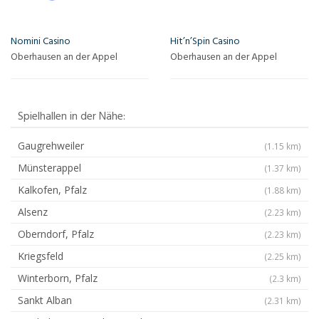
Nomini Casino
Hit’n’Spin Casino
Oberhausen an der Appel
Oberhausen an der Appel
Spielhallen in der Nähe:
Gaugrehweiler
(1.15 km)
Münsterappel
(1.37 km)
Kalkofen, Pfalz
(1.88 km)
Alsenz
(2.23 km)
Oberndorf, Pfalz
(2.23 km)
Kriegsfeld
(2.25 km)
Winterborn, Pfalz
(2.3 km)
Sankt Alban
(2.31 km)