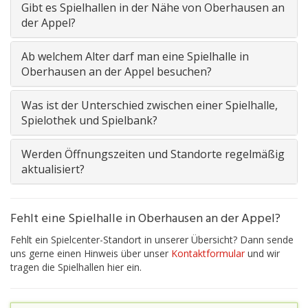
Gibt es Spielhallen in der Nähe von Oberhausen an
der Appel?
Ab welchem Alter darf man eine Spielhalle in
Oberhausen an der Appel besuchen?
Was ist der Unterschied zwischen einer Spielhalle,
Spielothek und Spielbank?
Werden Öffnungszeiten und Standorte regelmäßig
aktualisiert?
Fehlt eine Spielhalle in Oberhausen an der Appel?
Fehlt ein Spielcenter-Standort in unserer Übersicht? Dann sende
uns gerne einen Hinweis über unser
Kontaktformular
und wir
tragen die Spielhallen hier ein.