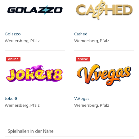
Golazzo
Cashed
Wernersberg, Pfalz
Wernersberg, Pfalz
online
online
Joker8
V.Vegas
Wernersberg, Pfalz
Wernersberg, Pfalz
Spielhallen in der Nähe: