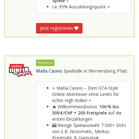
Spiele
✓
ca. 95% Auszahlungsquote ✓
Jetzt registrieren
Premium
online
Mafia Casino
Spielhalle in
Wernersberg, Pfalz
⭐ Mafia Casino – Dein GTA-Style
Online-Abenteuer ohne Limits für
echte High Roller! ⭐
🔥 Willkommensbonus:
100 % bis
500 €/CHF + 200 Freispiele
auf die
ersten Einzahlungen
🎰 Riesige Spielauswahl: 7.500+ Slots
von z. B. Novomatic, Merkur,
Pragmatic & Gamomat