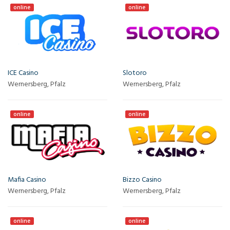
online
online
ICE Casino
Slotoro
Wernersberg, Pfalz
Wernersberg, Pfalz
online
online
Mafia Casino
Bizzo Casino
Wernersberg, Pfalz
Wernersberg, Pfalz
online
online