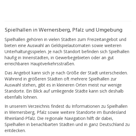
Spielhallen in Wernersberg, Pfalz und Umgebung
Spielhallen gehören in vielen Städten zum Freizeitangebot und
bieten eine Auswahl an Geldspielautomaten sowie weiteren
Unterhaltungsspielen. Je nach Standort befinden sich Spielhallen
häufig in Innenstädten, in Gewerbegebieten oder an gut
erreichbaren Hauptverkehrsstraßen.
Das Angebot kann sich je nach Größe der Stadt unterscheiden.
Während in größeren Städten oft mehrere Spielhallen zur
Auswahl stehen, gibt es in kleineren Orten meist nur wenige
Standorte. Ein Blick auf umliegende Städte kann sich deshalb
ebenfalls lohnen.
In unserem Verzeichnis findest du Informationen zu Spielhallen
in Wernersberg, Pfalz sowie weitere Standorte im Bundesland
Rheinland-Pfalz. Die regionale Navigation hilft dir dabei,
Spielhallen in benachbarten Städten und in ganz Deutschland zu
entdecken.