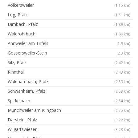
Völkersweiler
(1.15 km)
Lug, Pfalz
(1.51 km)
Dimbach, Pfalz
(1.89 km)
Waldrohrbach
(1.89 km)
Annweiler am Trifels
(1.9 km)
Gossersweiler-Stein
(2.3 km)
Silz, Pfalz
(2.42 km)
Rinnthal
(2.43 km)
Waldhambach, Pfalz
(2.53 km)
Schwanheim, Pfalz
(2.53 km)
Spirkelbach
(2.54 km)
Münchweiler am Klingbach
(2.75 km)
Darstein, Pfalz
(3.22 km)
Wilgartswiesen
(3.23 km)