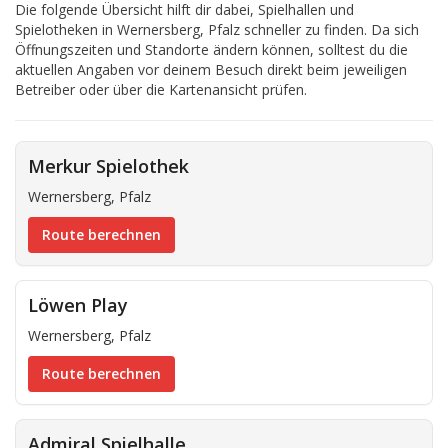
Die folgende Übersicht hilft dir dabei, Spielhallen und
Spielotheken in Wernersberg, Pfalz schneller zu finden. Da sich
Öffnungszeiten und Standorte ändern können, solltest du die
aktuellen Angaben vor deinem Besuch direkt beim jeweiligen
Betreiber oder über die Kartenansicht prüfen.
Merkur Spielothek
Wernersberg, Pfalz
Route berechnen
Löwen Play
Wernersberg, Pfalz
Route berechnen
Admiral Spielhalle