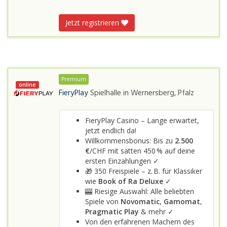
Jetzt registrieren
Premium
online
FieryPlay
Spielhalle in
Wernersberg, Pfalz
FieryPlay Casino – Lange erwartet,
jetzt endlich da!
Willkommensbonus: Bis zu
2.500
€
/CHF mit satten 450 % auf deine
ersten Einzahlungen ✓
🎁 350 Freispiele – z. B. für Klassiker
wie
Book of Ra Deluxe
✓
🎰 Riesige Auswahl: Alle beliebten
Spiele von
Novomatic
,
Gamomat
,
Pragmatic Play
& mehr ✓
Von den erfahrenen Machern des