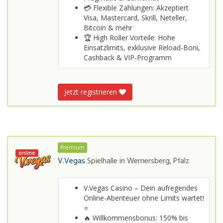
💳 Flexible Zahlungen: Akzeptiert
Visa, Mastercard, Skrill, Neteller,
Bitcoin & mehr
🏆 High Roller Vorteile: Hohe
Einsatzlimits, exklusive Reload-Boni,
Cashback & VIP-Programm
Jetzt registrieren
Premium
online
V.Vegas
Spielhalle in
Wernersberg, Pfalz
V.Vegas Casino – Dein aufregendes
Online-Abenteuer ohne Limits wartet!
⭐
🔥 Willkommensbonus: 150% bis