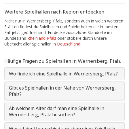
Weitere Spielhallen nach Region entdecken
Nicht nur in Wernersberg, Pfalz, sondern auch in vielen weiteren
Städten findest du Spielhallen und Spielotheken die im besten
Fall jetzt geöffnet sind. Entdecke zusätzliche Standorte im
Bundesland
Rheinland-Pfalz
oder stöbere durch unsere
Übersicht aller Spielhallen in
Deutschland
.
Häufige Fragen zu Spielhallen in Wernersberg, Pfalz
Wo finde ich eine Spielhalle in Wernersberg, Pfalz?
Gibt es Spielhallen in der Nähe von Wernersberg,
Pfalz?
Ab welchem Alter darf man eine Spielhalle in
Wernersberg, Pfalz besuchen?
Was ist der Unterschied zwischen einer Spielhalle,