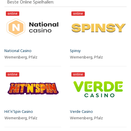
Beste Online Spielhallen:
online
online
National Casino
Spinsy
Wernersberg, Pfalz
Wernersberg, Pfalz
online
online
Hit’n’Spin Casino
Verde Casino
Wernersberg, Pfalz
Wernersberg, Pfalz