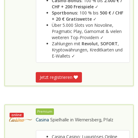
Casino-Bonus:
100 % bis
2.000 € /
CHF + 200 Freispiele
✓
Sportbonus:
100 % bis
500 € / CHF
+ 20 € Gratiswette
✓
Über 5.000 Slots von Novoline,
Pragmatic Play, Gamomat & vielen
weiteren Top-Providern ✓
Zahlungen mit
Revolut
,
SOFORT
,
Kryptowährungen, Kreditkarten und
E-Wallets ✓
Jetzt registrieren
Premium
online
Casina
Spielhalle in
Wernersberg, Pfalz
Casina Casino: Luxuriöses Online