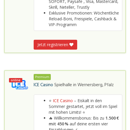
SOFORT, Paysafe , Visa, Mastercard,
Skrill, Neteller, Trustly
Exklusive Promotionen: Wöchentliche
Reload-Boni, Freispiele, Cashback &
VIP-Programm
Jetzt registrieren
Premium
online
ICE Casino
Spielhalle in
Wernersberg, Pfalz
⭐
ICE Casino
– Eiskalt in den
Sommer gestartet, jetzt voll im Spiel
mit hohen Limits! ⭐
🔥 Willkommensbonus: Bis zu
1.500 €
mit 450 %
auf deine ersten vier
Einzahlungen ✓