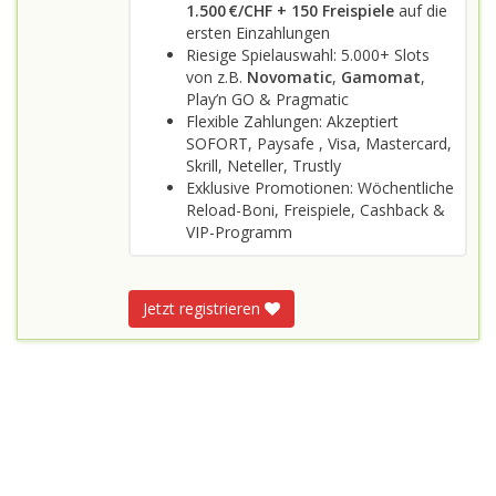
1.500 €/CHF + 150 Freispiele
auf die
ersten Einzahlungen
Riesige Spielauswahl: 5.000+ Slots
von z.B.
Novomatic
,
Gamomat
,
Play’n GO & Pragmatic
Flexible Zahlungen: Akzeptiert
SOFORT, Paysafe , Visa, Mastercard,
Skrill, Neteller, Trustly
Exklusive Promotionen: Wöchentliche
Reload-Boni, Freispiele, Cashback &
VIP-Programm
Jetzt registrieren