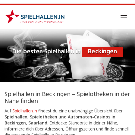
Skip
to
main
Toggl
content
navig
Die besten Spielhallen in
Beckingen
Spielhallen in Beckingen – Spielotheken in der
Nähe finden
Auf
Spielhallen.in
findest du eine unabhängige Übersicht über
Spielhallen, Spielotheken und Automaten-Casinos in
Beckingen, Saarland
. Entdecke Standorte in deiner Nähe,
informiere dich über Adressen, Öffnungszeiten und finde schnell
die passende Spielhalle in Beckingen.