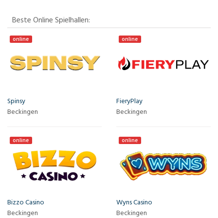
Beste Online Spielhallen:
online
online
Spinsy
FieryPlay
Beckingen
Beckingen
online
online
Bizzo Casino
Wyns Casino
Beckingen
Beckingen