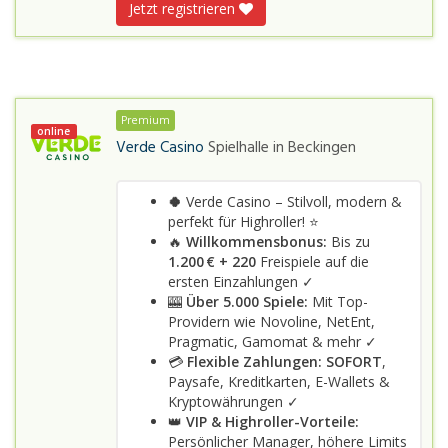
Jetzt registrieren
Premium
online
Verde Casino
Spielhalle in
Beckingen
🍀
Verde Casino – Stilvoll, modern &
perfekt für Highroller! ⭐
🔥
Willkommensbonus:
Bis zu
1.200 € + 220
Freispiele auf die
ersten Einzahlungen ✓
🎰
Über 5.000 Spiele:
Mit Top-
Providern wie Novoline, NetEnt,
Pragmatic, Gamomat & mehr ✓
💳
Flexible Zahlungen:
SOFORT
,
Paysafe, Kreditkarten, E-Wallets &
Kryptowährungen ✓
👑
VIP & Highroller-Vorteile:
Persönlicher Manager, höhere Limits