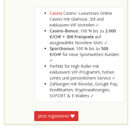
Casina
Casino: Luxuriöses Online
Casino mit Glamour, Stil und
exklusiven VIP-Vorteilen ✓
Casino-Bonus:
100 % bis zu
2.000
€/CHF + 300 Freispiele
auf
ausgewählte Novoline-Slots ✓
Sportbonus:
100 % bis zu
500
€/CHF
für neue Sportwetten-Kunden
✓
Perfekt für High Roller mit
exklusivem VIP-Programm, hohen
Limits und persönlichem Service ✓
Zahlungen mit Revolut, Google Pay,
Kreditkarten, Kryptowährungen,
SOFORT & E-Wallets ✓
Jetzt registrieren