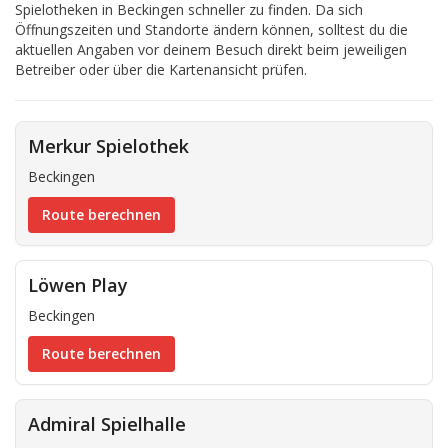
Spielotheken in Beckingen schneller zu finden. Da sich
Öffnungszeiten und Standorte ändern können, solltest du die
aktuellen Angaben vor deinem Besuch direkt beim jeweiligen
Betreiber oder über die Kartenansicht prüfen.
Merkur Spielothek
Beckingen
Route berechnen
Löwen Play
Beckingen
Route berechnen
Admiral Spielhalle