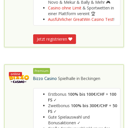
Novo & Mekur & Bally & Mehr 🎮
Casino ohne Limit
& Sportwetten in
einer Plattform vereint 🏆
Ausführlicher GreatWin Casino Test
!
Jetzt registrieren
Premium
online
Bizzo Casino
Spielhalle in
Beckingen
Erstbonus
100% bis 100€/CHF
+
100
FS
✓
Zweitbonus
100% bis 300€/CHF
+
50
FS
✓
Gute Spielauswahl und
Bonusaktionen ✓