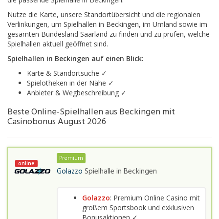
Nutze die Karte, unsere Standortübersicht und die regionalen
Verlinkungen, um Spielhallen in Beckingen, im Umland sowie im
gesamten Bundesland Saarland zu finden und zu prüfen, welche
Spielhallen aktuell geöffnet sind.
Spielhallen in Beckingen auf einen Blick:
Karte & Standortsuche ✓
Spielotheken in der Nähe ✓
Anbieter & Wegbeschreibung ✓
Beste Online-Spielhallen aus Beckingen mit
Casinobonus August 2026
Premium
online
Golazzo
Spielhalle in
Beckingen
Golazzo
: Premium Online Casino mit
großem Sportsbook und exklusiven
Bonusaktionen ✓