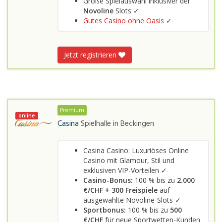
Große Spielauswahl inklusiver der
Novoline
Slots ✓
Gutes Casino ohne Oasis
✓
Jetzt registrieren
Premium
online
Casina
Spielhalle in
Beckingen
Casina Casino: Luxuriöses Online
Casino mit Glamour, Stil und
exklusiven VIP-Vorteilen ✓
Casino-Bonus:
100 % bis zu
2.000
€/CHF + 300 Freispiele
auf
ausgewählte Novoline-Slots ✓
Sportbonus:
100 % bis zu
500
€/CHF
für neue Sportwetten-Kunden