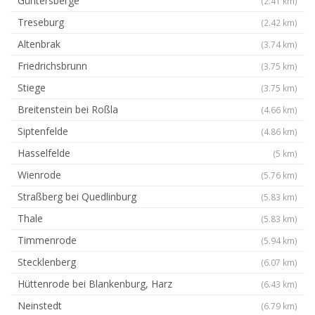
Güntersberge
(2.41 km)
Treseburg
(2.42 km)
Altenbrak
(3.74 km)
Friedrichsbrunn
(3.75 km)
Stiege
(3.75 km)
Breitenstein bei Roßla
(4.66 km)
Siptenfelde
(4.86 km)
Hasselfelde
(5 km)
Wienrode
(5.76 km)
Straßberg bei Quedlinburg
(5.83 km)
Thale
(5.83 km)
Timmenrode
(5.94 km)
Stecklenberg
(6.07 km)
Hüttenrode bei Blankenburg, Harz
(6.43 km)
Neinstedt
(6.79 km)