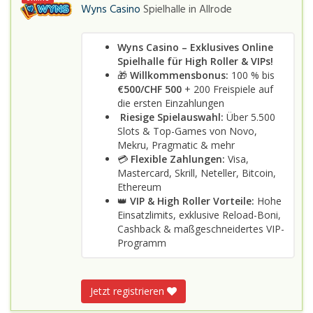
Wyns Casino
Spielhalle in
Allrode
Wyns Casino – Exklusives Online
Spielhalle für High Roller & VIPs!
🎁
Willkommensbonus:
100 % bis
€500/CHF 500
+ 200 Freispiele auf
die ersten Einzahlungen
Riesige Spielauswahl:
Über 5.500
Slots & Top-Games von Novo,
Mekru, Pragmatic & mehr
💳
Flexible Zahlungen:
Visa,
Mastercard, Skrill, Neteller, Bitcoin,
Ethereum
👑
VIP & High Roller Vorteile:
Hohe
Einsatzlimits, exklusive Reload-Boni,
Cashback & maßgeschneidertes VIP-
Programm
Jetzt registrieren