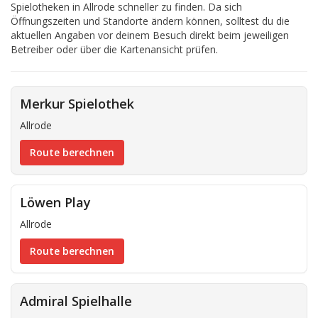
Spielotheken in Allrode schneller zu finden. Da sich
Öffnungszeiten und Standorte ändern können, solltest du die
aktuellen Angaben vor deinem Besuch direkt beim jeweiligen
Betreiber oder über die Kartenansicht prüfen.
Merkur Spielothek
Allrode
Route berechnen
Löwen Play
Allrode
Route berechnen
Admiral Spielhalle