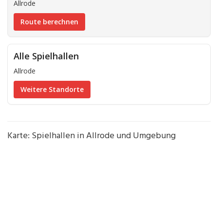
Allrode
Route berechnen
Alle Spielhallen
Allrode
Weitere Standorte
Karte: Spielhallen in Allrode und Umgebung