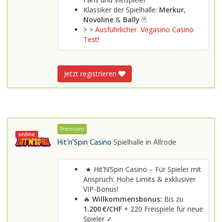
Klassiker der Spielhalle:
Merkur
,
Novoline
&
Bally
🃏
> >
Ausführlicher Vegasino Casino
Test!
Jetzt registrieren
Premium
online
Hit’n’Spin Casino
Spielhalle in
Allrode
★ Hit’N’Spin Casino – Für Spieler mit
Anspruch: Hohe Limits & exklusiver
VIP-Bonus!
🔥
Willkommensbonus:
Bis zu
1.200 €/CHF
+ 220 Freispiele für neue
Spieler ✓