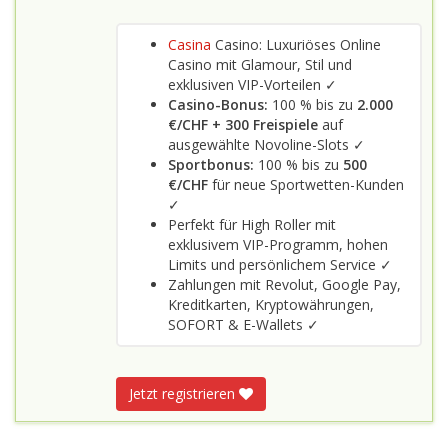
Casina
Casino: Luxuriöses Online
Casino mit Glamour, Stil und
exklusiven VIP-Vorteilen ✓
Casino-Bonus:
100 % bis zu
2.000
€/CHF + 300 Freispiele
auf
ausgewählte Novoline-Slots ✓
Sportbonus:
100 % bis zu
500
€/CHF
für neue Sportwetten-Kunden
✓
Perfekt für High Roller mit
exklusivem VIP-Programm, hohen
Limits und persönlichem Service ✓
Zahlungen mit Revolut, Google Pay,
Kreditkarten, Kryptowährungen,
SOFORT & E-Wallets ✓
Jetzt registrieren