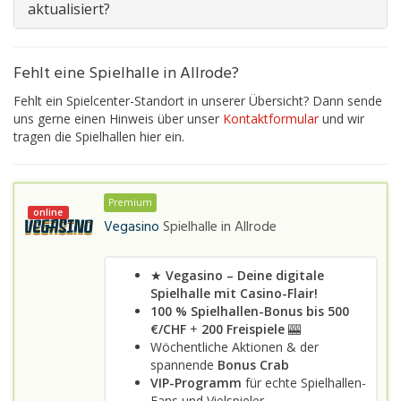
aktualisiert?
Fehlt eine Spielhalle in Allrode?
Fehlt ein Spielcenter-Standort in unserer Übersicht? Dann sende
uns gerne einen Hinweis über unser
Kontaktformular
und wir
tragen die Spielhallen hier ein.
Premium
online
Vegasino
Spielhalle in
Allrode
★
Vegasino – Deine digitale
Spielhalle mit Casino-Flair!
100 % Spielhallen-Bonus bis 500
€/CHF
+
200 Freispiele
🎰
Wöchentliche Aktionen & der
spannende
Bonus Crab
VIP-Programm
für echte Spielhallen-
Fans und Vielspieler